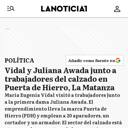
Ads
POLÍTICA
Añadir como fuente en
Vidal y Juliana Awada junto a
trabajadores del calzado en
Puerta de Hierro, La Matanza
María Eugenia Vidal visitó a trabajadores junto
a la primera dama Juliana Awada. El
emprendimiento lleva la marca Puerta de
Hierro (PDH) y emplean a 20 aparadores, un
cortador y un armador. El sector del calzado está