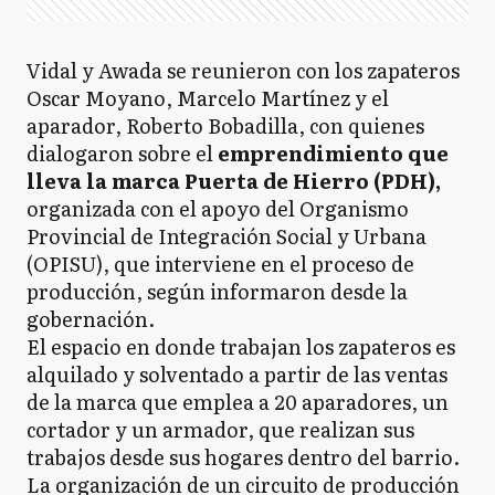
Vidal y Awada se reunieron con los zapateros
Oscar Moyano, Marcelo Martínez y el
aparador, Roberto Bobadilla, con quienes
dialogaron sobre el
emprendimiento que
lleva la marca Puerta de Hierro (PDH),
organizada con el apoyo del Organismo
Provincial de Integración Social y Urbana
(OPISU), que interviene en el proceso de
producción, según informaron desde la
gobernación.
El espacio en donde trabajan los zapateros es
alquilado y solventado a partir de las ventas
de la marca que emplea a 20 aparadores, un
cortador y un armador, que realizan sus
trabajos desde sus hogares dentro del barrio.
La organización de un circuito de producción