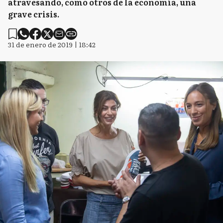
atravesando, como otros de la economía, una
grave crisis.
31 de enero de 2019 | 18:42