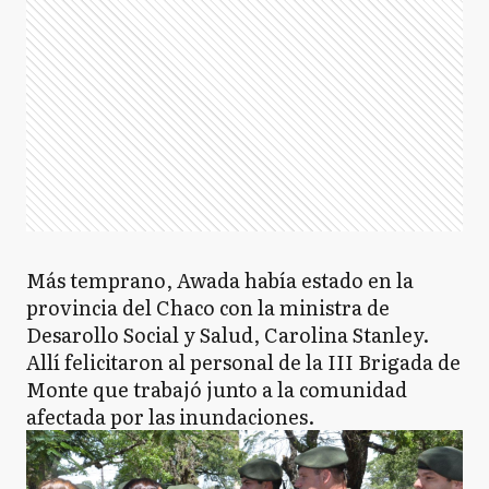
Más temprano, Awada había estado en la
provincia del Chaco con la ministra de
Desarollo Social y Salud, Carolina Stanley.
Allí felicitaron al personal de la III Brigada de
Monte que trabajó junto a la comunidad
afectada por las inundaciones.