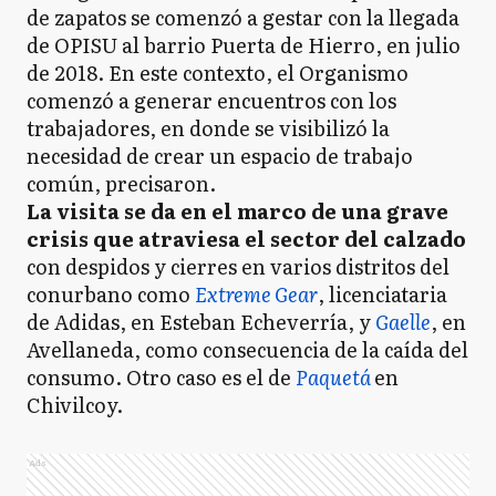
de zapatos se comenzó a gestar con la llegada
de OPISU al barrio Puerta de Hierro, en julio
de 2018. En este contexto, el Organismo
comenzó a generar encuentros con los
trabajadores, en donde se visibilizó la
necesidad de crear un espacio de trabajo
común, precisaron.
La visita se da en el marco de una grave
crisis que atraviesa el sector del calzado
con despidos y cierres en varios distritos del
conurbano como
Extreme Gear
, licenciataria
de Adidas, en Esteban Echeverría, y
Gaelle
, en
Avellaneda, como consecuencia de la caída del
consumo. Otro caso es el de
Paquetá
en
Chivilcoy.
Ads