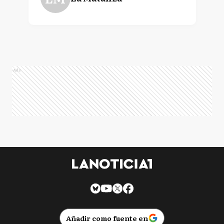
Ads
Añadir como fuente en