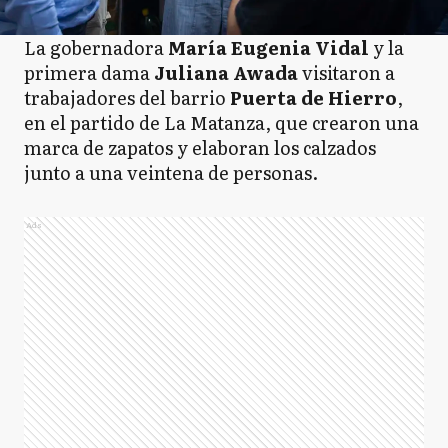
La gobernadora
María Eugenia Vidal
y la
primera dama
Juliana Awada
visitaron a
trabajadores del barrio
Puerta de Hierro
,
en el partido de La Matanza, que crearon una
marca de zapatos y elaboran los calzados
junto a una veintena de personas.
Ads