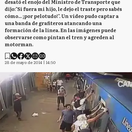
desató el enojo del Ministro de Transporte que
dijo:"Si fuera mi hijo, le dejo el traste pero sabés
cómo... ¡por pelotudo!". Un video pudo captar a
una banda de grafiteros atancando una
formación de la línea. En las imágenes puede
observarse como pintan el tren y agreden al
motorman.
28 de mayo de 2014 | 14:50