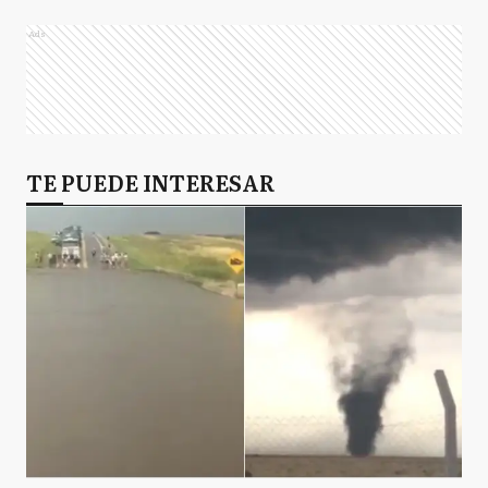
Ads
TE PUEDE INTERESAR