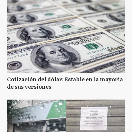
Cotización del dólar: Estable en la mayoría
de sus versiones