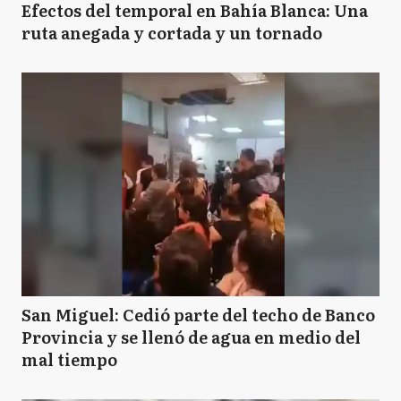
Efectos del temporal en Bahía Blanca: Una
ruta anegada y cortada y un tornado
San Miguel: Cedió parte del techo de Banco
Provincia y se llenó de agua en medio del
mal tiempo