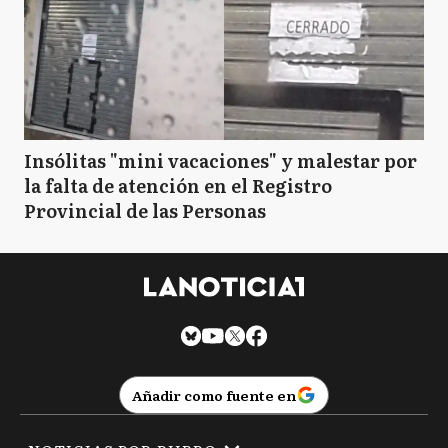
Insólitas "mini vacaciones" y malestar por
la falta de atención en el Registro
Provincial de las Personas
Añadir como fuente en