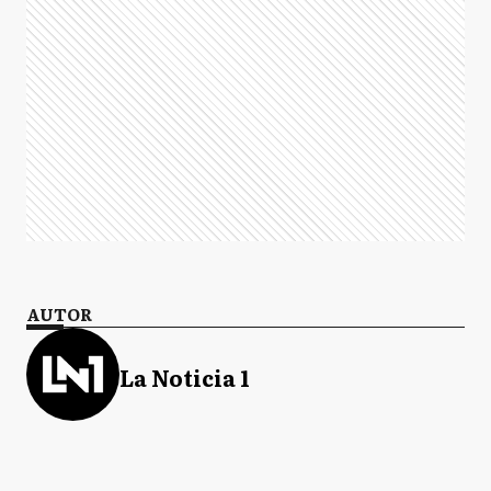
AUTOR
La Noticia 1