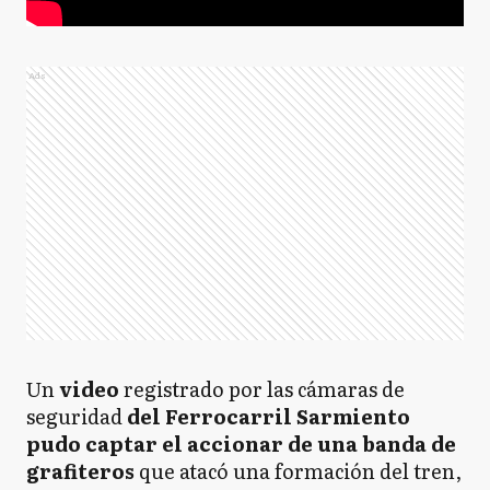
Ads
Un
video
registrado por las cámaras de
seguridad
del Ferrocarril Sarmiento
pudo captar el accionar de una banda de
grafiteros
que atacó una formación del tren,