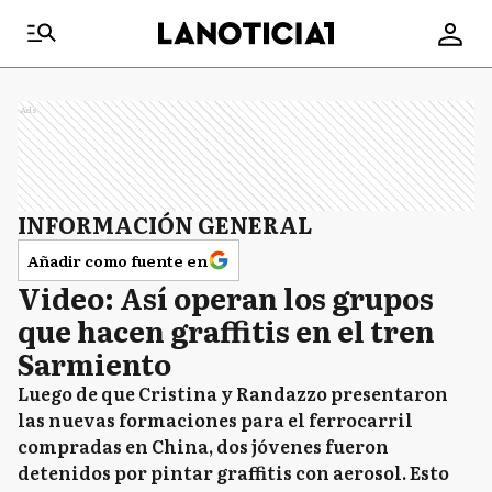
Ads
INFORMACIÓN GENERAL
Añadir como fuente en
Video: Así operan los grupos
que hacen graffitis en el tren
Sarmiento
Luego de que Cristina y Randazzo presentaron
las nuevas formaciones para el ferrocarril
compradas en China, dos jóvenes fueron
detenidos por pintar graffitis con aerosol. Esto