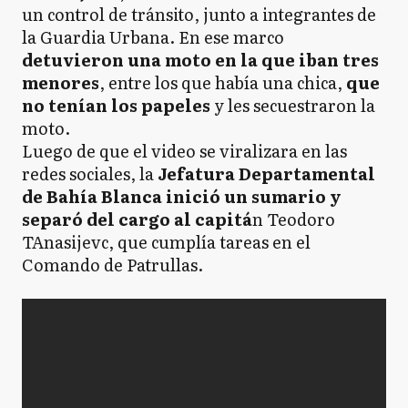
un control de tránsito, junto a integrantes de
la Guardia Urbana. En ese marco
detuvieron una moto en la que iban tres
menores
, entre los que había una chica,
que
no tenían los papeles
y les secuestraron la
moto.
Luego de que el video se viralizara en las
redes sociales, la
Jefatura Departamental
de Bahía Blanca inició un sumario y
separó del cargo al capitá
n Teodoro
TAnasijevc, que cumplía tareas en el
Comando de Patrullas.