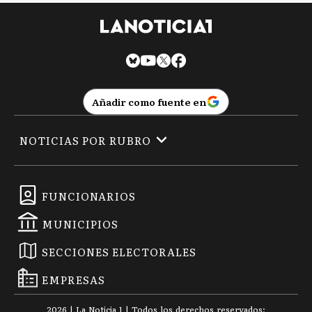
Añadir como fuente en
NOTICIAS POR RUBRO
FUNCIONARIOS
MUNICIPIOS
SECCIONES ELECTORALES
EMPRESAS
2026
|
La Noticia 1
| Todos los derechos reservados: