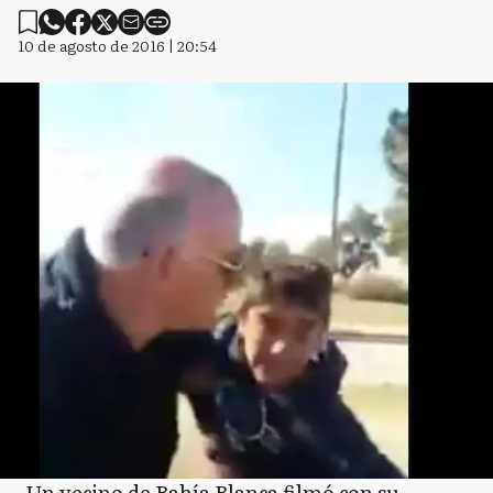
10 de agosto de 2016 | 20:54
Un vecino de Bahía Blanca filmó con su