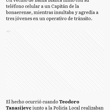
teléfono celular a un Capitán de la
bonaerense, mientras insultaba y agredía a
tres jóvenes en un operativo de tránsito.
Ads
El hecho ocurrió cuando
Teodoro
Tanasijevc
junto a la Policía Local realizaban