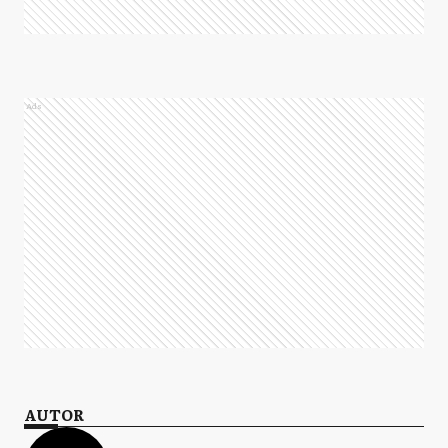
Ads
AUTOR