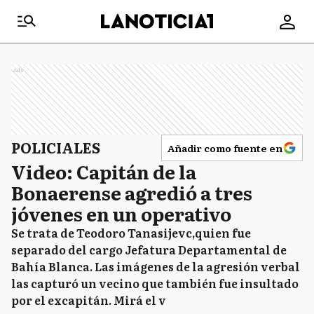
Ads
POLICIALES
Añadir como fuente en
Video: Capitán de la
Bonaerense agredió a tres
jóvenes en un operativo
Se trata de Teodoro Tanasijevc,quien fue
separado del cargo Jefatura Departamental de
Bahía Blanca. Las imágenes de la agresión verbal
las capturó un vecino que también fue insultado
por el excapitán. Mirá el v