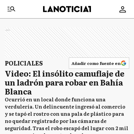
Ads
POLICIALES
Añadir como fuente en
Video: El insólito camuflaje de
un ladrón para robar en Bahía
Blanca
Ocurrió en un local donde funciona una
verdulería. Un delincuente ingresó al comercio
y se tapó el rostro con una pala de plástico para
no quedar registrado por las cámaras de
seguridad. Tras el robo escapó del lugar con 2 mil