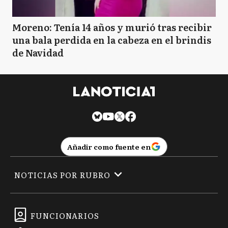
Moreno: Tenía 14 años y murió tras recibir
una bala perdida en la cabeza en el brindis
de Navidad
Añadir como fuente en
NOTICIAS POR RUBRO
FUNCIONARIOS