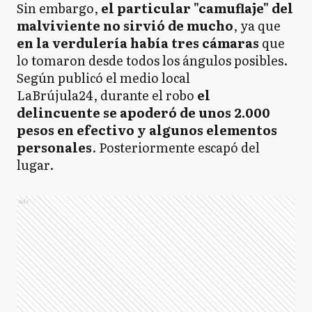
Sin embargo,
el particular "camuflaje" del
malviviente no sirvió de mucho
, ya que
en la verdulería había tres cámaras
que
lo tomaron desde todos los ángulos posibles.
Según publicó el medio local
LaBrújula24, durante el robo
el
delincuente se apoderó de unos 2.000
pesos en efectivo y algunos elementos
personales
. Posteriormente escapó del
lugar.
Ads