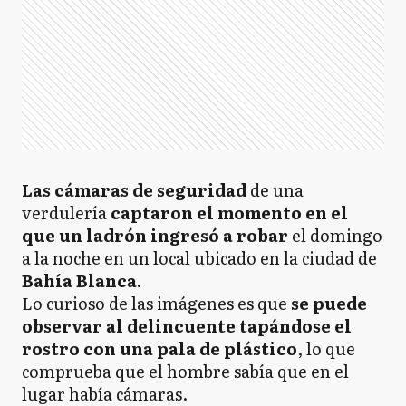
Las cámaras de seguridad
de una
verdulería
captaron el momento en el
que un ladrón ingresó a robar
el domingo
a la noche en un local ubicado en la ciudad de
Bahía Blanca.
Lo curioso de las imágenes es que
se puede
observar al delincuente tapándose el
rostro con una pala de plástico
, lo que
comprueba que el hombre sabía que en el
lugar había cámaras.