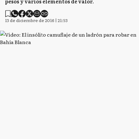
pesos y varios elementos de valor.
13 de diciembre de 2016 | 21:53