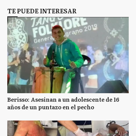
TE PUEDE INTERESAR
Berisso: Asesinan a un adolescente de 16
años de un puntazo en el pecho