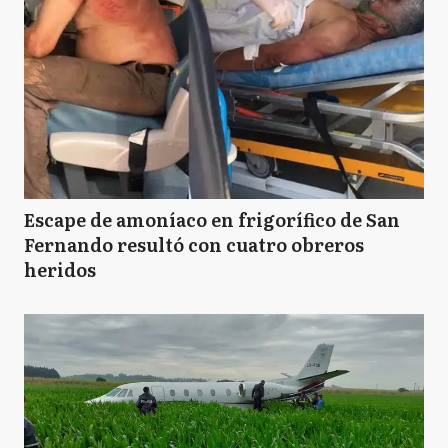
Escape de amoníaco en frigorífico de San
Fernando resultó con cuatro obreros
heridos