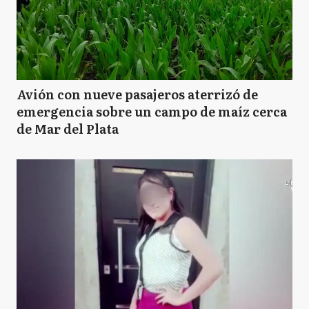
Avión con nueve pasajeros aterrizó de
emergencia sobre un campo de maíz cerca
de Mar del Plata