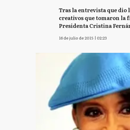
Tras la entrevista que dio
creativos que tomaron la f
Presidenta Cristina Fernán
16 de julio de 2015 | 02:23