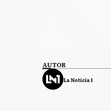
AUTOR
La Noticia 1