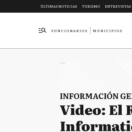
ÚLTIMAS NOTICIAS
TURISMO
ENTREVISTAS
FUNCIONARIOS
MUNICIPIOS
EMPRESAS
Ads
INFORMACIÓN G
Video: El 
Informati