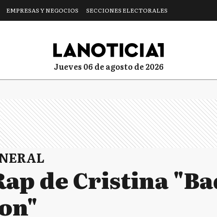
EMPRESAS Y NEGOCIOS
SECCIONES ELECTORALES
jueves 06 de agosto de 2026
ENERAL
Rap de Cristina "B
on"