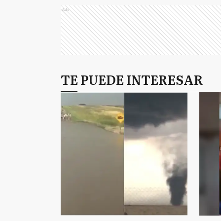
Ads
TE PUEDE INTERESAR