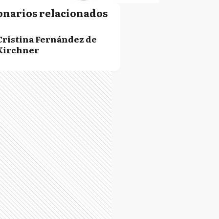
onarios relacionados
Cristina Fernández de
Kirchner