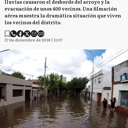
lluvias causaron el desborde del arroyo y la
evacuación de unos 400 vecinos. Una filmación
aérea muestra la dramática situación que viven
los vecinos del distrito.
27 de diciembre de 2016 | 11:07