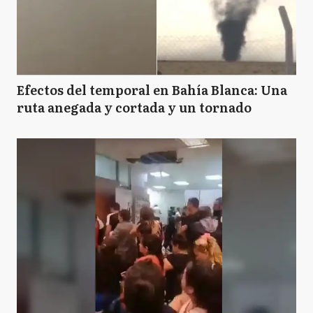
Efectos del temporal en Bahía Blanca: Una
ruta anegada y cortada y un tornado