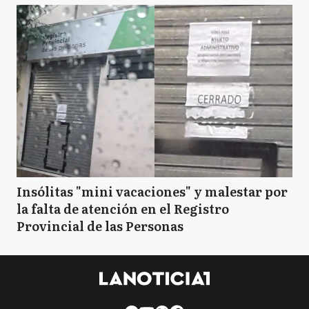
Insólitas "mini vacaciones" y malestar por
la falta de atención en el Registro
Provincial de las Personas