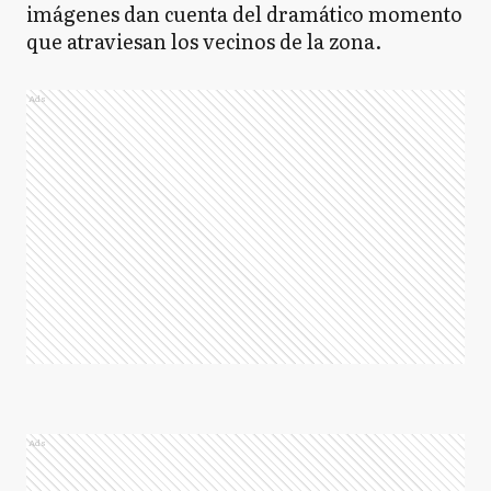
imágenes dan cuenta del dramático momento
que atraviesan los vecinos de la zona.
Ads
Ads