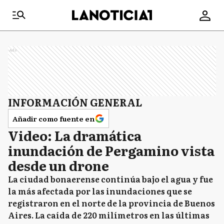
Ads
INFORMACIÓN GENERAL
Añadir como fuente en
Video: La dramática
inundación de Pergamino vista
desde un drone
La ciudad bonaerense continúa bajo el agua y fue
la más afectada por las inundaciones que se
registraron en el norte de la provincia de Buenos
Aires. La caída de 220 milímetros en las últimas