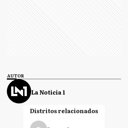
AUTOR
La Noticia 1
Distritos relacionados