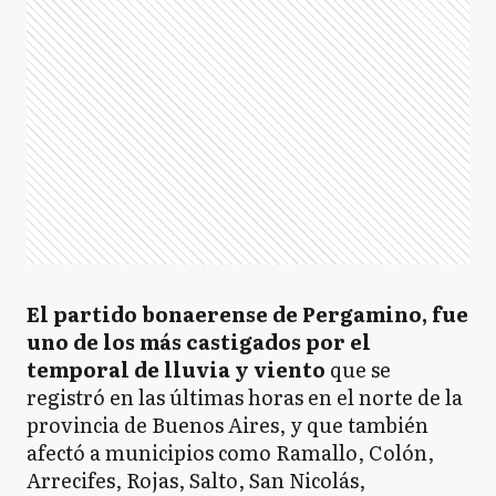
El partido bonaerense de Pergamino, fue
uno de los más castigados por el
temporal de lluvia y viento
que se
registró en las últimas horas en el norte de la
provincia de Buenos Aires, y que también
afectó a municipios como Ramallo, Colón,
Arrecifes, Rojas, Salto, San Nicolás,