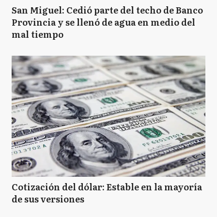
San Miguel: Cedió parte del techo de Banco
Provincia y se llenó de agua en medio del
mal tiempo
Cotización del dólar: Estable en la mayoría
de sus versiones