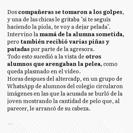
Dos
compañeras se tomaron a los golpes
,
y una de las chicas le gritaba "si te seguís
haciendo la piola, te voy a dejar pelada".
Intervino la
mamá de la alumna sometida,
pero
también recibió varias piñas y
patadas
por parte de la agresora.
Todo esto sucedió a la vista de
otros
alumnos que arengaban la pelea,
como
queda plasmado en el video.
Horas despues del altercadp, en un grupo de
WhatsApp de alumnos del colegio circularon
imágenes en las que la acusada se burló de la
joven mostrando la cantidad de pelo que, al
parecer, le arrancó de su cabeza.
Ads