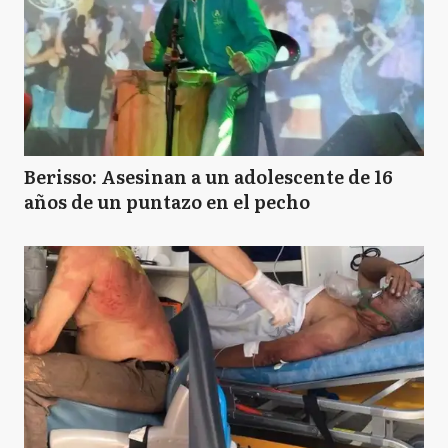
Berisso: Asesinan a un adolescente de 16
años de un puntazo en el pecho