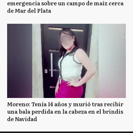
emergencia sobre un campo de maíz cerca
de Mar del Plata
Moreno: Tenía 14 años y murió tras recibir
una bala perdida en la cabeza en el brindis
de Navidad