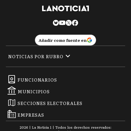
Añadir como fuente en
NOTICIAS POR RUBRO
FUNCIONARIOS
MUNICIPIOS
SECCIONES ELECTORALES
EMPRESAS
2026
|
La Noticia 1
| Todos los derechos reservados: