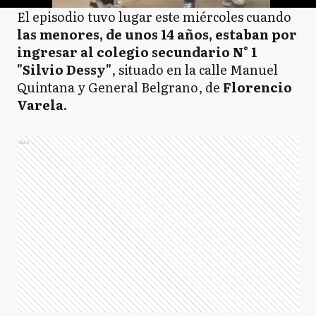
El episodio tuvo lugar este miércoles cuando
las menores, de unos 14 años, estaban por
ingresar al colegio secundario N° 1
"Silvio Dessy"
, situado en la calle Manuel
Quintana y General Belgrano, de
Florencio
Varela.
Ads