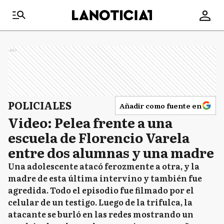
Ads
POLICIALES
Añadir como fuente en
Video: Pelea frente a una
escuela de Florencio Varela
entre dos alumnas y una madre
Una adolescente atacó ferozmente a otra, y la
madre de esta última intervino y también fue
agredida. Todo el episodio fue filmado por el
celular de un testigo. Luego de la trifulca, la
atacante se burló en las redes mostrando un