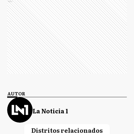
Ads
AUTOR
La Noticia 1
Distritos relacionados