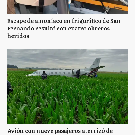
Escape de amoníaco en frigorífico de San
Fernando resultó con cuatro obreros
heridos
Avión con nueve pasajeros aterrizó de