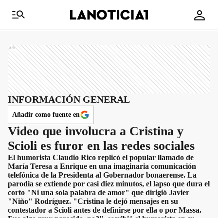
Ads
INFORMACIÓN GENERAL
Añadir como fuente en
Video que involucra a Cristina y
Scioli es furor en las redes sociales
El humorista Claudio Rico replicó el popular llamado de
María Teresa a Enrique en una imaginaria comunicación
telefónica de la Presidenta al Gobernador bonaerense. La
parodia se extiende por casi diez minutos, el lapso que dura el
corto "Ni una sola palabra de amor" que dirigió Javier
"Niño" Rodríguez. "Cristina le dejó mensajes en su
contestador a Scioli antes de definirse por ella o por Massa.