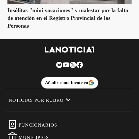
Insólitas "mini vacaciones" y malestar por la falta
de atención en el Registro Provincial de las
Personas
Añadir como fuente en
NOTICIAS POR RUBRO
FUNCIONARIOS
MUNICIPIOS