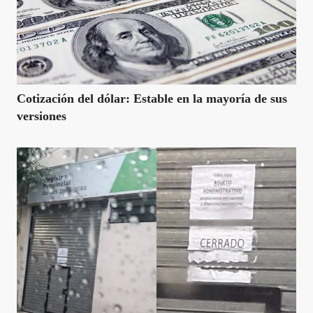
Cotización del dólar: Estable en la mayoría de sus
versiones