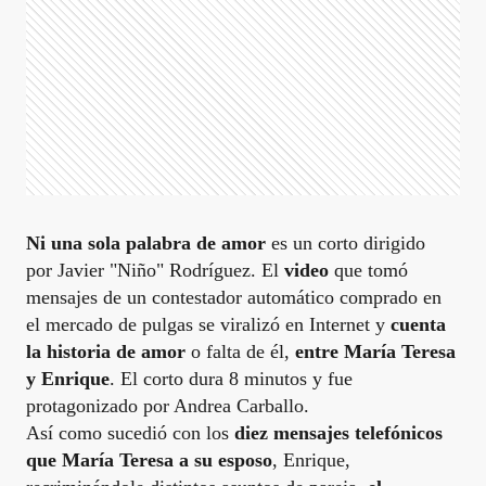
Ni una sola palabra de amor
es un corto dirigido
por Javier "Niño" Rodríguez. El
video
que tomó
mensajes de un contestador automático comprado en
el mercado de pulgas se viralizó en Internet y
cuenta
la historia de amor
o falta de él,
entre María Teresa
y Enrique
. El corto dura 8 minutos y fue
protagonizado por Andrea Carballo.
Así como sucedió con los
diez mensajes telefónicos
que María Teresa a su esposo
, Enrique,