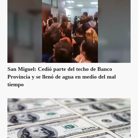
San Miguel: Cedió parte del techo de Banco
Provincia y se llenó de agua en medio del mal
tiempo