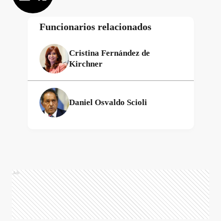
Funcionarios relacionados
Cristina Fernández de
Kirchner
Daniel Osvaldo Scioli
Ads