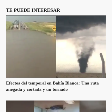
TE PUEDE INTERESAR
Efectos del temporal en Bahía Blanca: Una ruta
anegada y cortada y un tornado