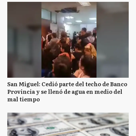
San Miguel: Cedió parte del techo de Banco
Provincia y se llenó de agua en medio del
mal tiempo