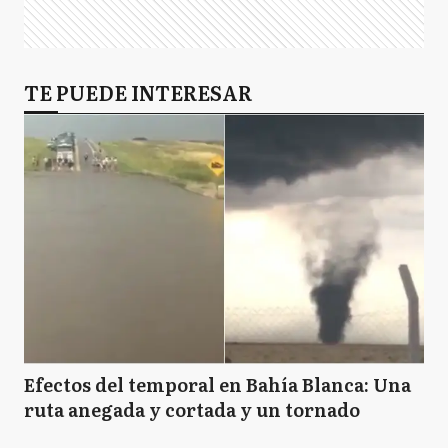
TE PUEDE INTERESAR
Efectos del temporal en Bahía Blanca: Una
ruta anegada y cortada y un tornado