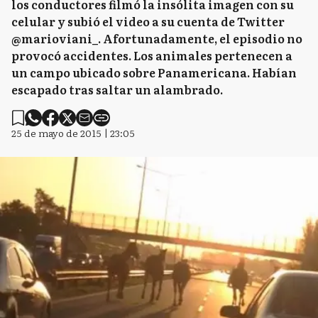
los conductores filmó la insólita imagen con su
celular y subió el video a su cuenta de Twitter
@marioviani_. Afortunadamente, el episodio no
provocó accidentes. Los animales pertenecen a
un campo ubicado sobre Panamericana. Habían
escapado tras saltar un alambrado.
25 de mayo de 2015 | 23:05