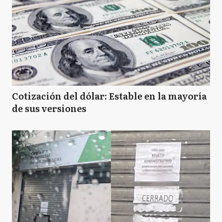
Cotización del dólar: Estable en la mayoría
de sus versiones