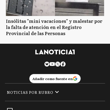
Insólitas "mini vacaciones" y malestar por
la falta de atención en el Registro
Provincial de las Personas
Añadir como fuente en
NOTICIAS POR RUBRO