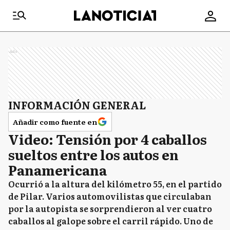
Ads
INFORMACIÓN GENERAL
Añadir como fuente en
Video: Tensión por 4 caballos
sueltos entre los autos en
Panamericana
Ocurrió a la altura del kilómetro 55, en el partido
de Pilar. Varios automovilistas que circulaban
por la autopista se sorprendieron al ver cuatro
caballos al galope sobre el carril rápido. Uno de