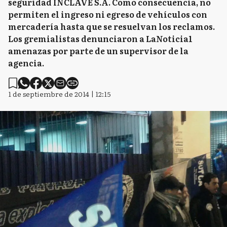
seguridad INCLAVE S.A. Como consecuencia, no
permiten el ingreso ni egreso de vehículos con
mercadería hasta que se resuelvan los reclamos.
Los gremialistas denunciaron a LaNoticia1
amenazas por parte de un supervisor de la
agencia.
1 de septiembre de 2014 | 12:15