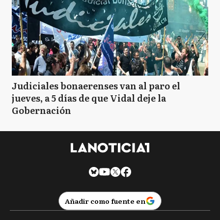
Judiciales bonaerenses van al paro el
jueves, a 5 días de que Vidal deje la
Gobernación
Añadir como fuente en