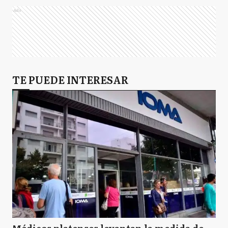
Ads
TE PUEDE INTERESAR