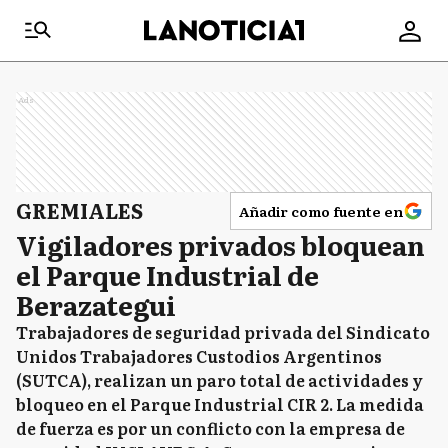
Ads
GREMIALES
Añadir como fuente en
Vigiladores privados bloquean
el Parque Industrial de
Berazategui
Trabajadores de seguridad privada del Sindicato
Unidos Trabajadores Custodios Argentinos
(SUTCA), realizan un paro total de actividades y
bloqueo en el Parque Industrial CIR 2. La medida
de fuerza es por un conflicto con la empresa de