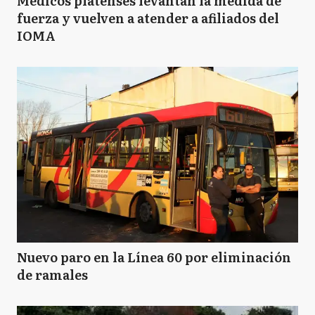
Médicos platenses levantan la medida de
fuerza y vuelven a atender a afiliados del
IOMA
Nuevo paro en la Línea 60 por eliminación
de ramales