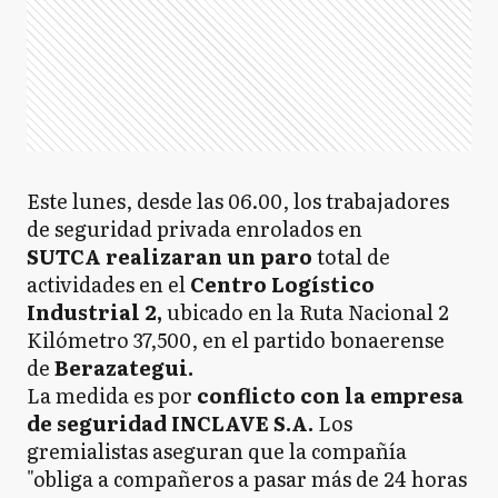
Este lunes, desde las 06.00, los trabajadores
de seguridad privada enrolados en
SUTCA realizaran un paro
total de
actividades en el
Centro Logístico
Industrial 2,
ubicado en la Ruta Nacional 2
Kilómetro 37,500, en el partido bonaerense
de
Berazategui.
La medida es por
conflicto con la empresa
de seguridad INCLAVE S.A.
Los
gremialistas aseguran que la compañía
"obliga a compañeros a pasar más de 24 horas