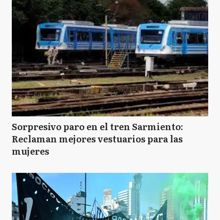
Sorpresivo paro en el tren Sarmiento:
Reclaman mejores vestuarios para las
mujeres