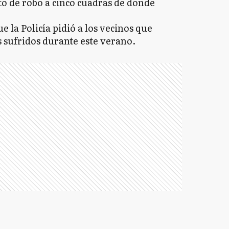
o de robo a cinco cuadras de donde
 la Policía pidió a los vecinos que
 sufridos durante este verano.