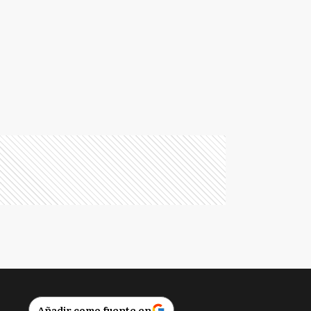
Añadir como fuente en