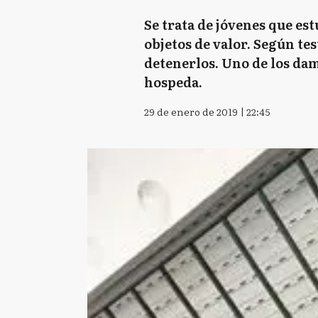
Se trata de jóvenes que es
objetos de valor. Según tes
detenerlos. Uno de los dam
hospeda.
29 de enero de 2019 | 22:45