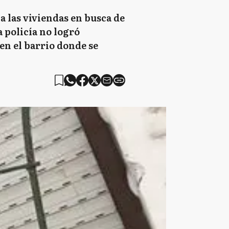
a las viviendas en busca de
a policía no logró
 en el barrio donde se