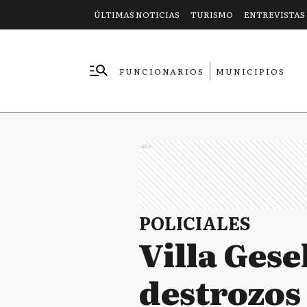
ÚLTIMAS NOTICIAS
TURISMO
ENTREVISTAS
FUNCIONARIOS
MUNICIPIOS
EMPRESAS
Ads
POLICIALES
Villa Gese
destrozos