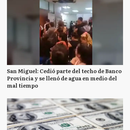
San Miguel: Cedió parte del techo de Banco
Provincia y se llenó de agua en medio del
mal tiempo