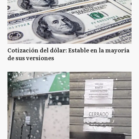
Cotización del dólar: Estable en la mayoría
de sus versiones