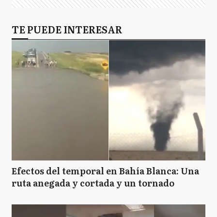
TE PUEDE INTERESAR
Efectos del temporal en Bahía Blanca: Una
ruta anegada y cortada y un tornado