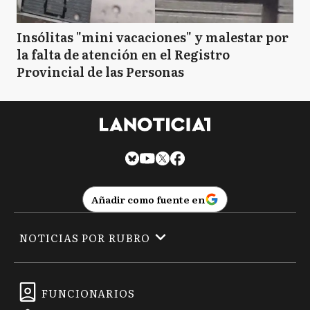
Insólitas "mini vacaciones" y malestar por
la falta de atención en el Registro
Provincial de las Personas
Añadir como fuente en
NOTICIAS POR RUBRO
FUNCIONARIOS