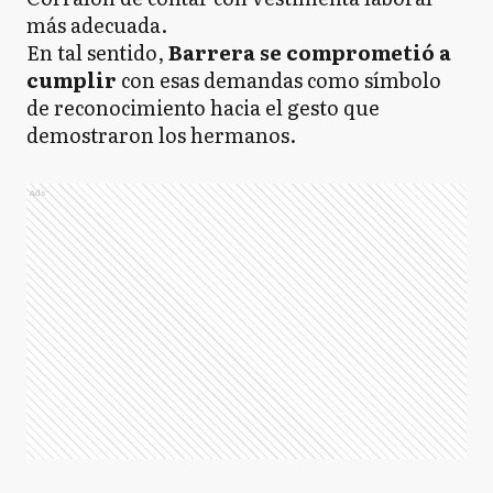
más adecuada.
En tal sentido,
Barrera se comprometió a
cumplir
con esas demandas como símbolo
de reconocimiento hacia el gesto que
demostraron los hermanos.
Ads