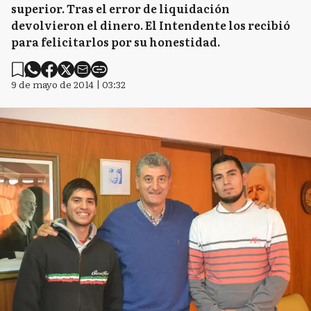
superior. Tras el error de liquidación
devolvieron el dinero. El Intendente los recibió
para felicitarlos por su honestidad.
9 de mayo de 2014 | 03:32