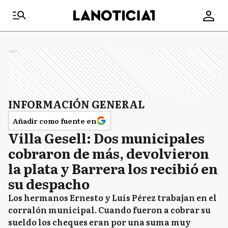
Ads
INFORMACIÓN GENERAL
Añadir como fuente en
Villa Gesell: Dos municipales
cobraron de más, devolvieron
la plata y Barrera los recibió en
su despacho
Los hermanos Ernesto y Luís Pérez trabajan en el
corralón municipal. Cuando fueron a cobrar su
sueldo los cheques eran por una suma muy