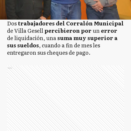
Dos
trabajadores del Corralón Municipal
de Villa Gesell
percibieron por
un
error
de liquidación, una
suma muy superior a
sus sueldos
, cuando a fin de mes les
entregaron sus cheques de pago.
Ads