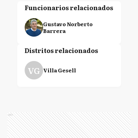
Funcionarios relacionados
Gustavo Norberto
Barrera
Distritos relacionados
VG
Villa Gesell
Ads