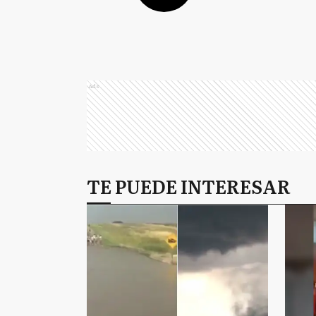
Ads
TE PUEDE INTERESAR