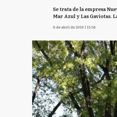
Se trata de la empresa Nue
Mar Azul y Las Gaviotas. La
8 de abril de 2019 | 15:56