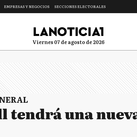
EMPRESAS Y NEGOCIOS
SECCIONES ELECTORALES
viernes 07 de agosto de 2026
ENERAL
ll tendrá una nueva