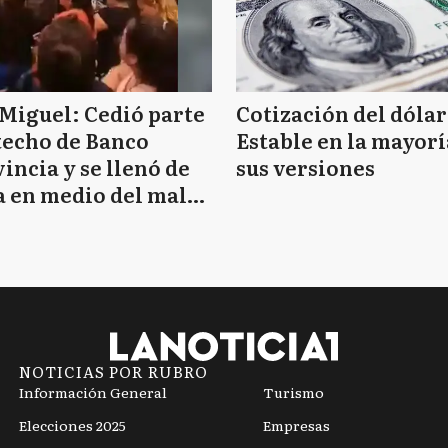
Miguel: Cedió parte
Cotización del dólar
techo de Banco
Estable en la mayorí
incia y se llenó de
sus versiones
 en medio del mal
mpo
NOTICIAS POR RUBRO
Información General
Turismo
Elecciones 2025
Empresas