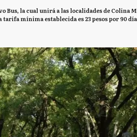
vo Bus, la cual unirá a las localidades de Colina 
 tarifa mínima establecida es 23 pesos por 90 día