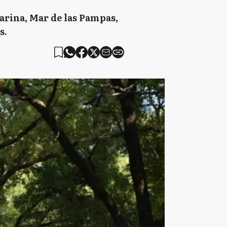
Marina, Mar de las Pampas,
s.