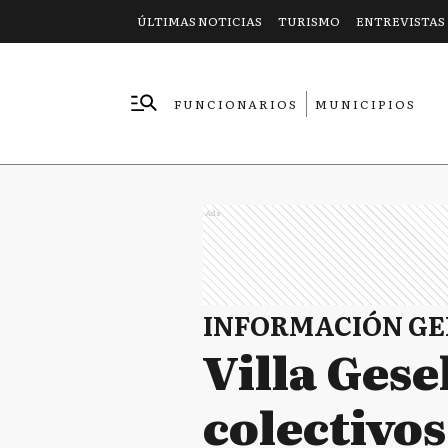
ÚLTIMAS NOTICIAS
TURISMO
ENTREVISTAS
FUNCIONARIOS
MUNICIPIOS
EMPRESAS
Ads
INFORMACIÓN G
Villa Gese
colectivos