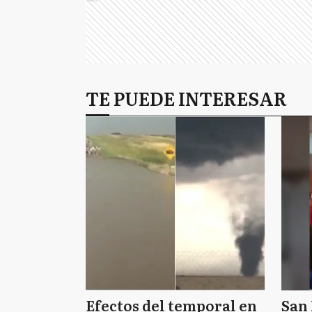
TE PUEDE INTERESAR
Efectos del temporal en
San 