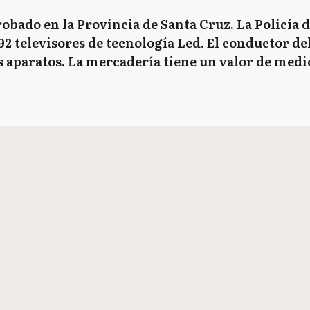
obado en la Provincia de Santa Cruz. La Policía d
2 televisores de tecnología Led. El conductor d
s aparatos. La mercadería tiene un valor de medi