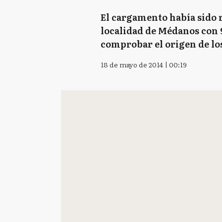
El cargamento había sido r
localidad de Médanos con 9
comprobar el origen de lo
18 de mayo de 2014 | 00:19