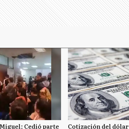
Miguel: Cedió parte
Cotización del dólar