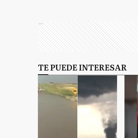
Ads
TE PUEDE INTERESAR