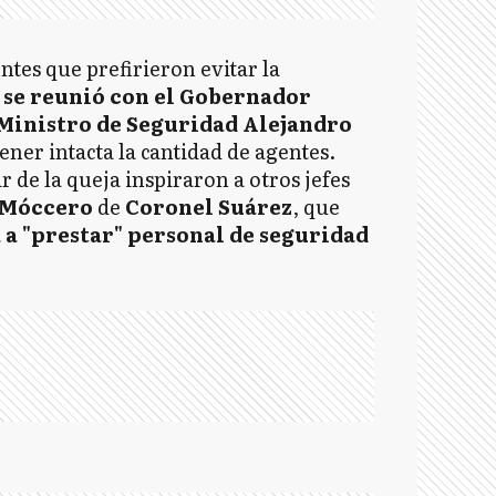
tes que prefirieron evitar la
se reunió con el Gobernador
l Ministro de Seguridad Alejandro
ner intacta la cantidad de agentes.
r de la queja inspiraron a otros jefes
Móccero
de
Coronel Suárez
, que
 a "prestar" personal de seguridad