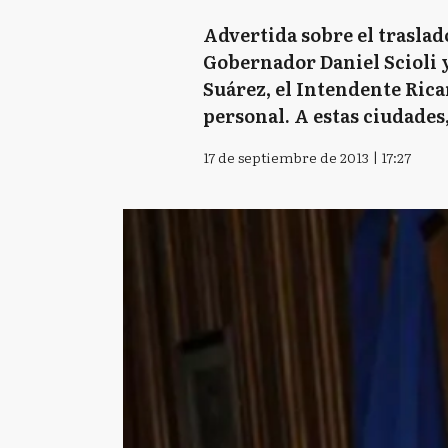
Advertida sobre el traslado
Gobernador Daniel Scioli 
Suárez, el Intendente Rica
personal. A estas ciudade
17 de septiembre de 2013 | 17:27