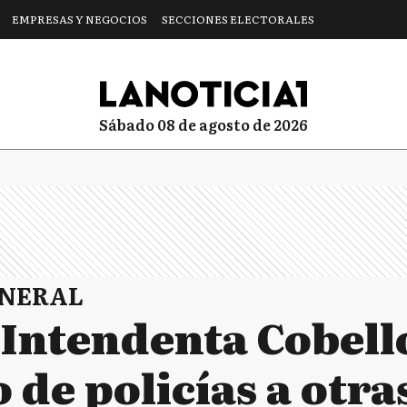
EMPRESAS Y NEGOCIOS
SECCIONES ELECTORALES
sábado 08 de agosto de 2026
ENERAL
: Intendenta Cobell
o de policías a otr