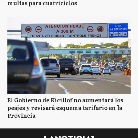
multas para cuatriciclos
El Gobierno de Kicillof no aumentará los
peajes y revisará esquema tarifario en la
Provincia