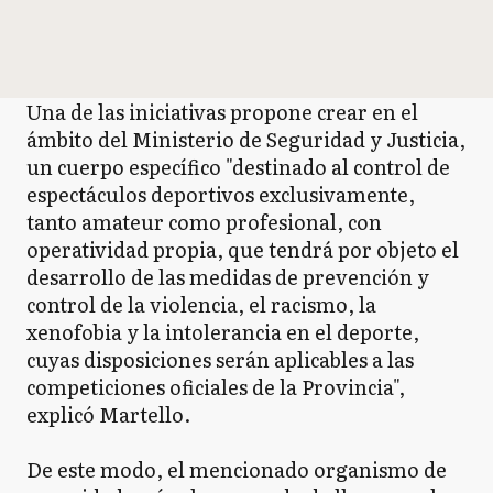
Una de las iniciativas propone crear en el
ámbito del Ministerio de Seguridad y Justicia,
un cuerpo específico "destinado al control de
espectáculos deportivos exclusivamente,
tanto amateur como profesional, con
operatividad propia, que tendrá por objeto el
desarrollo de las medidas de prevención y
control de la violencia, el racismo, la
xenofobia y la intolerancia en el deporte,
cuyas disposiciones serán aplicables a las
competiciones oficiales de la Provincia",
explicó Martello.
De este modo, el mencionado organismo de