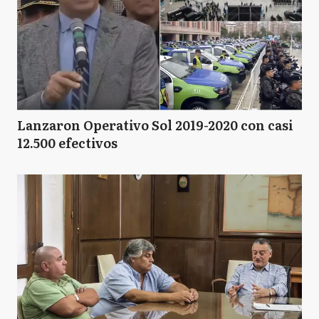
Lanzaron Operativo Sol 2019-2020 con casi
12.500 efectivos