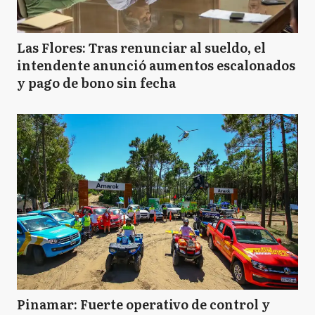
Las Flores: Tras renunciar al sueldo, el
intendente anunció aumentos escalonados
y pago de bono sin fecha
Pinamar: Fuerte operativo de control y