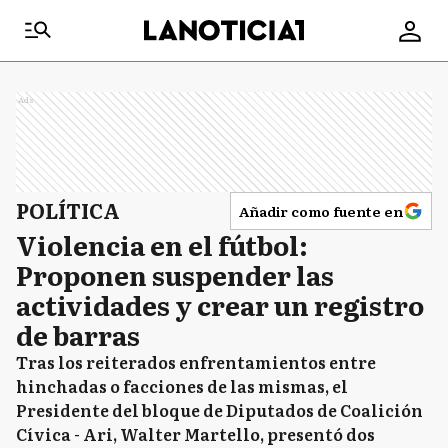
Ads
POLÍTICA
Añadir como fuente en
Violencia en el fútbol:
Proponen suspender las
actividades y crear un registro
de barras
Tras los reiterados enfrentamientos entre
hinchadas o facciones de las mismas, el
Presidente del bloque de Diputados de Coalición
Cívica - Ari, Walter Martello, presentó dos