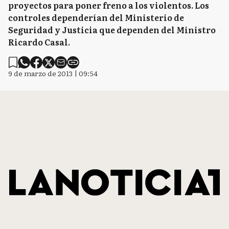
proyectos para poner freno a los violentos. Los
controles dependerían del Ministerio de
Seguridad y Justicia que dependen del Ministro
Ricardo Casal.
9 de marzo de 2013 | 09:54