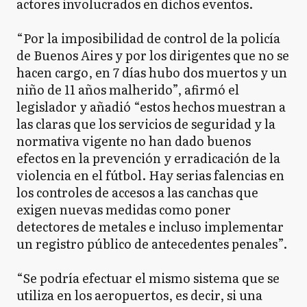
actores involucrados en dichos eventos.
“Por la imposibilidad de control de la policía
de Buenos Aires y por los dirigentes que no se
hacen cargo, en 7 días hubo dos muertos y un
niño de 11 años malherido”, afirmó el
legislador y añadió “estos hechos muestran a
las claras que los servicios de seguridad y la
normativa vigente no han dado buenos
efectos en la prevención y erradicación de la
violencia en el fútbol. Hay serias falencias en
los controles de accesos a las canchas que
exigen nuevas medidas como poner
detectores de metales e incluso implementar
un registro público de antecedentes penales”.
“Se podría efectuar el mismo sistema que se
utiliza en los aeropuertos, es decir, si una