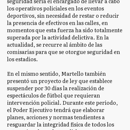
seguridad sería el encargado de llevar a cabo
los operativos policiales en los eventos
deportivos, sin necesidad de restar o reducir
la presencia de efectivos en las calles, en
momentos que esta fuerza ha sido totalmente
superada por la actividad delictiva. En la
actualidad, se recurre al ámbito de las
comisarías para que se otorgue seguridad en
los estadios.
En el mismo sentido, Martello también
presentó un proyecto de ley que establece
suspender por 30 días la realización de
espectáculos de fútbol que requieran
intervención policial. Durante este período,
el Poder Ejecutivo tendrá que elaborar
planes, acciones y normas tendientes a
resguardar la integridad física de todos los