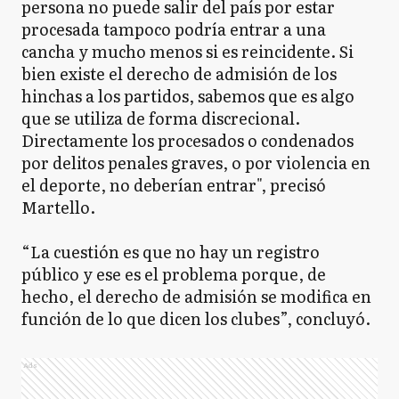
persona no puede salir del país por estar
procesada tampoco podría entrar a una
cancha y mucho menos si es reincidente. Si
bien existe el derecho de admisión de los
hinchas a los partidos, sabemos que es algo
que se utiliza de forma discrecional.
Directamente los procesados o condenados
por delitos penales graves, o por violencia en
el deporte, no deberían entrar", precisó
Martello.
“La cuestión es que no hay un registro
público y ese es el problema porque, de
hecho, el derecho de admisión se modifica en
función de lo que dicen los clubes”, concluyó.
Ads