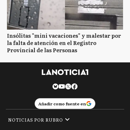
Insólitas "mini vacaciones" y malestar por
la falta de atención en el Registro
Provincial de las Personas
Añadir como fuente en
NOTICIAS POR RUBRO