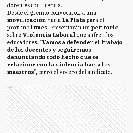
docentes con licencia.
Desde el gremio convocaron a una
movilización
hacia
La Plata
para el
próximo
lunes
. Presentarán un
petitorio
sobre
Violencia
Laboral
que sufren los
educadores. "
Vamos a defender el trabajo
de los docentes y seguiremos
denunciando todo hecho que se
relacione con la violencia hacia los
maestros
", cerró el vocero del sindicato.
Ads