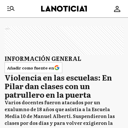
Ads
INFORMACIÓN GENERAL
Añadir como fuente en
Violencia en las escuelas: En
Pilar dan clases con un
patrullero en la puerta
Varios docentes fueron atacados por un
exalumno de 18 años que asistía a la Escuela
Media 10 de Manuel Alberti. Suspendieron las
clases por dos días y para volver exigieron la