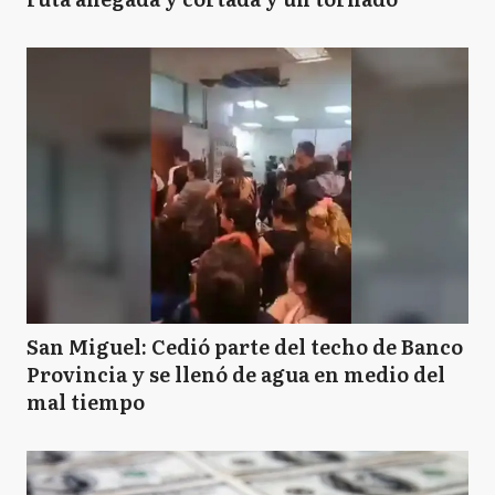
San Miguel: Cedió parte del techo de Banco
Provincia y se llenó de agua en medio del
mal tiempo