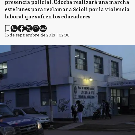
presencia policial. Udocba realizará una marcha
este lunes para reclamar a Scioli por la violencia
laboral que sufren los educadores.
16 de septiembre de 2013 | 02:30