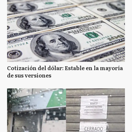
Cotización del dólar: Estable en la mayoría
de sus versiones