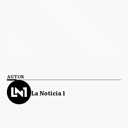
AUTOR
La Noticia 1