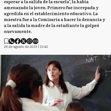
esperar a la salida de la escuela", la había
amenazado la joven. Primero fue increpada y
agredida en el establecimiento educativo. La
maestra fue a la Comisaría a hacer la denuncia y
a la salida la madre de la estudiante la golpeó
nuevamente.
29 de agosto de 2013 | 21:42