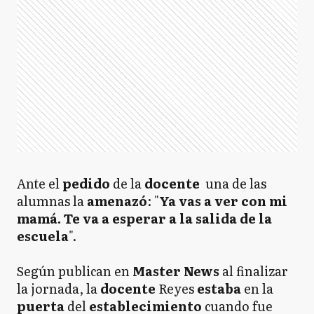
Ante el
pedido
de la
docente
una de las
alumnas la
amenazó
: "
Ya vas a ver con mi
mamá. Te va a esperar a la salida de la
escuela
".
Según publican en
Master News
al finalizar
la jornada, la
docente
Reyes
estaba
en la
puerta
del
establecimiento
cuando fue