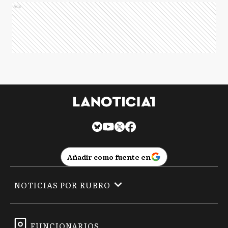
Ads
Añadir como fuente en
NOTICIAS POR RUBRO
FUNCIONARIOS