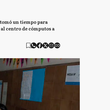
e tomó un tiempo para
á al centro de cómputos a