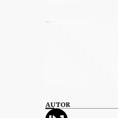
Ads
AUTOR