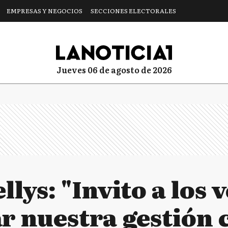
EMPRESAS Y NEGOCIOS
SECCIONES ELECTORALES
jueves 06 de agosto de 2026
llys: "Invito a los 
 nuestra gestión 