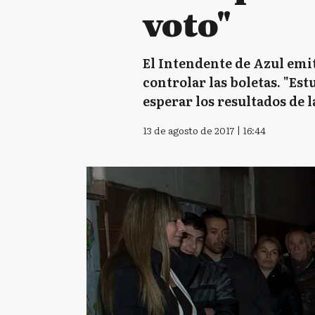
voto"
El Intendente de Azul emit
controlar las boletas. "Es
esperar los resultados de 
13 de agosto de 2017 | 16:44