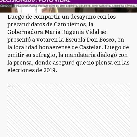
Luego de compartir un desayuno con los
precandidatos de Cambiemos, la
Gobernadora María Eugenia Vidal se
presentó a votaren la Escuela Don Bosco, en
la localidad bonaerense de Castelar. Luego de
emitir su sufragio, la mandataria dialogó con
la prensa, donde aseguró que no piensa en las
elecciones de 2019.
Ads