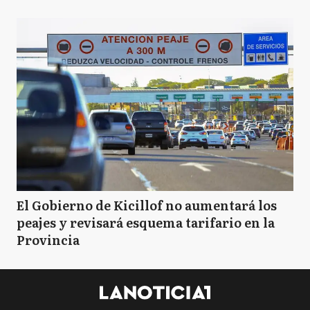
El Gobierno de Kicillof no aumentará los
peajes y revisará esquema tarifario en la
Provincia