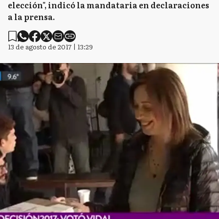
elección", indicó la mandataria en declaraciones
a la prensa.
13 de agosto de 2017 | 13:29