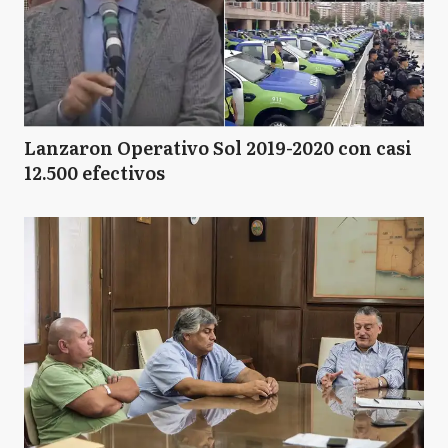
Lanzaron Operativo Sol 2019-2020 con casi
12.500 efectivos