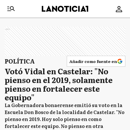
Ads
POLÍTICA
Añadir como fuente en
Votó Vidal en Castelar: "No
pienso en el 2019, solamente
pienso en fortalecer este
equipo"
La Gobernadora bonaerense emitió su voto en la
Escuela Don Bosco de la localidad de Castelar. "No
pienso en 2019. Hoy solo pienso en como
fortalecer este equipo. No pienso en otra