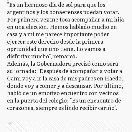
"Es un hermoso día de sol para que los
argentinos y los bonaerenses puedan votar.
Por primera vez me toca acompañar a mi hija
en una elección. Hemos hablado mucho en
casa y a mi me parece importante poder
ejercer este derecho desde la primera
oprtunidad que uno tiene. Lo vamos a
disfrutar mucho", remarcó.
Además, la Gobernadora precisó como será
su jornada: "Después de acompañar a votar a
Cami voy a ir la casa de mis padres en Haedo,
donde voy a comer y a descansar. Por último,
habló de un emotivo encuentro con vecinos
en la puerta del colegio: "Es un encuentro de
corazones, siempre es lindo recibir cariño".
Ads