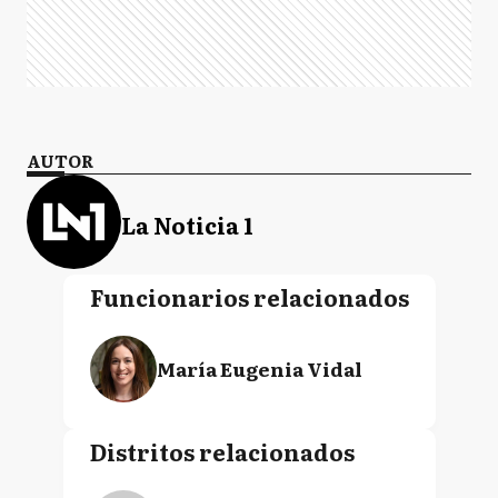
AUTOR
La Noticia 1
Funcionarios relacionados
María Eugenia Vidal
Distritos relacionados