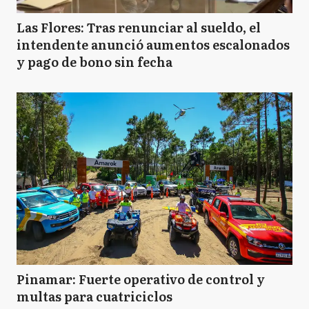
Las Flores: Tras renunciar al sueldo, el
intendente anunció aumentos escalonados
y pago de bono sin fecha
Pinamar: Fuerte operativo de control y
multas para cuatriciclos