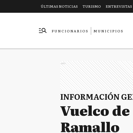
ÚLTIMAS NOTICIAS
TURISMO
ENTREVISTAS
FUNCIONARIOS
MUNICIPIOS
EMPRESAS
Ads
INFORMACIÓN G
Vuelco de
Ramallo