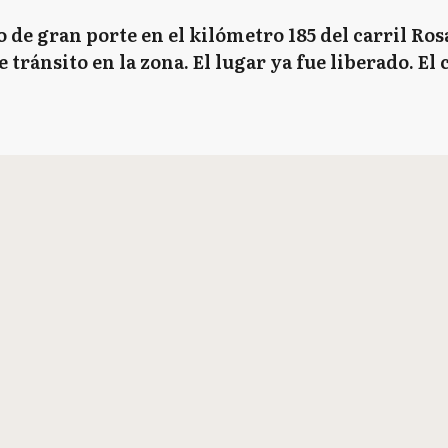
o de gran porte en el kilómetro 185 del carril Ros
de tránsito en la zona. El lugar ya fue liberado. E