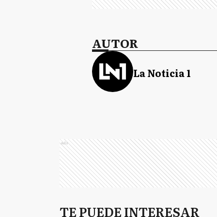
AUTOR
La Noticia 1
Ads
TE PUEDE INTERESAR