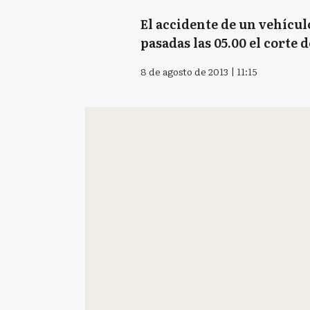
El accidente de un vehícul
pasadas las 05.00 el corte 
8 de agosto de 2013 | 11:15