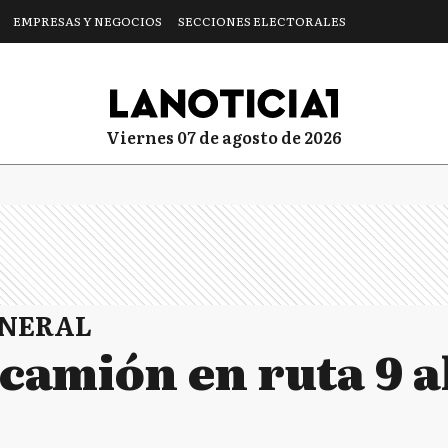
EMPRESAS Y NEGOCIOS
SECCIONES ELECTORALES
viernes 07 de agosto de 2026
ENERAL
 camión en ruta 9 a