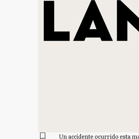
Un accidente ocurrido esta m