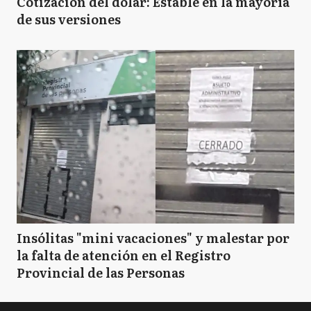
Cotización del dólar: Estable en la mayoría
de sus versiones
Insólitas "mini vacaciones" y malestar por
la falta de atención en el Registro
Provincial de las Personas