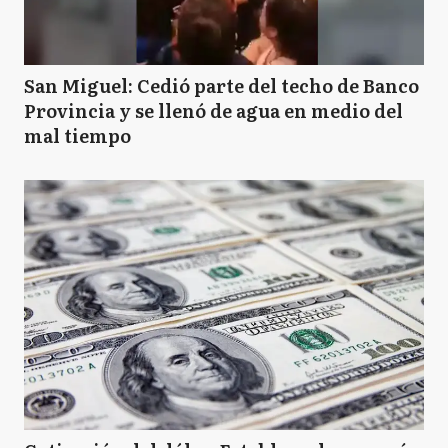
San Miguel: Cedió parte del techo de Banco
Provincia y se llenó de agua en medio del
mal tiempo