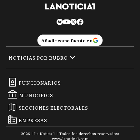
Añadir como fuente en
NOTICIAS POR RUBRO
FUNCIONARIOS
MUNICIPIOS
SECCIONES ELECTORALES
EMPRESAS
2026
|
La Noticia 1
| Todos los derechos reservados:
www.
lanoticia1.com