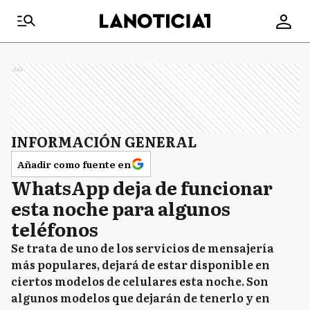
Ads
INFORMACIÓN GENERAL
Añadir como fuente en
WhatsApp deja de funcionar
esta noche para algunos
teléfonos
Se trata de uno de los servicios de mensajería
más populares, dejará de estar disponible en
ciertos modelos de celulares esta noche. Son
algunos modelos que dejarán de tenerlo y en