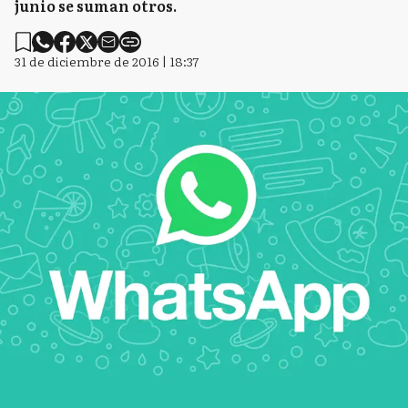
junio se suman otros.
31 de diciembre de 2016 | 18:37