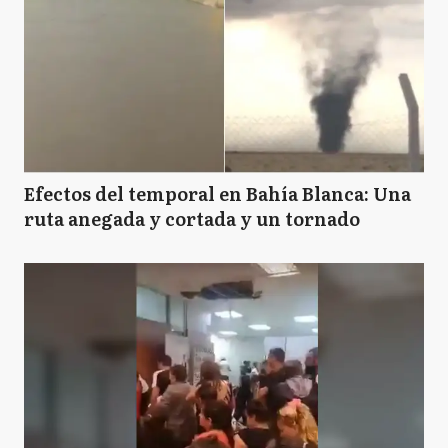
Efectos del temporal en Bahía Blanca: Una
ruta anegada y cortada y un tornado