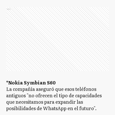
Ads
*Nokia Symbian S60
La compañía aseguró que esos teléfonos
antiguos "no ofrecen el tipo de capacidades
que necesitamos para expandir las
posibilidades de WhatsApp en el futuro".