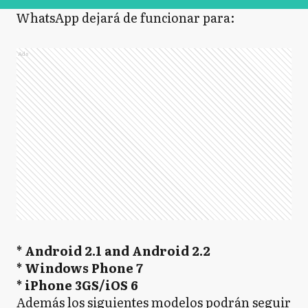
WhatsApp dejará de funcionar para:
Ads
* Android 2.1 and Android 2.2
* Windows Phone 7
* iPhone 3GS/iOS 6
Además los siguientes modelos podrán seguir