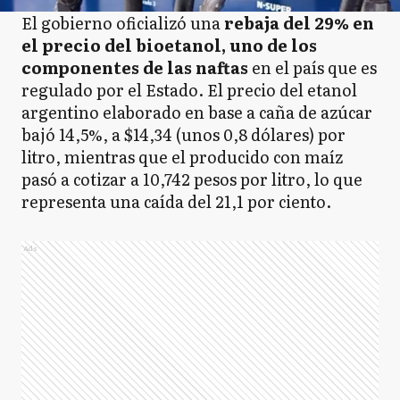
El gobierno oficializó una
rebaja del 29% en
el precio del bioetanol, uno de los
componentes de las naftas
en el país que es
regulado por el Estado. El precio del etanol
argentino elaborado en base a caña de azúcar
bajó 14,5%, a $14,34 (unos 0,8 dólares) por
litro, mientras que el producido con maíz
pasó a cotizar a 10,742 pesos por litro, lo que
representa una caída del 21,1 por ciento.
Ads