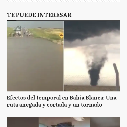
TE PUEDE INTERESAR
Efectos del temporal en Bahía Blanca: Una
ruta anegada y cortada y un tornado