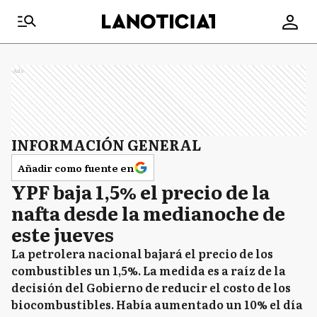
Ads
INFORMACIÓN GENERAL
Añadir como fuente en
YPF baja 1,5% el precio de la
nafta desde la medianoche de
este jueves
La petrolera nacional bajará el precio de los
combustibles un 1,5%. La medida es a raíz de la
decisión del Gobierno de reducir el costo de los
biocombustibles. Había aumentado un 10% el día