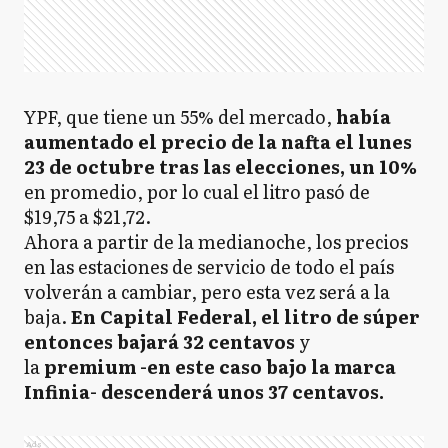
YPF, que tiene un 55% del mercado,
había
aumentado el precio de la nafta el lunes
23 de octubre tras las elecciones, un 10%
en promedio, por lo cual el litro pasó de
$19,75 a $21,72.
Ahora a partir de la medianoche, los precios
en las estaciones de servicio de todo el país
volverán a cambiar, pero esta vez será a la
baja.
En Capital Federal, el litro de súper
entonces bajará 32 centavos
y
la
premium -en este caso bajo la marca
Infinia- descenderá unos 37 centavos.
Ads