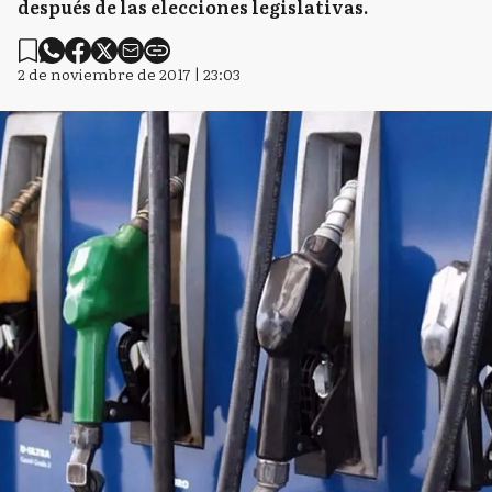
después de las elecciones legislativas.
2 de noviembre de 2017 | 23:03