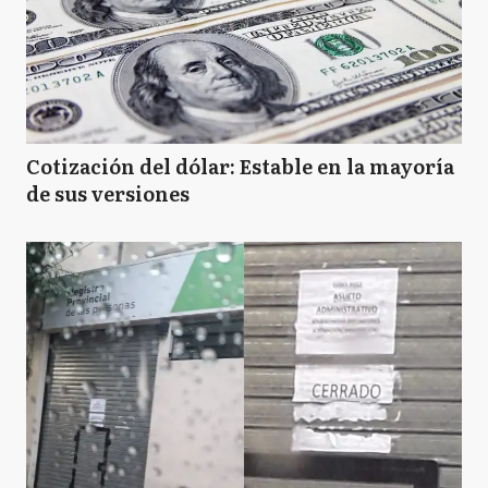
Cotización del dólar: Estable en la mayoría
de sus versiones