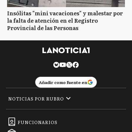
Insólitas "mini vacaciones" y malestar por
la falta de atención en el Registro
Provincial de las Personas
Añadir como fuente en
NOTICIAS POR RUBRO
FUNCIONARIOS