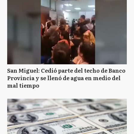
San Miguel: Cedió parte del techo de Banco
Provincia y se llenó de agua en medio del
mal tiempo