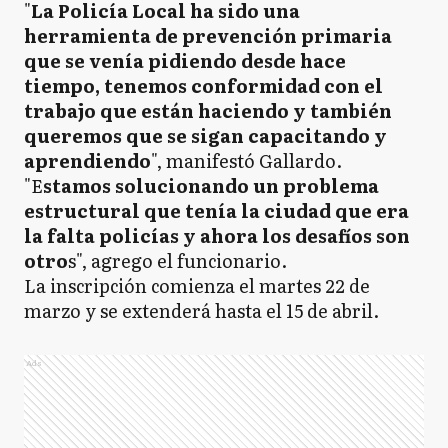
"
La Policía Local ha sido una
herramienta de prevención primaria
que se venía pidiendo desde hace
tiempo, tenemos conformidad con el
trabajo que están haciendo y también
queremos que se sigan capacitando y
aprendiendo
", manifestó Gallardo.
"E
stamos solucionando un problema
estructural que tenía la ciudad que era
la falta policías y ahora los desafíos son
otro
s", agrego el funcionario.
La inscripción comienza el martes 22 de
marzo y se extenderá hasta el 15 de abril.
Ads