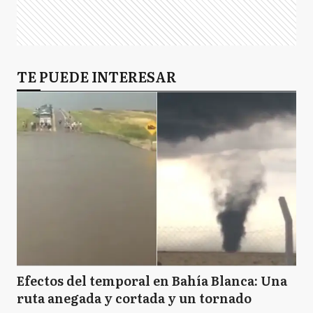
TE PUEDE INTERESAR
Efectos del temporal en Bahía Blanca: Una
ruta anegada y cortada y un tornado