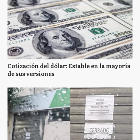
Cotización del dólar: Estable en la mayoría
de sus versiones