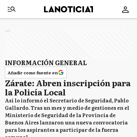
Ads
INFORMACIÓN GENERAL
Añadir como fuente en
Zárate: Abren inscripción para
la Policía Local
Así lo informó el Secretario de Seguridad, Pablo
Gallardo. Tras un mes y medio de gestiones en el
Ministerio de Seguridad de la Provincia de
Buenos Aires lanzaron una nueva convocatoria
para los aspirantes a participar de la fuerza