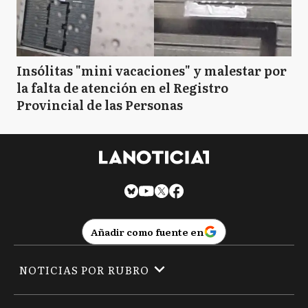
Insólitas "mini vacaciones" y malestar por
la falta de atención en el Registro
Provincial de las Personas
Añadir como fuente en
NOTICIAS POR RUBRO