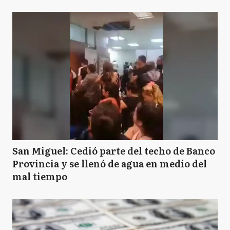
San Miguel: Cedió parte del techo de Banco
Provincia y se llenó de agua en medio del
mal tiempo