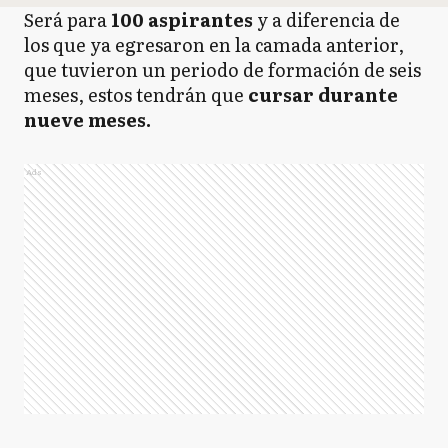
Será para
100 aspirantes
y a diferencia de
los que ya egresaron en la camada anterior,
que tuvieron un periodo de formación de seis
meses, estos tendrán que
cursar durante
nueve meses.
Ads