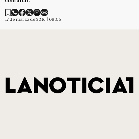
comunal.
17 de marzo de 2016 | 08:05