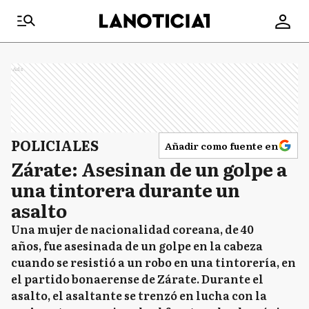
Ads
POLICIALES
Añadir como fuente en
Zárate: Asesinan de un golpe a
una tintorera durante un
asalto
Una mujer de nacionalidad coreana, de 40
años, fue asesinada de un golpe en la cabeza
cuando se resistió a un robo en una tintorería, en
el partido bonaerense de Zárate. Durante el
asalto, el asaltante se trenzó en lucha con la