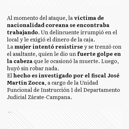
Al momento del ataque, la
víctima de
nacionalidad coreana se encontraba
trabajando
. Un delincuente irrumpió en el
local y le exigió el dinero de la caja.
La
mujer intentó resistirse
y se trenzó con
el asaltante, quien le dio un
fuerte golpe en
la cabeza
que le ocasionó la muerte. Luego,
huyó sin robar nada.
El
hecho es investigado por el fiscal José
Martín Zocca
, a cargo de la Unidad
Funcional de Instrucción 1 del Departamento
Judicial Zárate-Campana.
Ads