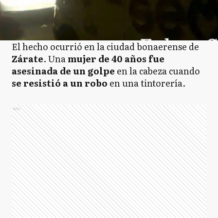
El hecho ocurrió en la ciudad bonaerense de
Zárate
. Una
mujer de 40 años fue
asesinada de un golpe
en la cabeza cuando
se resistió a un robo
en una tintorería.
Ads