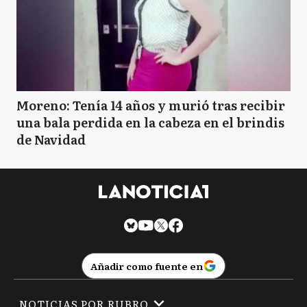
Moreno: Tenía 14 años y murió tras recibir
una bala perdida en la cabeza en el brindis
de Navidad
Añadir como fuente en
NOTICIAS POR RUBRO