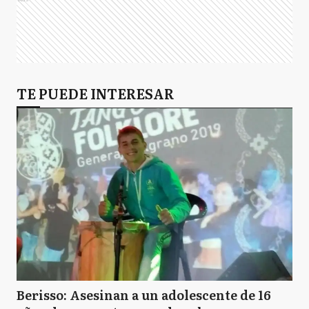
TE PUEDE INTERESAR
Berisso: Asesinan a un adolescente de 16