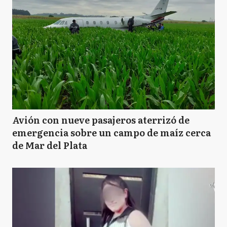
Avión con nueve pasajeros aterrizó de
emergencia sobre un campo de maíz cerca
de Mar del Plata