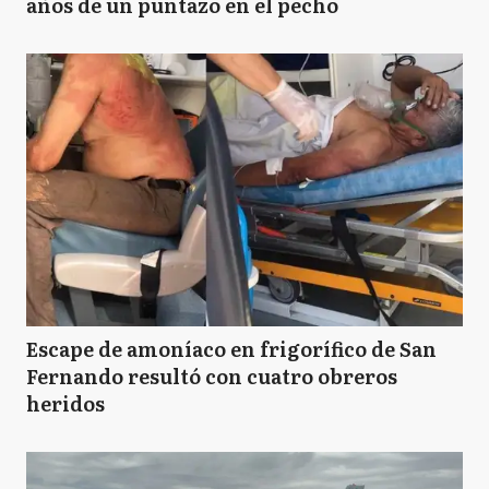
años de un puntazo en el pecho
Escape de amoníaco en frigorífico de San
Fernando resultó con cuatro obreros
heridos