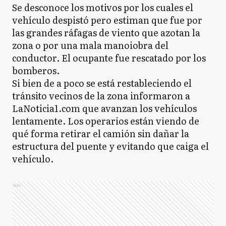
Se desconoce los motivos por los cuales el
vehículo despistó pero estiman que fue por
las grandes ráfagas de viento que azotan la
zona o por una mala manoiobra del
conductor. El ocupante fue rescatado por los
bomberos.
Si bien de a poco se está restableciendo el
tránsito vecinos de la zona informaron a
LaNoticia1.com que avanzan los vehículos
lentamente. Los operarios están viendo de
qué forma retirar el camión sin dañar la
estructura del puente y evitando que caiga el
vehículo.
Ads