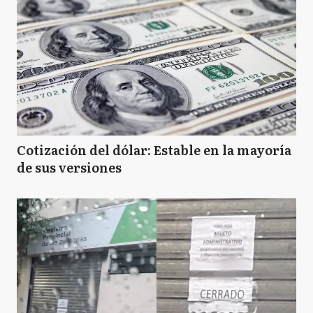
Cotización del dólar: Estable en la mayoría
de sus versiones