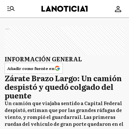
Ads
INFORMACIÓN GENERAL
Añadir como fuente en
Zárate Brazo Largo: Un camión
despistó y quedó colgado del
puente
Un camión que viajaba sentido a Capital Federal
despistó, estiman que por las grandes ráfagas de
viento, y rompió el guardarrail. Las primeras
ruedas del vehículo de gran porte quedaron en el