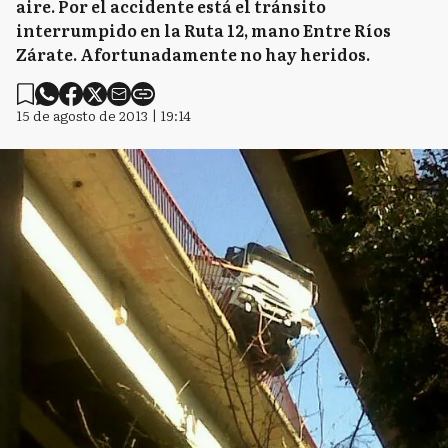
aire. Por el accidente está el tránsito
interrumpido en la Ruta 12, mano Entre Ríos
Zárate. Afortunadamente no hay heridos.
15 de agosto de 2013 | 19:14