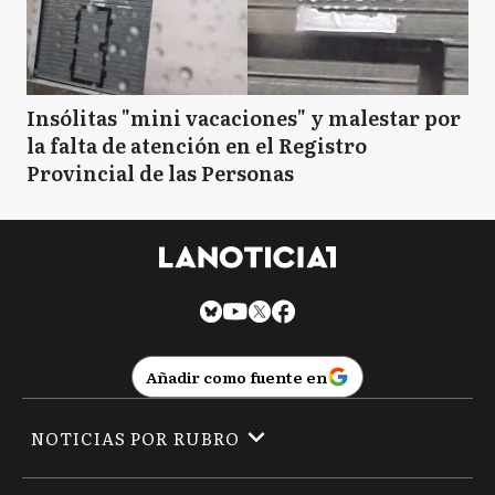
Insólitas "mini vacaciones" y malestar por
la falta de atención en el Registro
Provincial de las Personas
Añadir como fuente en
NOTICIAS POR RUBRO