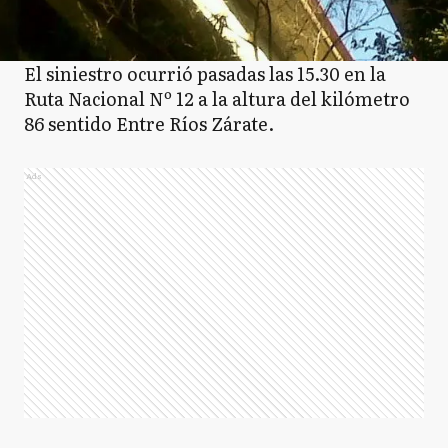
El siniestro ocurrió pasadas las 15.30 en la
Ruta Nacional Nº 12 a la altura del kilómetro
86 sentido Entre Ríos Zárate.
Ads