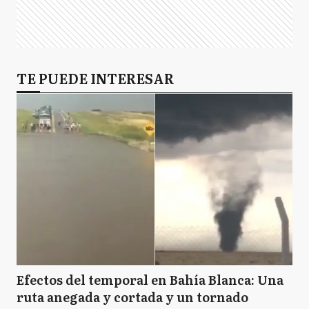
TE PUEDE INTERESAR
Efectos del temporal en Bahía Blanca: Una
ruta anegada y cortada y un tornado