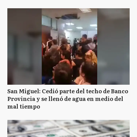
San Miguel: Cedió parte del techo de Banco
Provincia y se llenó de agua en medio del
mal tiempo