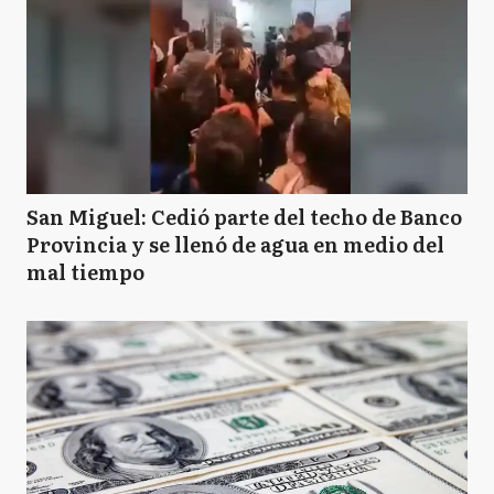
San Miguel: Cedió parte del techo de Banco
Provincia y se llenó de agua en medio del
mal tiempo