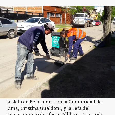
La Jefa de Relaciones con la Comunidad de
Lima, Cristina Gualdoni, y la Jefa del
Departamento de Obras Públicas, Arq. Inés