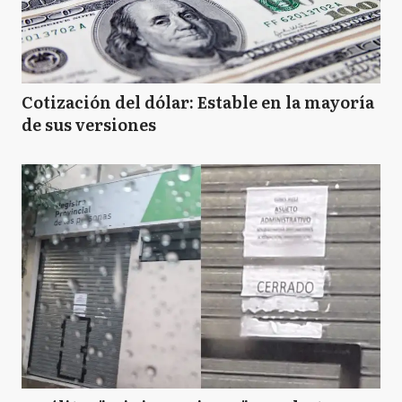
Cotización del dólar: Estable en la mayoría
de sus versiones