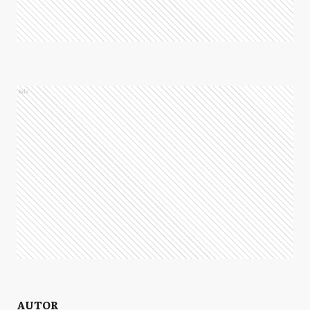
Ads
AUTOR