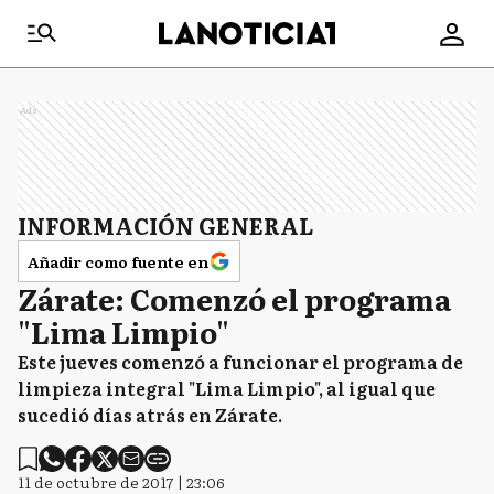
Ads
INFORMACIÓN GENERAL
Añadir como fuente en
Zárate: Comenzó el programa
"Lima Limpio"
Este jueves comenzó a funcionar el programa de
limpieza integral "Lima Limpio", al igual que
sucedió días atrás en Zárate.
11 de octubre de 2017 | 23:06