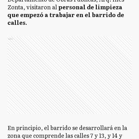
Zonta, visitaron al
personal de limpieza
que empezó a trabajar en el barrido de
calles.
Ads
En principio, el barrido se desarrollará en la
zona que comprende las calles 7 y 13, y 14 y