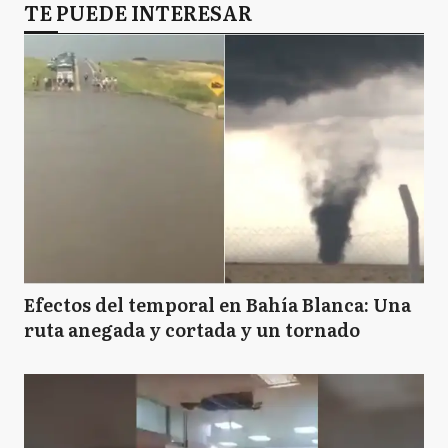
TE PUEDE INTERESAR
Efectos del temporal en Bahía Blanca: Una
ruta anegada y cortada y un tornado