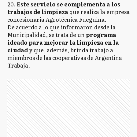
20.
Este servicio se complementa a los
trabajos de limpieza
que realiza la empresa
concesionaria Agrotécnica Fueguina.
De acuerdo a lo que informaron desde la
Municipalidad, se trata de un
programa
ideado para mejorar la limpieza en la
ciudad
y que, además, brinda trabajo a
miembros de las cooperativas de Argentina
Trabaja.
Ads