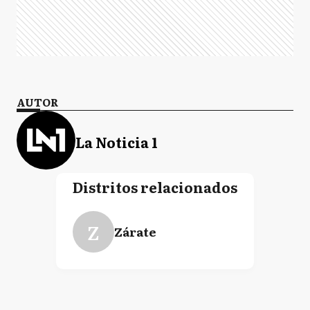
AUTOR
La Noticia 1
Distritos relacionados
Z
Zárate