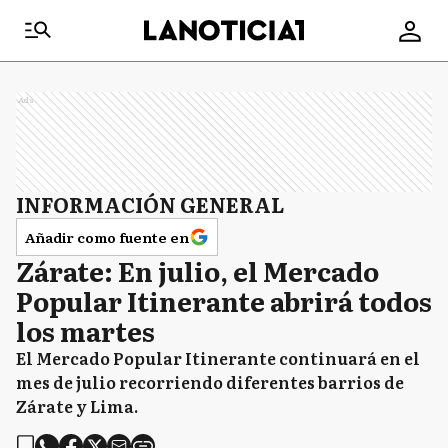
Ads
INFORMACIÓN GENERAL
Añadir como fuente en
Zárate: En julio, el Mercado
Popular Itinerante abrirá todos
los martes
El Mercado Popular Itinerante continuará en el
mes de julio recorriendo diferentes barrios de
Zárate y Lima.