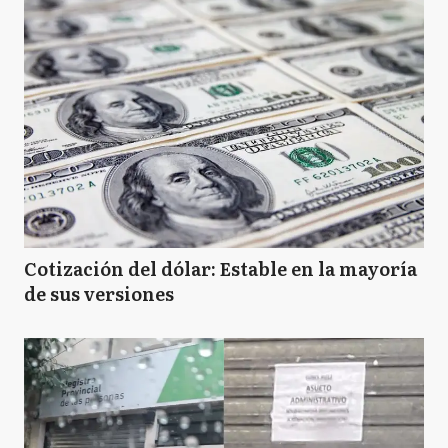
Cotización del dólar: Estable en la mayoría
de sus versiones