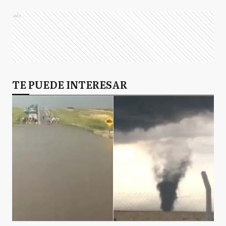
Ads
TE PUEDE INTERESAR