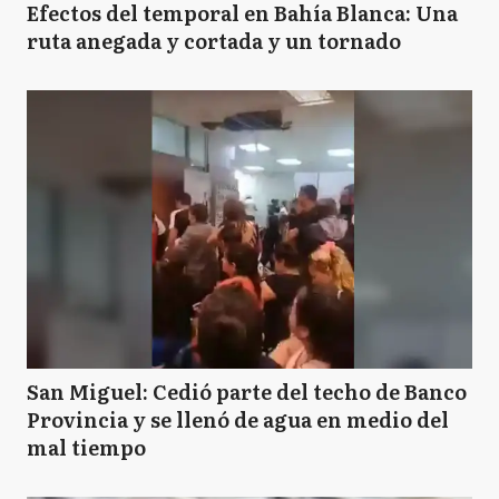
Efectos del temporal en Bahía Blanca: Una
ruta anegada y cortada y un tornado
San Miguel: Cedió parte del techo de Banco
Provincia y se llenó de agua en medio del
mal tiempo