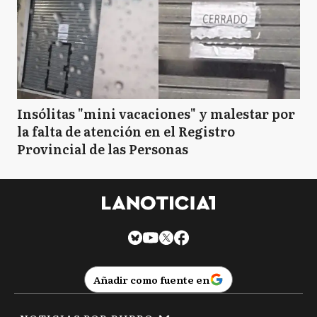
Insólitas "mini vacaciones" y malestar por
la falta de atención en el Registro
Provincial de las Personas
Añadir como fuente en