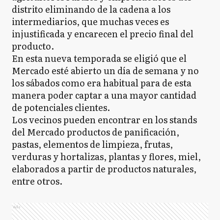
distrito eliminando de la cadena a los
intermediarios, que muchas veces es
injustificada y encarecen el precio final del
producto.
En esta nueva temporada se eligió que el
Mercado esté abierto un día de semana y no
los sábados como era habitual para de esta
manera poder captar a una mayor cantidad
de potenciales clientes.
Los vecinos pueden encontrar en los stands
del Mercado productos de panificación,
pastas, elementos de limpieza, frutas,
verduras y hortalizas, plantas y flores, miel,
elaborados a partir de productos naturales,
entre otros.
Ads