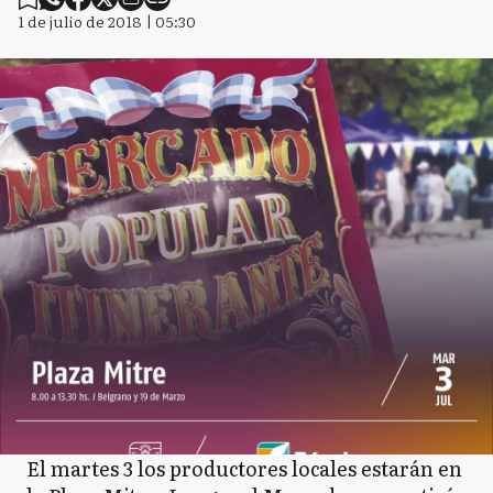
1 de julio de 2018 | 05:30
El martes 3 los productores locales estarán en