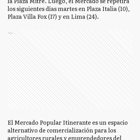
la Plaza Mitre. Luego, el Mercado se repetirá
los siguientes días martes en Plaza Italia (10),
Plaza Villa Fox (17) y en Lima (24).
Ads
El Mercado Popular Itinerante es un espacio
alternativo de comercialización para los
agricultores rurales y emprendedores del