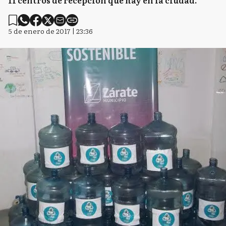
11 centros de recepción que hay en la ciudad.
5 de enero de 2017 | 23:36