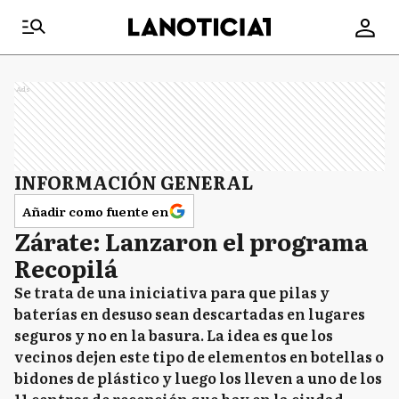
Ads
INFORMACIÓN GENERAL
Añadir como fuente en
Zárate: Lanzaron el programa
Recopilá
Se trata de una iniciativa para que pilas y
baterías en desuso sean descartadas en lugares
seguros y no en la basura. La idea es que los
vecinos dejen este tipo de elementos en botellas o
bidones de plástico y luego los lleven a uno de los