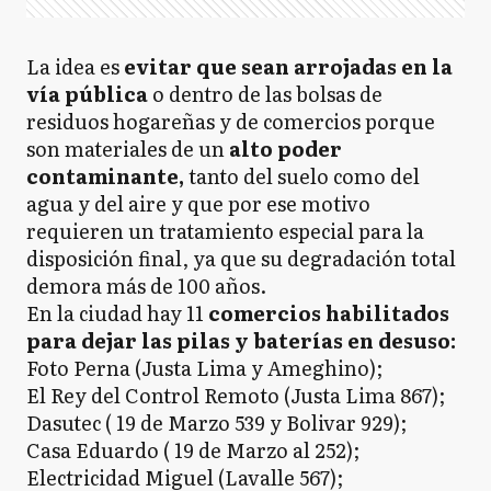
La idea es
evitar que sean arrojadas en la
vía pública
o dentro de las bolsas de
residuos hogareñas y de comercios porque
son materiales de un
alto poder
contaminante,
tanto del suelo como del
agua y del aire y que por ese motivo
requieren un tratamiento especial para la
disposición final, ya que su degradación total
demora más de 100 años.
En la ciudad hay 11
comercios habilitados
para dejar las pilas y baterías en desuso:
Foto Perna (Justa Lima y Ameghino);
El Rey del Control Remoto (Justa Lima 867);
Dasutec ( 19 de Marzo 539 y Bolivar 929);
Casa Eduardo ( 19 de Marzo al 252);
Electricidad Miguel (Lavalle 567);