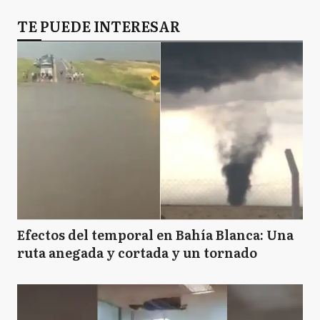
TE PUEDE INTERESAR
Efectos del temporal en Bahía Blanca: Una
ruta anegada y cortada y un tornado