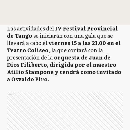
Las actividades del
IV Festival Provincial
de Tango
se iniciarán con una gala que se
llevará a cabo el
viernes 15 a las 21.00 en el
Teatro Coliseo
, la que contará con la
presentación de la
orquesta de Juan de
Dios Filiberto, dirigida por el maestro
Atilio Stampone y tendrá como invitado
a Osvaldo Piro.
Ads