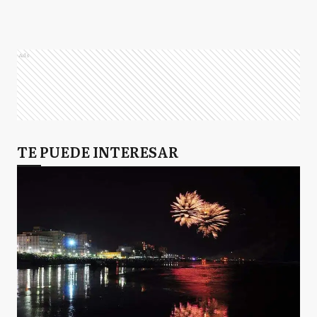
Ads
TE PUEDE INTERESAR