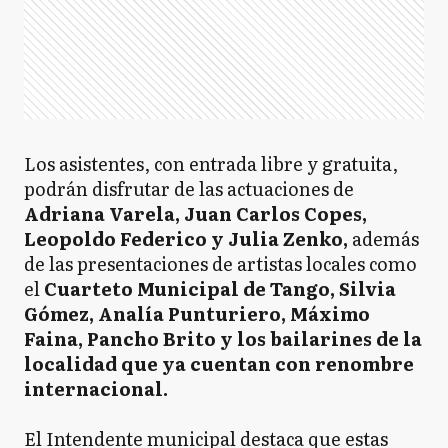
Los asistentes, con entrada libre y gratuita,
podrán disfrutar de las actuaciones de
Adriana Varela, Juan Carlos Copes,
Leopoldo Federico y Julia Zenko,
además
de las presentaciones de artistas locales como
el
Cuarteto Municipal de Tango, Silvia
Gómez, Analía Punturiero, Máximo
Faina, Pancho Brito y los bailarines de la
localidad que ya cuentan con renombre
internacional.
El Intendente municipal destaca que estas