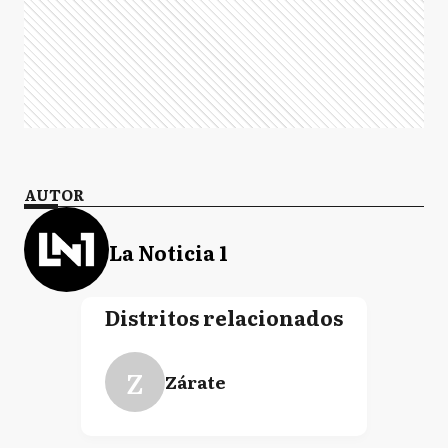
AUTOR
La Noticia 1
Distritos relacionados
Z
Zárate