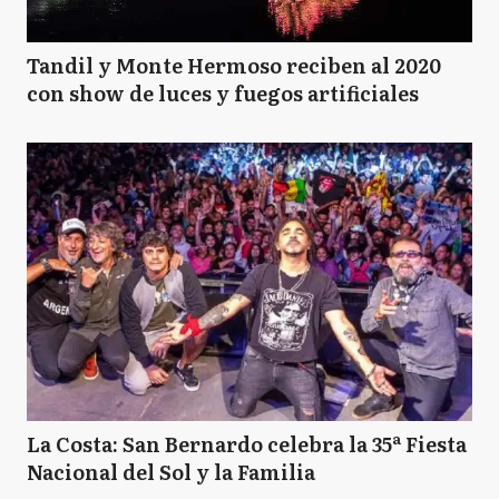
Tandil y Monte Hermoso reciben al 2020
con show de luces y fuegos artificiales
La Costa: San Bernardo celebra la 35ª Fiesta
Nacional del Sol y la Familia