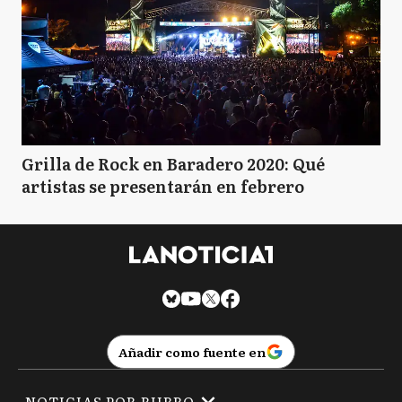
Grilla de Rock en Baradero 2020: Qué
artistas se presentarán en febrero
Añadir como fuente en
NOTICIAS POR RUBRO