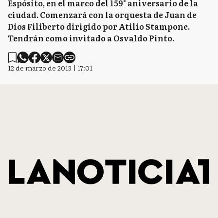
Espósito, en el marco del 159° aniversario de la
ciudad. Comenzará con la orquesta de Juan de
Dios Filiberto dirigido por Atilio Stampone.
Tendrán como invitado a Osvaldo Pinto.
12 de marzo de 2013 | 17:01