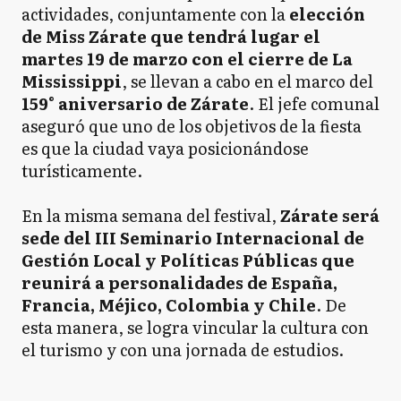
actividades, conjuntamente con la
elección
de Miss Zárate que tendrá lugar el
martes 19 de marzo con el cierre de La
Mississippi
, se llevan a cabo en el marco del
159° aniversario de Zárate
. El jefe comunal
aseguró que uno de los objetivos de la fiesta
es que la ciudad vaya posicionándose
turísticamente.
En la misma semana del festival,
Zárate será
sede del III Seminario Internacional de
Gestión Local y Políticas Públicas que
reunirá a personalidades de España,
Francia, Méjico, Colombia y Chile
. De
esta manera, se logra vincular la cultura con
el turismo y con una jornada de estudios.