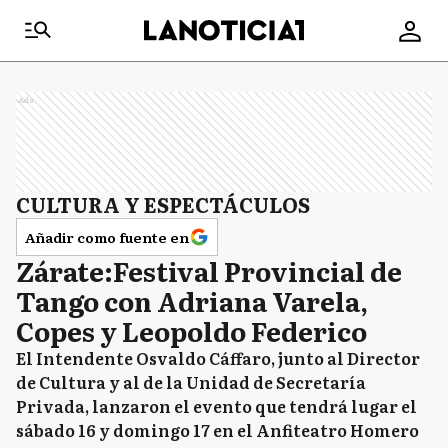
Ads
CULTURA Y ESPECTÁCULOS
Añadir como fuente en
Zárate:Festival Provincial de
Tango con Adriana Varela,
Copes y Leopoldo Federico
El Intendente Osvaldo Cáffaro, junto al Director
de Cultura y al de la Unidad de Secretaría
Privada, lanzaron el evento que tendrá lugar el
sábado 16 y domingo 17 en el Anfiteatro Homero