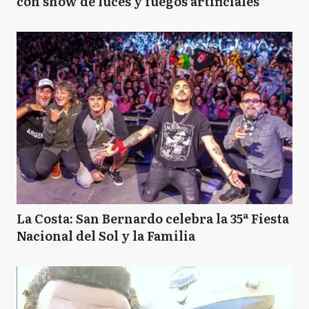
con show de luces y fuegos artificiales
La Costa: San Bernardo celebra la 35ª Fiesta
Nacional del Sol y la Familia