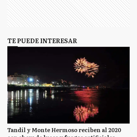
TE PUEDE INTERESAR
Tandil y Monte Hermoso reciben al 2020