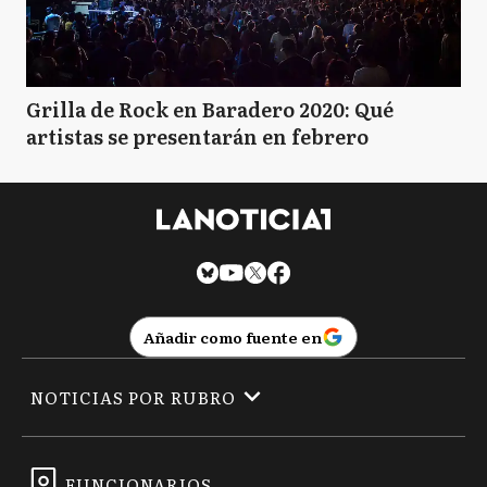
Grilla de Rock en Baradero 2020: Qué
artistas se presentarán en febrero
Añadir como fuente en
NOTICIAS POR RUBRO
FUNCIONARIOS