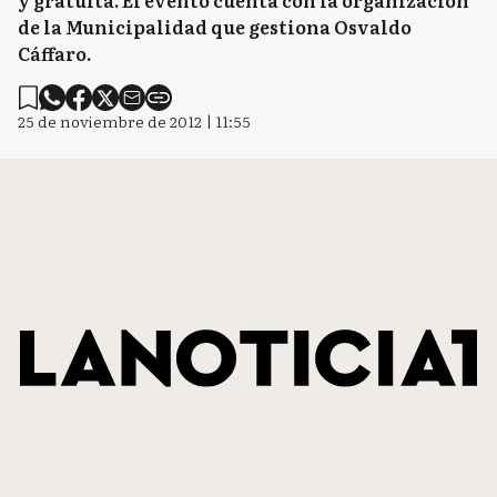
y gratuita. El evento cuenta con la organización
de la Municipalidad que gestiona Osvaldo
Cáffaro.
25 de noviembre de 2012 | 11:55