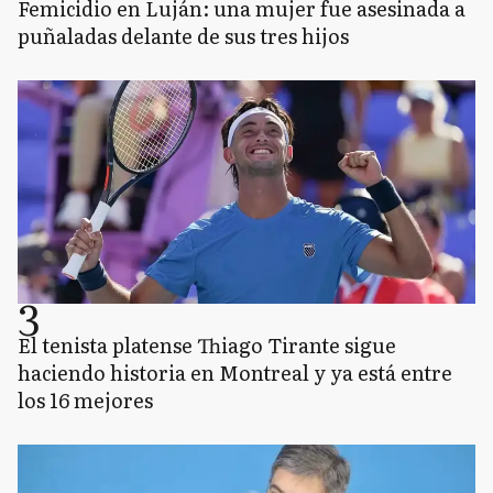
Femicidio en Luján: una mujer fue asesinada a
puñaladas delante de sus tres hijos
3
El tenista platense Thiago Tirante sigue
haciendo historia en Montreal y ya está entre
los 16 mejores