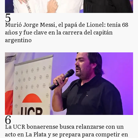
5
Murió Jorge Messi, el papá de Lionel: tenía 68
años y fue clave en la carrera del capitán
argentino
6
La UCR bonaerense busca relanzarse con un
acto en La Plata y se prepara para competir en