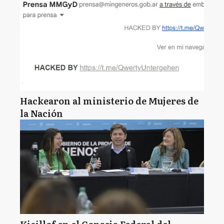
Hackearon al ministerio de Mujeres de
la Nación