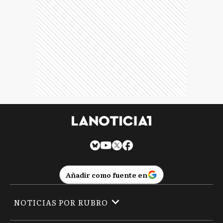
Añadir como fuente en
NOTICIAS POR RUBRO