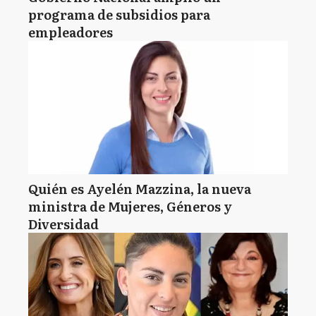
programa de subsidios para
empleadores
Quién es Ayelén Mazzina, la nueva
ministra de Mujeres, Géneros y
Diversidad