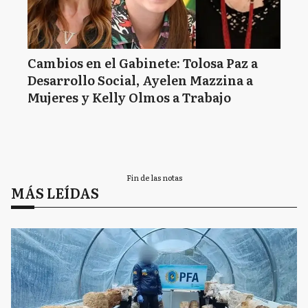
Cambios en el Gabinete: Tolosa Paz a
Desarrollo Social, Ayelen Mazzina a
Mujeres y Kelly Olmos a Trabajo
Fin de las notas
MÁS LEÍDAS