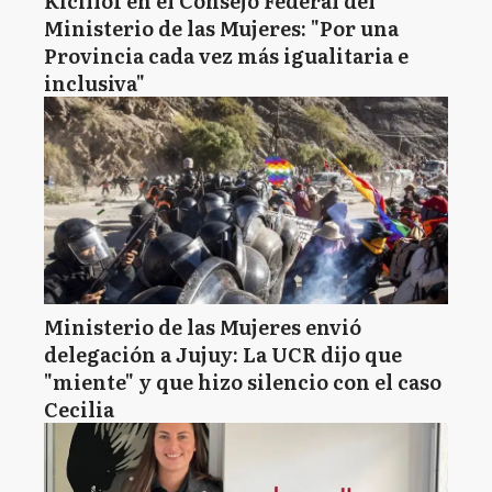
Kicillof en el Consejo Federal del
Ministerio de las Mujeres: "Por una
Provincia cada vez más igualitaria e
inclusiva"
Ministerio de las Mujeres envió
delegación a Jujuy: La UCR dijo que
"miente" y que hizo silencio con el caso
Cecilia