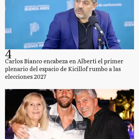
4
Carlos Bianco encabeza en Alberti el primer
plenario del espacio de Kicillof rumbo a las
elecciones 2027