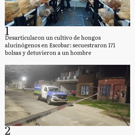
1
Desarticularon un cultivo de hongos
alucinógenos en Escobar: secuestraron 171
bolsas y detuvieron a un hombre
2