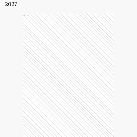
2027
Ads