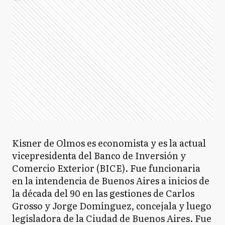
Kisner de Olmos es economista y es la actual
vicepresidenta del Banco de Inversión y
Comercio Exterior (BICE). Fue funcionaria
en la intendencia de Buenos Aires a inicios de
la década del 90 en las gestiones de Carlos
Grosso y Jorge Domínguez, concejala y luego
legisladora de la Ciudad de Buenos Aires. Fue