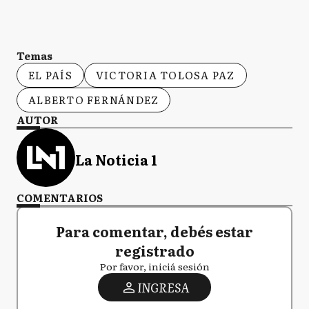
Temas
EL PAÍS
VICTORIA TOLOSA PAZ
ALBERTO FERNÁNDEZ
AUTOR
La Noticia 1
COMENTARIOS
Para comentar, debés estar
registrado
Por favor, iniciá sesión
INGRESA