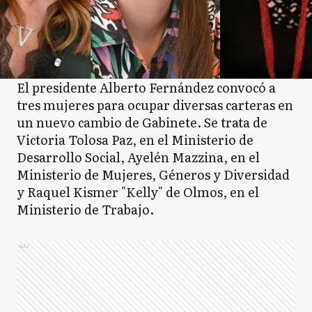
El presidente Alberto Fernández convocó a
tres mujeres para ocupar diversas carteras en
un nuevo cambio de Gabinete. Se trata de
Victoria Tolosa Paz, en el Ministerio de
Desarrollo Social, Ayelén Mazzina, en el
Ministerio de Mujeres, Géneros y Diversidad
y Raquel Kismer "Kelly" de Olmos, en el
Ministerio de Trabajo.
Ads