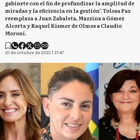
gabinete con el fin de profundizar la amplitud de
miradas y la eficiencia en la gestión". Tolosa Paz
reemplaza a Juan Zabaleta, Mazzina a Gómez
Alcorta y Raquel Kismer de Olmos a Claudio
Moroni.
10 de octubre de 2022 | 17:47