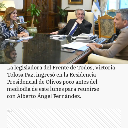
La legisladora del Frente de Todos, Victoria
Tolosa Paz, ingresó en la Residencia
Presidencial de Olivos poco antes del
mediodía de este lunes para reunirse
con Alberto Ángel Fernández.
Ads