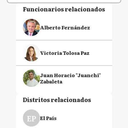
Funcionarios relacionados
Alberto Fernández
Victoria Tolosa Paz
Juan Horacio "Juanchi"
Zabaleta
Distritos relacionados
EP
El País