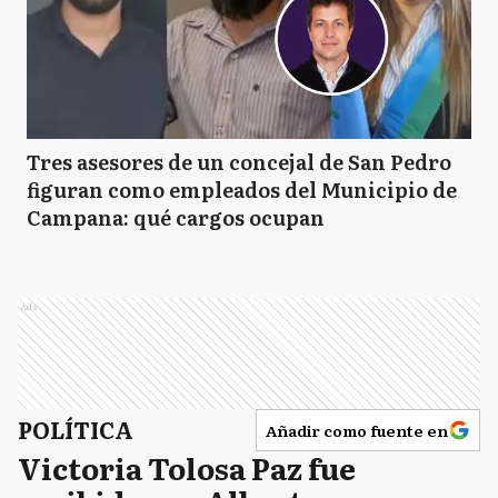
Tres asesores de un concejal de San Pedro
figuran como empleados del Municipio de
Campana: qué cargos ocupan
Ads
POLÍTICA
Añadir como fuente en
Victoria Tolosa Paz fue