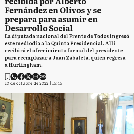
recibida por Alberto
Fernández en Olivos y se
prepara para asumir en
Desarrollo Social
La diputada nacional del Frente de Todos ingresó
este mediodía a la Quinta Presidencial. Allí
recibirá el ofrecimiento formal del presidente
para reemplazar a Juan Zabaleta, quien regresa
a Hurlingham.
10 de octubre de 2022 | 15:45