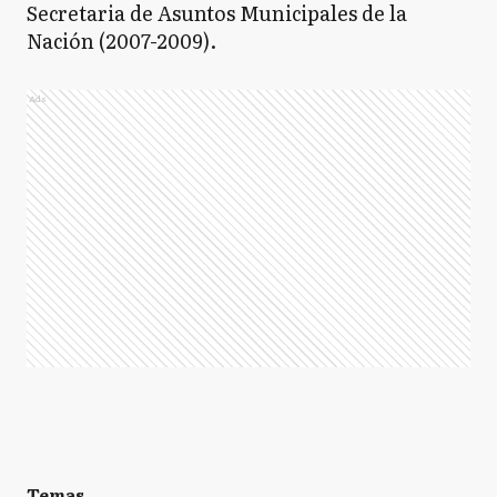
Secretaria de Asuntos Municipales de la
Nación (2007-2009).
Ads
Temas