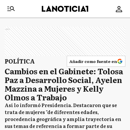
Ads
POLÍTICA
Añadir como fuente en
Cambios en el Gabinete: Tolosa
Paz a Desarrollo Social, Ayelen
Mazzina a Mujeres y Kelly
Olmos a Trabajo
Así lo informó Presidencia. Destacaron que se
trata de mujeres "de diferentes edades,
procedencia geográfica y amplia trayectoria en
sus temas de referencia a formar parte de su