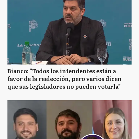
Bianco: "Todos los intendentes están a
favor de la reelección, pero varios dicen
que sus legisladores no pueden votarla"