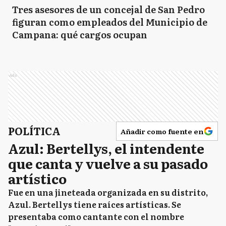
Tres asesores de un concejal de San Pedro
figuran como empleados del Municipio de
Campana: qué cargos ocupan
Ads
POLÍTICA
Añadir como fuente en
Azul: Bertellys, el intendente
que canta y vuelve a su pasado
artístico
Fue en una jineteada organizada en su distrito,
Azul. Bertellys tiene raíces artísticas. Se
presentaba como cantante con el nombre