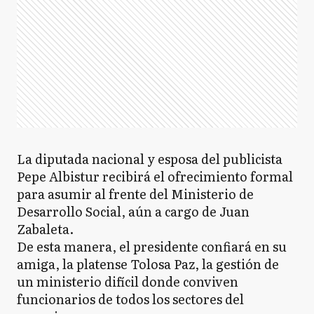
La diputada nacional y esposa del publicista
Pepe Albistur recibirá el ofrecimiento formal
para asumir al frente del Ministerio de
Desarrollo Social, aún a cargo de Juan
Zabaleta.
De esta manera, el presidente confiará en su
amiga, la platense Tolosa Paz, la gestión de
un ministerio difícil donde conviven
funcionarios de todos los sectores del