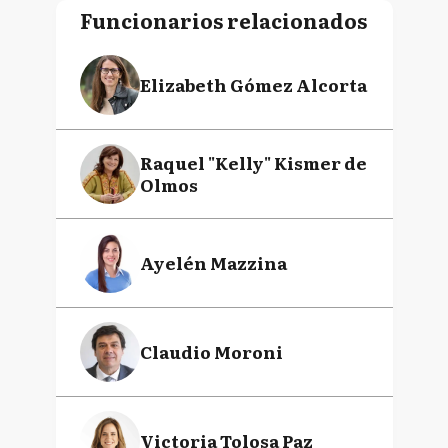
Funcionarios relacionados
Elizabeth Gómez Alcorta
Raquel "Kelly" Kismer de
Olmos
Ayelén Mazzina
Claudio Moroni
Victoria Tolosa Paz