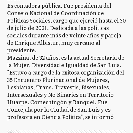
Es contadora pública. Fue presidenta del
Consejo Nacional de Coordinación de
Politicas Sociales, cargo que ejerció hasta el 30
de julio de 2021. Dedicada a las políticas
sociales durante más de veinte años y pareja
de Enrique Albistur, muy cercano al
presidente.
Mazzina, de 32 años, es la actual Secretaria de
la Mujer, Diversidad e Igualdad de San Luis.
"Estuvo a cargo de la exitosa organización del
35 Encuentro Plurinacional de Mujeres,
Lesbianas, Trans. Travestis, Bisexuales,
Intersexuales y No Binaries en Territorio
Huarpe. Comechingón y Ranquel. Fue
Concejala por la Ciudad de San Luis y es
profesora en Ciencia Politica", se informó
Ads