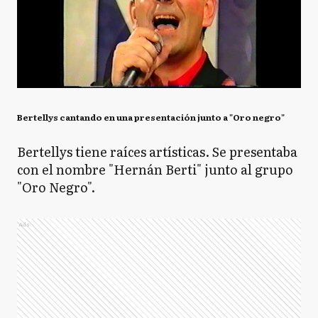
Bertellys cantando en una presentación junto a "Oro negro"
Bertellys tiene raíces artísticas. Se presentaba
con el nombre "Hernán Berti" junto al grupo
"Oro Negro".
Ads