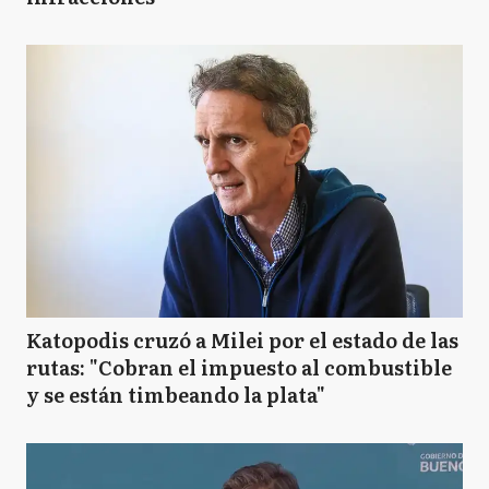
Katopodis cruzó a Milei por el estado de las
rutas: "Cobran el impuesto al combustible
y se están timbeando la plata"