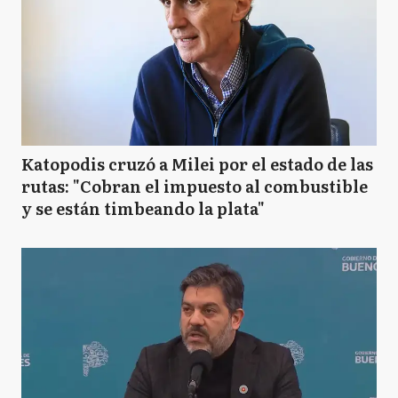
Katopodis cruzó a Milei por el estado de las
rutas: "Cobran el impuesto al combustible
y se están timbeando la plata"