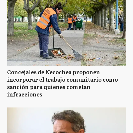
Concejales de Necochea proponen
incorporar el trabajo comunitario como
sanción para quienes cometan
infracciones