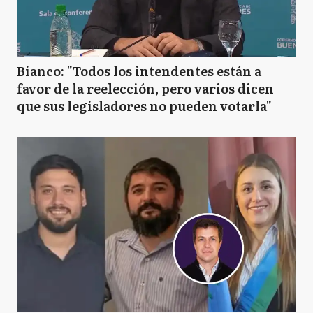
Bianco: "Todos los intendentes están a
favor de la reelección, pero varios dicen
que sus legisladores no pueden votarla"