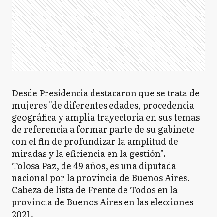
Desde Presidencia destacaron que se trata de
mujeres "de diferentes edades, procedencia
geográfica y amplia trayectoria en sus temas
de referencia a formar parte de su gabinete
con el fin de profundizar la amplitud de
miradas y la eficiencia en la gestión".
Tolosa Paz, de 49 años, es una diputada
nacional por la provincia de Buenos Aires.
Cabeza de lista de Frente de Todos en la
provincia de Buenos Aires en las elecciones
2021.