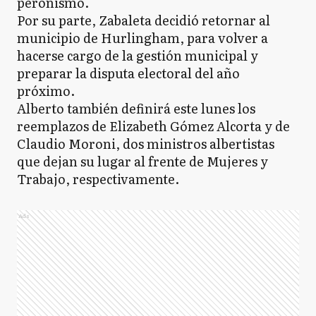
peronismo.
Por su parte, Zabaleta decidió retornar al
municipio de Hurlingham, para volver a
hacerse cargo de la gestión municipal y
preparar la disputa electoral del año
próximo.
Alberto también definirá este lunes los
reemplazos de Elizabeth Gómez Alcorta y de
Claudio Moroni, dos ministros albertistas
que dejan su lugar al frente de Mujeres y
Trabajo, respectivamente.
Ads