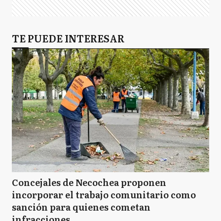
TE PUEDE INTERESAR
Concejales de Necochea proponen
incorporar el trabajo comunitario como
sanción para quienes cometan
infracciones