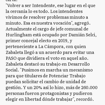
"Volver a ser Intendente, ese lugar en el que
la cercanía lo es todo. Los intendentes
vivimos de resolver problemas minuto a
minuto. Esa es nuestra vocación", agregó.
Actualmente el cargo de jefe comunal de
Hurlingham está ocupado por Damián Selci,
primer concejal electo en 2019, y
perteneciente a La Cámpora, con quien
Zabaleta llegó a un acuerdo para evitar una
PASO que dividiera el voto en aquel año.⁣
Zabaleta destacó su trabajo en Desarrollo
Social. "Pusimos en marcha un mecanismo
para que titulares de Potenciar Trabajo
puedan solicitar el cambio de unidad de
gestión. Y un 20% así lo hizo, más de 260.000
personas fueron protagonistas y pudieron
elegir en libertad dónde trabajar", recordó. ⁣