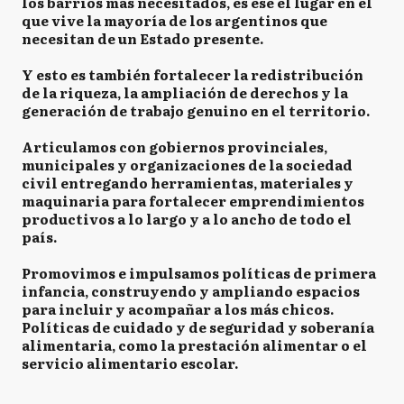
los barrios más necesitados, es ese el lugar en el
que vive la mayoría de los argentinos que
necesitan de un Estado presente.⁣
Y esto es también fortalecer la redistribución
de la riqueza, la ampliación de derechos y la
generación de trabajo genuino en el territorio.⁣
Articulamos con gobiernos provinciales,
municipales y organizaciones de la sociedad
civil entregando herramientas, materiales y
maquinaria para fortalecer emprendimientos
productivos a lo largo y a lo ancho de todo el
país. ⁣
Promovimos e impulsamos políticas de primera
infancia, construyendo y ampliando espacios
para incluir y acompañar a los más chicos.
Políticas de cuidado y de seguridad y soberanía
alimentaria, como la prestación alimentar o el
servicio alimentario escolar. ⁣