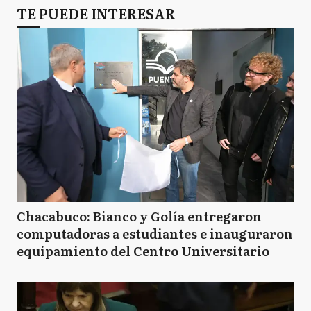
TE PUEDE INTERESAR
Chacabuco: Bianco y Golía entregaron
computadoras a estudiantes e inauguraron
equipamiento del Centro Universitario