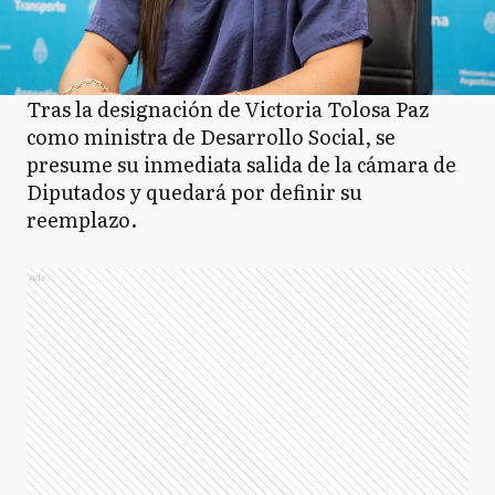
Tras la designación de Victoria Tolosa Paz
como ministra de Desarrollo Social, se
presume su inmediata salida de la cámara de
Diputados y quedará por definir su
reemplazo.
Ads