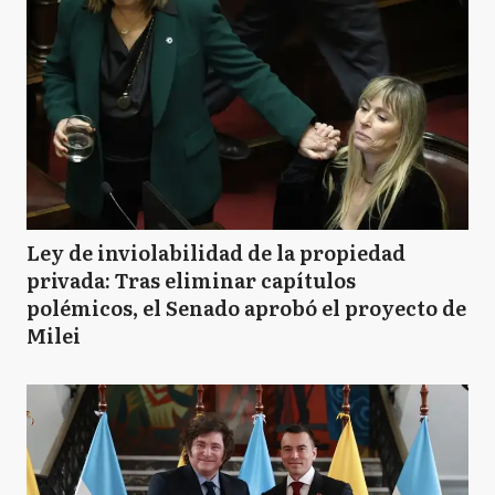
Ley de inviolabilidad de la propiedad
privada: Tras eliminar capítulos
polémicos, el Senado aprobó el proyecto de
Milei