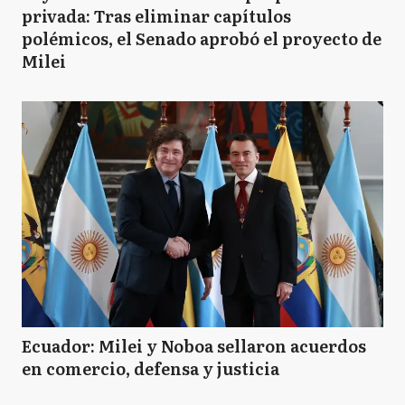
privada: Tras eliminar capítulos
polémicos, el Senado aprobó el proyecto de
Milei
Ecuador: Milei y Noboa sellaron acuerdos
en comercio, defensa y justicia