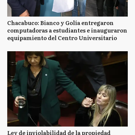
Chacabuco: Bianco y Golía entregaron
computadoras a estudiantes e inauguraron
equipamiento del Centro Universitario
Ley de inviolabilidad de la propiedad