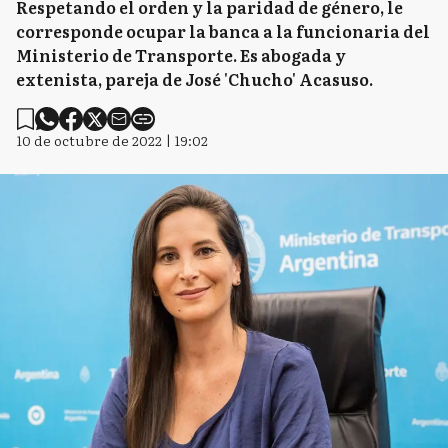
Respetando el orden y la paridad de género, le
corresponde ocupar la banca a la funcionaria del
Ministerio de Transporte. Es abogada y
extenista, pareja de José 'Chucho' Acasuso.
10 de octubre de 2022 | 19:02