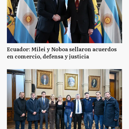
Ecuador: Milei y Noboa sellaron acuerdos
en comercio, defensa y justicia