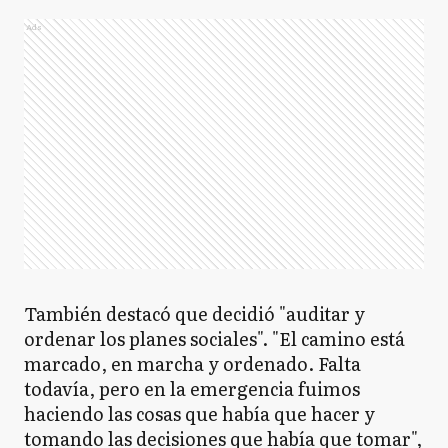
Ads
También destacó que decidió "auditar y
ordenar los planes sociales". "El camino está
marcado, en marcha y ordenado. Falta
todavía, pero en la emergencia fuimos
haciendo las cosas que había que hacer y
tomando las decisiones que había que tomar",