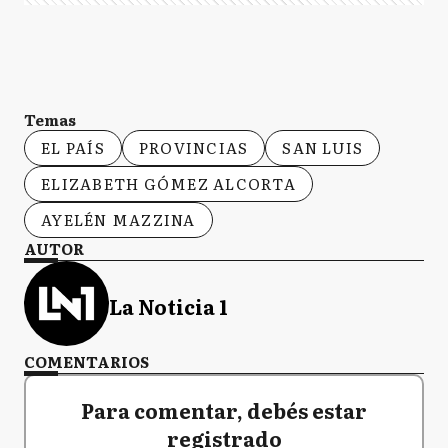
Temas
EL PAÍS
PROVINCIAS
SAN LUIS
ELIZABETH GÓMEZ ALCORTA
AYELÉN MAZZINA
AUTOR
La Noticia 1
COMENTARIOS
Para comentar, debés estar
registrado