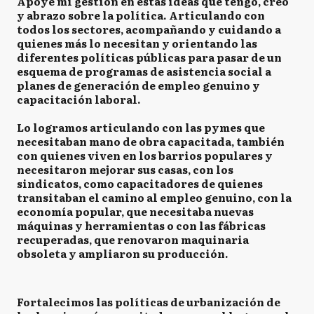
Apoyé mi gestión en estas ideas que tengo, creo
y abrazo sobre la política. Articulando con
todos los sectores, acompañando y cuidando a
quienes más lo necesitan y orientando las
diferentes políticas públicas para pasar de un
esquema de programas de asistencia social a
planes de generación de empleo genuino y
capacitación laboral. ⁣
Lo logramos articulando con las pymes que
necesitaban mano de obra capacitada, también
con quienes viven en los barrios populares y
necesitaron mejorar sus casas, con los
sindicatos, como capacitadores de quienes
transitaban el camino al empleo genuino, con la
economía popular, que necesitaba nuevas
máquinas y herramientas o con las fábricas
recuperadas, que renovaron maquinaria
obsoleta y ampliaron su producción.
Fortalecimos las políticas de urbanización de