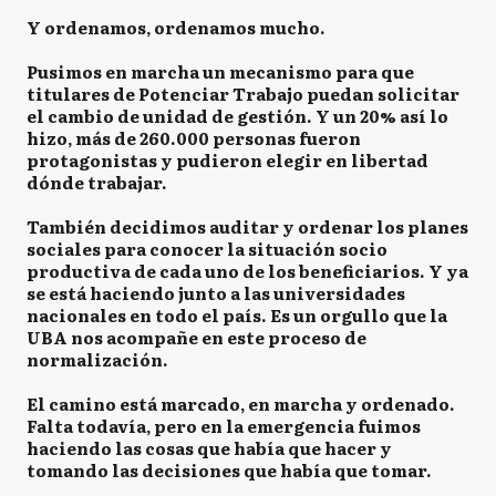
⁣Y ordenamos, ordenamos mucho.
Pusimos en marcha un mecanismo para que
titulares de Potenciar Trabajo puedan solicitar
el cambio de unidad de gestión. Y un 20% así lo
hizo, más de 260.000 personas fueron
protagonistas y pudieron elegir en libertad
dónde trabajar. ⁣
También decidimos auditar y ordenar los planes
sociales para conocer la situación socio
productiva de cada uno de los beneficiarios. Y ya
se está haciendo junto a las universidades
nacionales en todo el país. Es un orgullo que la
UBA nos acompañe en este proceso de
normalización. ⁣
El camino está marcado, en marcha y ordenado.
Falta todavía, pero en la emergencia fuimos
haciendo las cosas que había que hacer y
tomando las decisiones que había que tomar.⁣