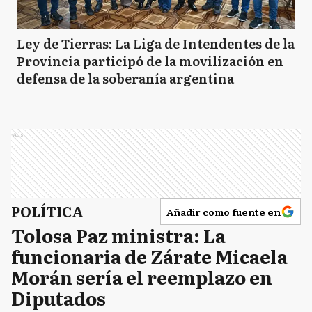
Ley de Tierras: La Liga de Intendentes de la
Provincia participó de la movilización en
defensa de la soberanía argentina
Ads
POLÍTICA
Añadir como fuente en
Tolosa Paz ministra: La
funcionaria de Zárate Micaela
Morán sería el reemplazo en
Diputados