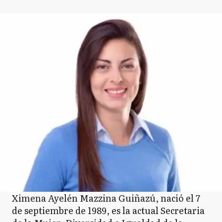
Ximena Ayelén Mazzina Guiñazú, nació el 7
de septiembre de 1989, es la actual Secretaria