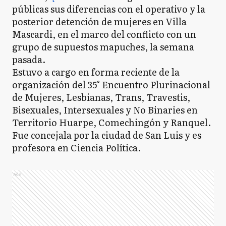
públicas sus diferencias con el operativo y la
posterior detención de mujeres en Villa
Mascardi, en el marco del conflicto con un
grupo de supuestos mapuches, la semana
pasada.
Estuvo a cargo en forma reciente de la
organización del 35° Encuentro Plurinacional
de Mujeres, Lesbianas, Trans, Travestis,
Bisexuales, Intersexuales y No Binaries en
Territorio Huarpe, Comechingón y Ranquel.
Fue concejala por la ciudad de San Luis y es
profesora en Ciencia Política.
Ads