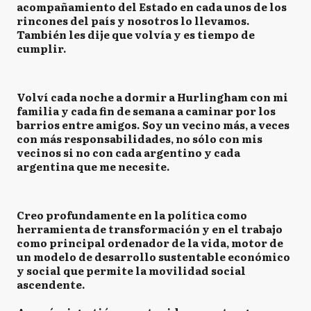
acompañamiento del Estado en cada unos de los
rincones del país y nosotros lo llevamos.
También les dije que volvía y es tiempo de
cumplir.
Volví cada noche a dormir a Hurlingham con mi
familia y cada fin de semana a caminar por los
barrios entre amigos. Soy un vecino más, a veces
con más responsabilidades, no sólo con mis
vecinos si no con cada argentino y cada
argentina que me necesite.
Creo profundamente en la política como
herramienta de transformación y en el trabajo
como principal ordenador de la vida, motor de
un modelo de desarrollo sustentable económico
y social que permite la movilidad social
ascendente.