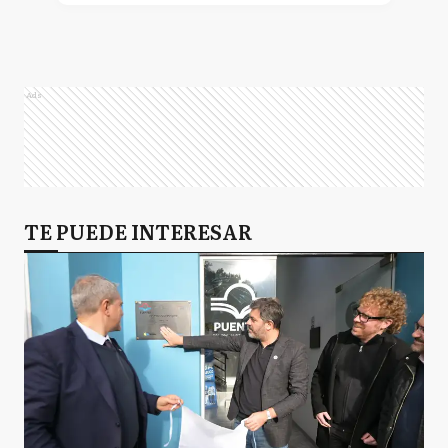
Ads
TE PUEDE INTERESAR