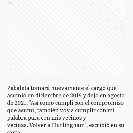
Ads
Zabaleta tomará nuevamente el cargo que
asumió en diciembre de 2019 y dejó en agosto
de 2021. "Así como cumplí con el compromiso
que asumí, también voy a cumplir con mi
palabra para con mis vecinos y
vecinas⁣. Volver a Hurlingham", escribió en su
carta.