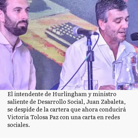
El intendente de Hurlingham y ministro
saliente de Desarrollo Social, Juan Zabaleta,
se despide de la cartera que ahora conducirá
Victoria Tolosa Paz con una carta en redes
sociales.