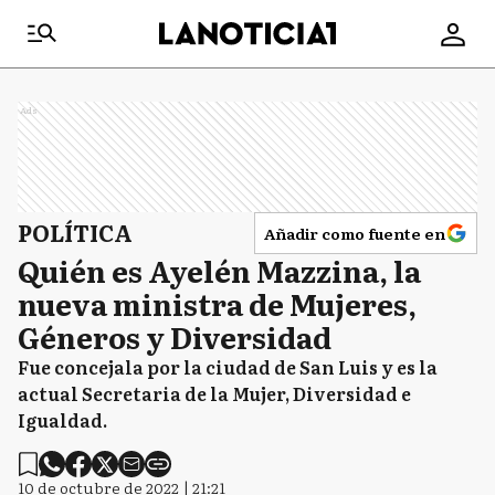
Ads
POLÍTICA
Añadir como fuente en
Quién es Ayelén Mazzina, la
nueva ministra de Mujeres,
Géneros y Diversidad
Fue concejala por la ciudad de San Luis y es la
actual Secretaria de la Mujer, Diversidad e
Igualdad.
10 de octubre de 2022 | 21:21