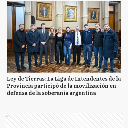
Ley de Tierras: La Liga de Intendentes de la
Provincia participó de la movilización en
defensa de la soberanía argentina
Ads