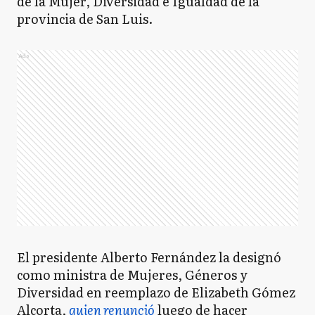
de la Mujer, Diversidad e Igualdad de la
provincia de San Luis.
Ads
El presidente Alberto Fernández la designó
como ministra de Mujeres, Géneros y
Diversidad en reemplazo de Elizabeth Gómez
Alcorta,
quien renunció
luego de hacer