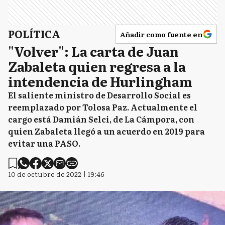
POLÍTICA
Añadir como fuente en
"Volver": La carta de Juan
Zabaleta quien regresa a la
intendencia de Hurlingham
El saliente ministro de Desarrollo Social es
reemplazado por Tolosa Paz. Actualmente el
cargo está Damián Selci, de La Cámpora, con
quien Zabaleta llegó a un acuerdo en 2019 para
evitar una PASO.
10 de octubre de 2022 | 19:46