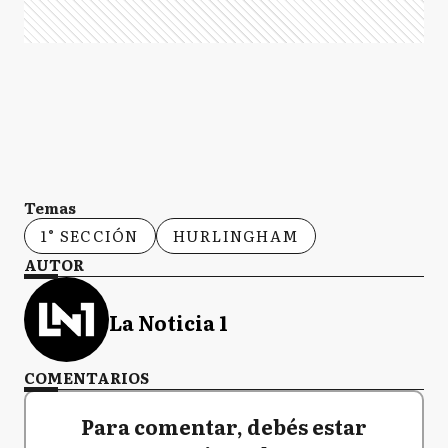
Temas
1° SECCIÓN
HURLINGHAM
AUTOR
La Noticia 1
COMENTARIOS
Para comentar, debés estar