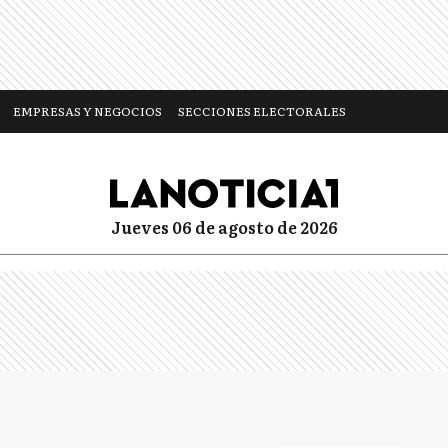
EMPRESAS Y NEGOCIOS
SECCIONES ELECTORALES
jueves 06 de agosto de 2026