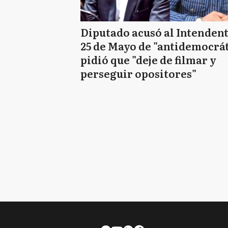
Diputado acusó al Intendent
25 de Mayo de "antidemocrát
pidió que "deje de filmar y
perseguir opositores"