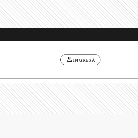
INGRESÁ