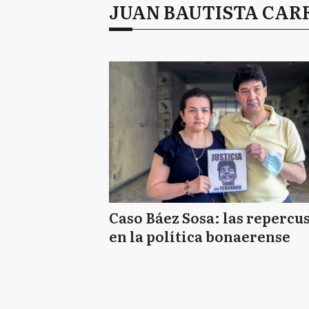
JUAN BAUTISTA CA
Caso Báez Sosa: las repercu
en la política bonaerense