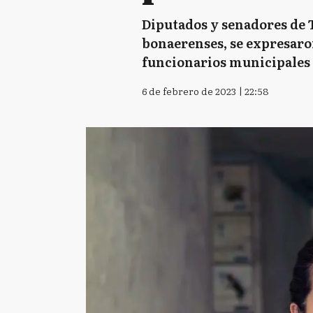
Diputados y senadores de 
bonaerenses, se expresaron
funcionarios municipales 
6 de febrero de 2023 | 22:58