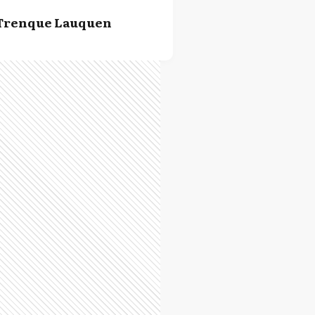
Trenque Lauquen