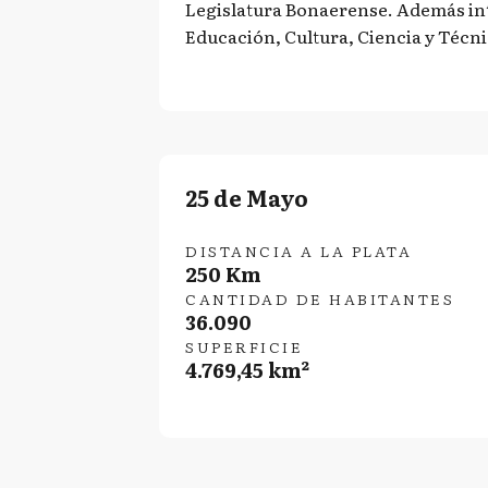
Legislatura Bonaerense. Además int
Educación, Cultura, Ciencia y Técni
25 de Mayo
DISTANCIA A LA PLATA
250 Km
CANTIDAD DE HABITANTES
36.090
SUPERFICIE
4.769,45 km²