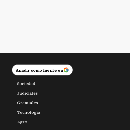
Añadir como fuente en
Sociedad
Judiciales
Gremiales
Tecnología
Agro