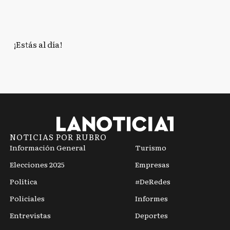
¡Estás al día!
NOTICIAS POR RUBRO
Información General
Turismo
Elecciones 2025
Empresas
Política
#DeRedes
Policiales
Informes
Entrevistas
Deportes