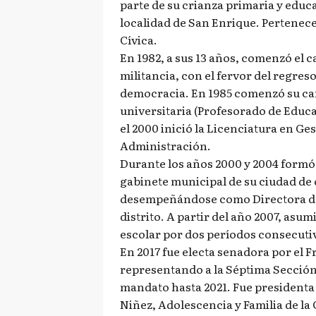
parte de su crianza primaria y educa
localidad de San Enrique. Pertenece
Cívica.
En 1982, a sus 13 años, comenzó el c
militancia, con el fervor del regreso
democracia. En 1985 comenzó su ca
universitaria (Profesorado de Educa
el 2000 inició la Licenciatura en Ges
Administración.
Durante los años 2000 y 2004 formó 
gabinete municipal de su ciudad de 
desempeñándose como Directora de
distrito. A partir del año 2007, asu
escolar por dos períodos consecuti
En 2017 fue electa senadora por el
representando a la Séptima Sección
mandato hasta 2021. Fue presidenta
Niñez, Adolescencia y Familia de la 