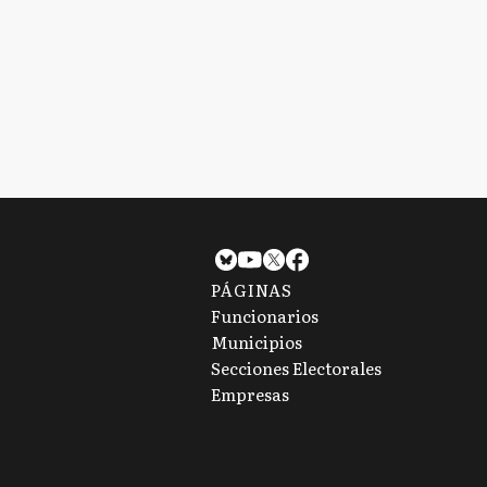
PÁGINAS
Funcionarios
Municipios
Secciones Electorales
Empresas