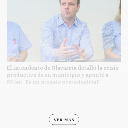
El intendente de Olavarría detalló la crisis
productivo de su municipio y apuntó a
Milei: "Es un modelo preindustrial”
VER MÁS