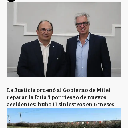
La Justicia ordenó al Gobierno de Milei
reparar la Ruta 3 por riesgo de nuevos
accidentes: hubo 11 siniestros en 6 meses