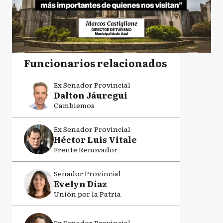
Funcionarios relacionados
Ex Senador Provincial
Dalton Jáuregui
Cambiemos
Ex Senador Provincial
Héctor Luis Vitale
Frente Renovador
Senador Provincial
Evelyn Díaz
Unión por la Patria
Ex Senador Provincial