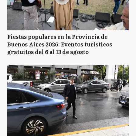
Fiestas populares en la Provincia de
Buenos Aires 2026: Eventos turísticos
gratuitos del 6 al 13 de agosto