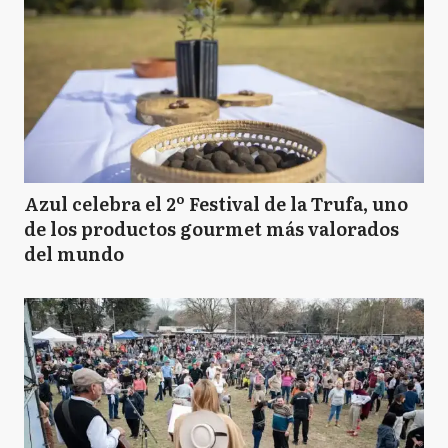
Azul celebra el 2º Festival de la Trufa, uno
de los productos gourmet más valorados
del mundo