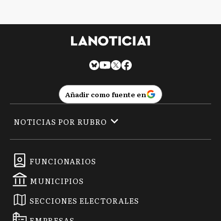
Añadir como fuente en
NOTICIAS POR RUBRO
FUNCIONARIOS
MUNICIPIOS
SECCIONES ELECTORALES
EMPRESAS