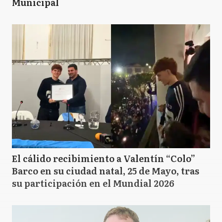
Municipal
El cálido recibimiento a Valentín “Colo”
Barco en su ciudad natal, 25 de Mayo, tras
su participación en el Mundial 2026