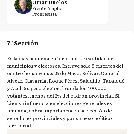
Omar Duclós
Frente Amplio
Progresista
7° Sección
Es la más pequeña en términos de cantidad de
municipios y electores. Incluye solo 8 distritos del
centro bonaerense: 25 de Mayo, Bolívar, General
Alvear, Olavarría, Roque Pérez, Saladillo, Tapalqué
y Azul. Su peso electoral ronda los 400.000
votantes, menos del 2% del padrón provincial. Si
bien su influencia en elecciones generales es
limitada, cobra importancia en la elección de
senadores provinciales y por su peso político
territorial.