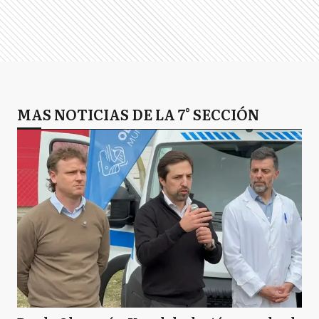
MAS NOTICIAS DE LA 7° SECCIÓN