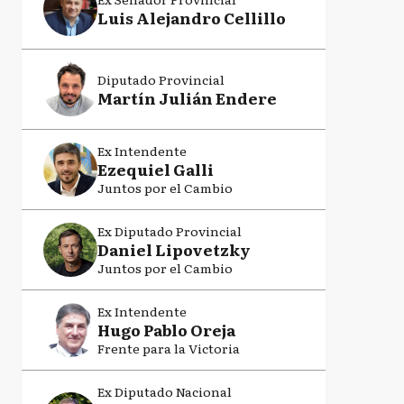
Luis Alejandro Cellillo
Diputado Provincial
Martín Julián Endere
Ex Intendente
Ezequiel Galli
Juntos por el Cambio
Ex Diputado Provincial
Daniel Lipovetzky
Juntos por el Cambio
Ex Intendente
Hugo Pablo Oreja
Frente para la Victoria
Ex Diputado Nacional