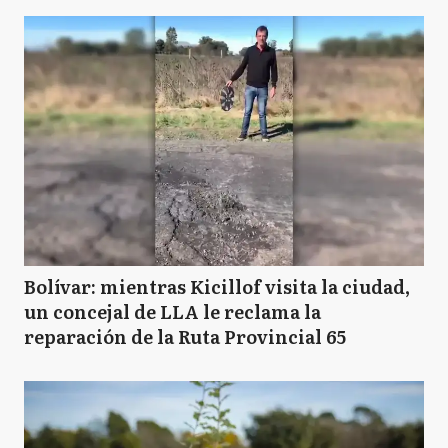
Bolívar: mientras Kicillof visita la ciudad,
un concejal de LLA le reclama la
reparación de la Ruta Provincial 65