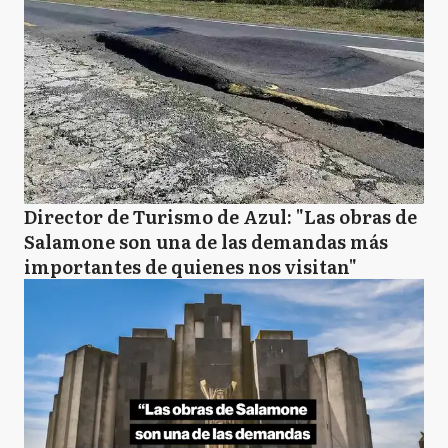
Director de Turismo de Azul: "Las obras de
Salamone son una de las demandas más
importantes de quienes nos visitan"