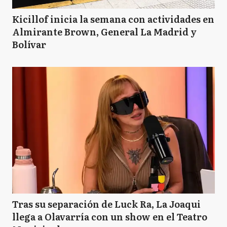
Kicillof inicia la semana con actividades en
Almirante Brown, General La Madrid y
Bolívar
Tras su separación de Luck Ra, La Joaqui
llega a Olavarría con un show en el Teatro