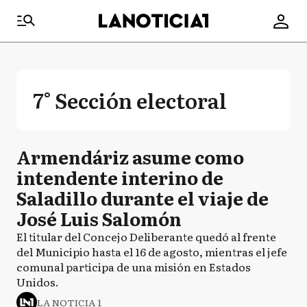
7° Sección electoral
Armendáriz asume como
intendente interino de
Saladillo durante el viaje de
José Luis Salomón
El titular del Concejo Deliberante quedó al frente
del Municipio hasta el 16 de agosto, mientras el jefe
comunal participa de una misión en Estados
Unidos.
LA NOTICIA 1