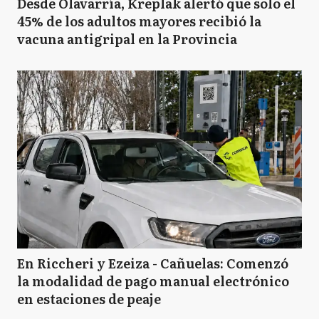
Desde Olavarría, Kreplak alertó que solo el
45% de los adultos mayores recibió la
vacuna antigripal en la Provincia
En Riccheri y Ezeiza - Cañuelas: Comenzó
la modalidad de pago manual electrónico
en estaciones de peaje