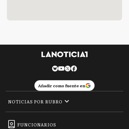
Añadir como fuente en
NOTICIAS POR RUBRO
FUNCIONARIOS