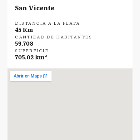
San Vicente
DISTANCIA A LA PLATA
45 Km
CANTIDAD DE HABITANTES
59.708
SUPERFICIE
705,02 km²