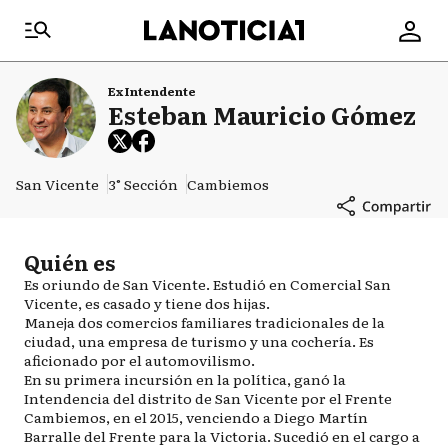
Ex Intendente
Esteban Mauricio Gómez
San Vicente
3° Sección
Cambiemos
Quién es
Es oriundo de San Vicente. Estudió en Comercial San
Vicente, es casado y tiene dos hijas.
Maneja dos comercios familiares tradicionales de la
ciudad, una empresa de turismo y una cochería. Es
aficionado por el automovilismo.
En su primera incursión en la política, ganó la
Intendencia del distrito de San Vicente por el Frente
Cambiemos, en el 2015, venciendo a Diego Martín
Barralle del Frente para la Victoria. Sucedió en el cargo a