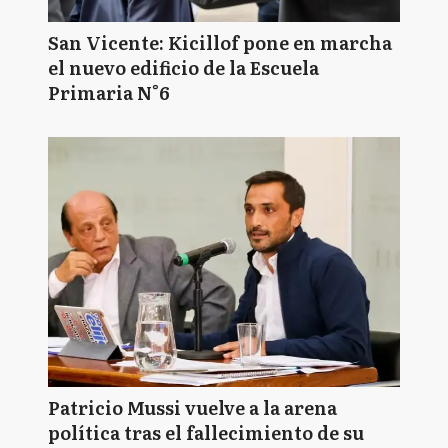
San Vicente: Kicillof pone en marcha
el nuevo edificio de la Escuela
Primaria N°6
Patricio Mussi vuelve a la arena
política tras el fallecimiento de su