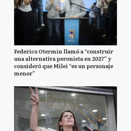
Federico Otermin llamó a “construir
una alternativa peronista en 2027” y
consideró que Milei “es un personaje
menor”