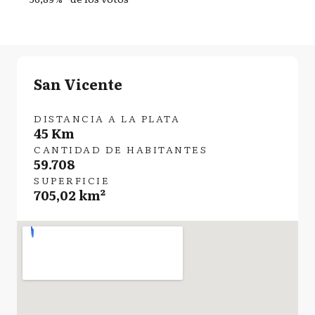
San Vicente
DISTANCIA A LA PLATA
45 Km
CANTIDAD DE HABITANTES
59.708
SUPERFICIE
705,02 km²