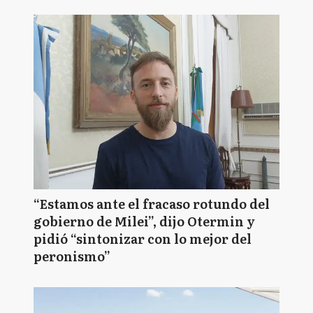
“Estamos ante el fracaso rotundo del
gobierno de Milei”, dijo Otermin y
pidió “sintonizar con lo mejor del
peronismo”