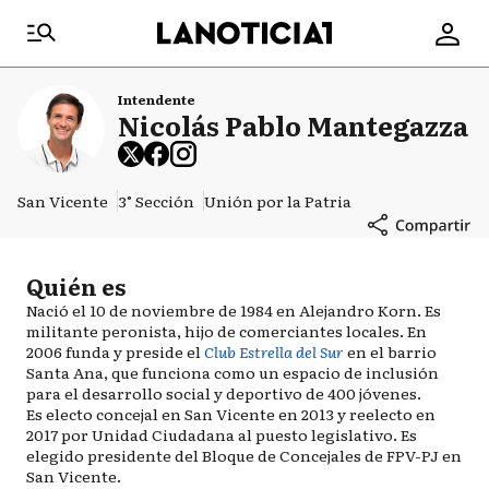
Intendente
Nicolás Pablo Mantegazza
San Vicente
3° Sección
Unión por la Patria
Quién es
Nació el 10 de noviembre de 1984 en Alejandro Korn. Es
militante peronista, hijo de comerciantes locales. En
2006 funda y preside el
Club Estrella del Sur
en el barrio
Santa Ana, que funciona como un espacio de inclusión
para el desarrollo social y deportivo de 400 jóvenes.
Es electo concejal en San Vicente en 2013 y reelecto en
2017 por Unidad Ciudadana al puesto legislativo. Es
elegido presidente del Bloque de Concejales de FPV-PJ en
San Vicente.