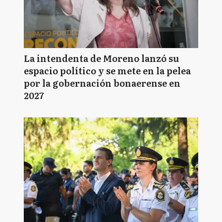
La intendenta de Moreno lanzó su
espacio político y se mete en la pelea
por la gobernación bonaerense en
2027