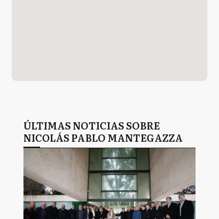
ÚLTIMAS NOTICIAS SOBRE
NICOLÁS PABLO MANTEGAZZA