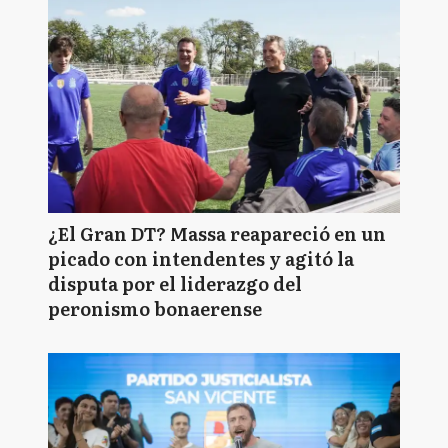
¿El Gran DT? Massa reapareció en un
picado con intendentes y agitó la
disputa por el liderazgo del
peronismo bonaerense