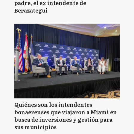
padre, el ex intendente de
Berazategui
Quiénes son los intendentes
bonaerenses que viajaron a Miami en
busca de inversiones y gestión para
sus municipios