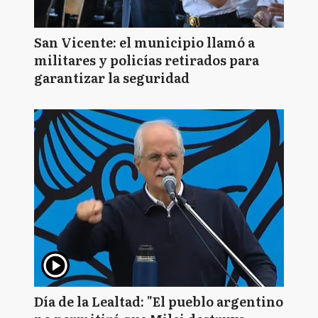
San Vicente: el municipio llamó a
militares y policías retirados para
garantizar la seguridad
Día de la Lealtad: "El pueblo argentino