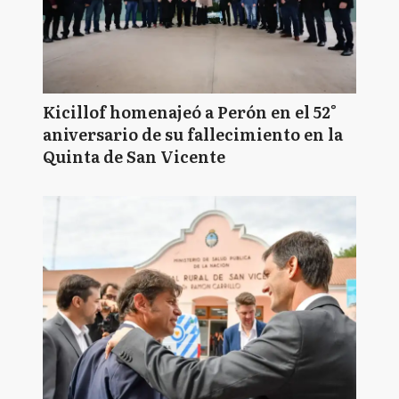
Kicillof homenajeó a Perón en el 52°
aniversario de su fallecimiento en la
Quinta de San Vicente