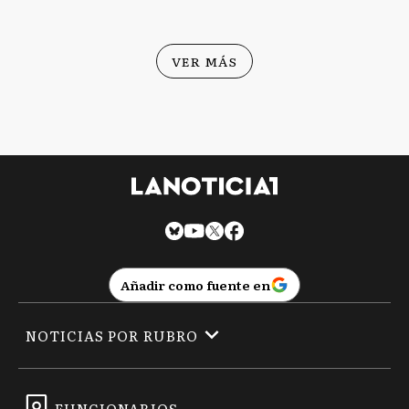
VER MÁS
Añadir como fuente en
NOTICIAS POR RUBRO
FUNCIONARIOS