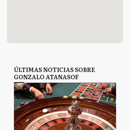
ÚLTIMAS NOTICIAS SOBRE
GONZALO ATANASOF