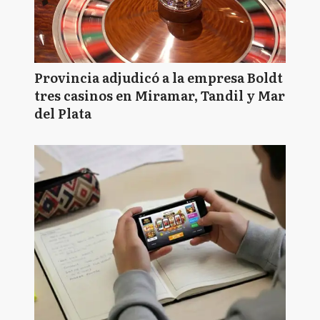
Provincia adjudicó a la empresa Boldt
tres casinos en Miramar, Tandil y Mar
del Plata