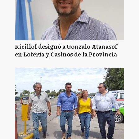
Kicillof designó a Gonzalo Atanasof
en Lotería y Casinos de la Provincia