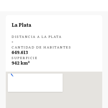
La Plata
DISTANCIA A LA PLATA
-
CANTIDAD DE HABITANTES
649.613
SUPERFICIE
942 km²