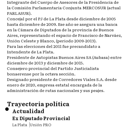
Integrante del Cuerpo de Asesores de la Presidencia de
la Comisión Parlamentaria Conjunta MERCOSUR (actual
PARLASUR).
Concejal por el PJ de La Plata desde diciembre de 2005
hasta diciembre de 2009. Ese año se asegura una banca
en la Cámara de Diputados de la provincia de Buenos
Aires, representando el espacio de Francisco de Narváez,
Unión Celeste y Blanco, (periodo 2009-2013).
Para las elecciones del 2011 fue precandidato a
Intendente de La Plata.
Presidente de Autopistas Buenos Aires SA (Aubasa) entre
diciembre de 2013 y diciembre de 2015.
Consejero provincial del Partido Justicialista
bonaerense por la octava sección.
Designado presidente de Corredores Viales S.A. desde
enero de 2020, empresa estatal encargada de la
administración de rutas nacionales y sus peajes.
Trayectoria política
Actualidad
Ex Diputado Provincial
La Plata
Unión PRO