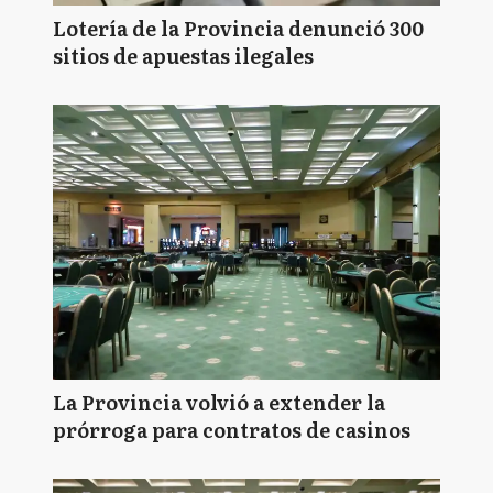
Lotería de la Provincia denunció 300
sitios de apuestas ilegales
La Provincia volvió a extender la
prórroga para contratos de casinos