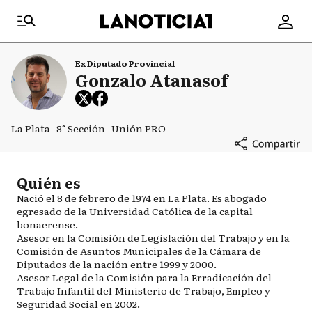
Ex Diputado Provincial
Gonzalo Atanasof
La Plata
8° Sección
Unión PRO
Quién es
Nació el 8 de febrero de 1974 en La Plata. Es abogado
egresado de la Universidad Católica de la capital
bonaerense.
Asesor en la Comisión de Legislación del Trabajo y en la
Comisión de Asuntos Municipales de la Cámara de
Diputados de la nación entre 1999 y 2000.
Asesor Legal de la Comisión para la Erradicación del
Trabajo Infantil del Ministerio de Trabajo, Empleo y
Seguridad Social en 2002.