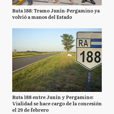
Ruta 188: Tramo Junín-Pergamino ya
volvió a manos del Estado
Ruta 188 entre Junín y Pergamino:
Vialidad se hace cargo de la concesión
el 29 de febrero