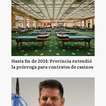
Hasta fin de 2024: Provincia extendió
la prórroga para contratos de casinos