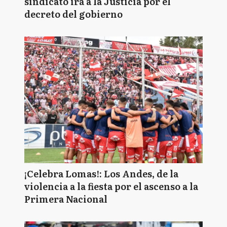
sindicato irá a la Justicia por el
decreto del gobierno
¡Celebra Lomas!: Los Andes, de la
violencia a la fiesta por el ascenso a la
Primera Nacional