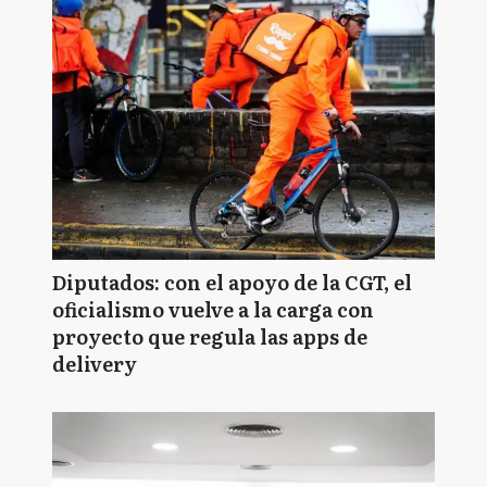
Diputados: con el apoyo de la CGT, el
oficialismo vuelve a la carga con
proyecto que regula las apps de
delivery