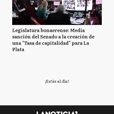
Legislatura bonaerense: Media
sanción del Senado a la creación de
una "Tasa de capitalidad" para La
Plata
¡Estás al día!