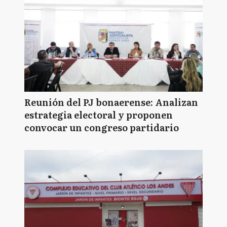
Reunión del PJ bonaerense: Analizan
estrategia electoral y proponen
convocar un congreso partidario