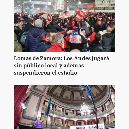
Lomas de Zamora: Los Andes jugará
sin público local y además
suspendieron el estadio