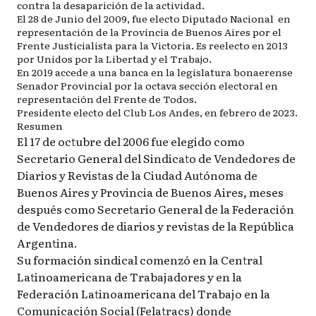
contra la desaparición de la actividad.
El 28 de Junio del 2009, fue electo Diputado Nacional en
representación de la Provincia de Buenos Aires por el
Frente Justicialista para la Victoria. Es reelecto en 2013
por Unidos por la Libertad y el Trabajo.
En 2019 accede a una banca en la legislatura bonaerense
Senador Provincial por la octava sección electoral en
representación del Frente de Todos.
Presidente electo del Club Los Andes, en febrero de 2023.
Resumen
El 17 de octubre del 2006 fue elegido como
Secretario General del Sindicato de Vendedores de
Diarios y Revistas de la Ciudad Autónoma de
Buenos Aires y Provincia de Buenos Aires, meses
después como Secretario General de la Federación
de Vendedores de diarios y revistas de la República
Argentina.
Su formación sindical comenzó en la Central
Latinoamericana de Trabajadores y en la
Federación Latinoamericana del Trabajo en la
Comunicación Social (Felatracs) donde