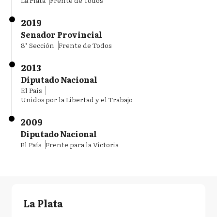
La Plata
Frente de Todos
2019
Senador Provincial
8° Sección
Frente de Todos
2013
Diputado Nacional
El País
Unidos por la Libertad y el Trabajo
2009
Diputado Nacional
El País
Frente para la Victoria
La Plata