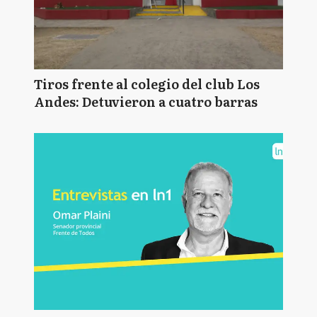
Tiros frente al colegio del club Los
Andes: Detuvieron a cuatro barras