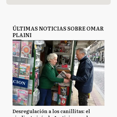
ÚLTIMAS NOTICIAS SOBRE OMAR
PLAINI
Desregulación a los canillitas: el