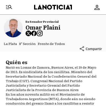
Ex Senador Provincial
Omar Plaini
La Plata
8° Sección
Frente de Todos
Quién es
Nació en Lomas de Zamora, Buenos Aires, el 19 de Mayo
de 1953. Es sindicalista de los canillitas. Miembro del
Secretariado Nacional de la Confederación General del
Trabajo (CGT). Congresal Nacional del Partido
Justicialista y Secretario Gremial del Partido
Justicialista de la Provincia de Buenos Aires
En los años noventa militó en el Movimiento de
Trabajadores Argentinos (MTA), donde aún no siendo
conducción del gremio llamó a los canillitas a resistir