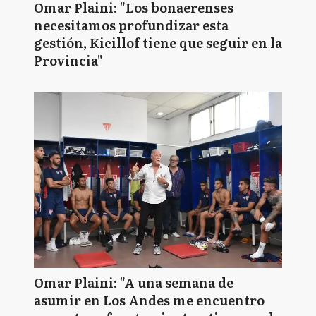
Omar Plaini: "Los bonaerenses
necesitamos profundizar esta
gestión, Kicillof tiene que seguir en la
Provincia"
Omar Plaini: "A una semana de
asumir en Los Andes me encuentro