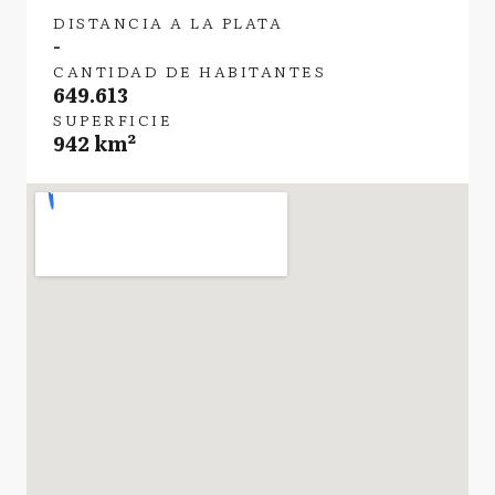
DISTANCIA A LA PLATA
-
CANTIDAD DE HABITANTES
649.613
SUPERFICIE
942 km²