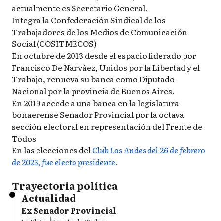
actualmente es Secretario General.
Integra la Confederación Sindical de los
Trabajadores de los Medios de Comunicación
Social (COSITMECOS)
En octubre de 2013 desde el espacio liderado por
Francisco De Narváez, Unidos por la Libertad y el
Trabajo, renueva su banca como Diputado
Nacional por la provincia de Buenos Aires.
En 2019 accede a una banca en la legislatura
bonaerense Senador Provincial por la octava
sección electoral en representación del Frente de
Todos
En las elecciones del
Club Los Andes del 26 de febrero
de 2023, fue electo presidente.
Trayectoria política
Actualidad
Ex Senador Provincial