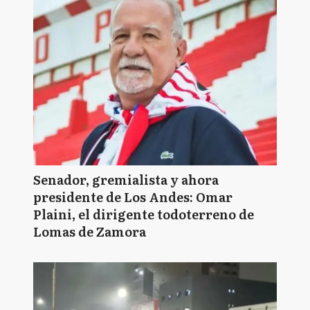
Senador, gremialista y ahora
presidente de Los Andes: Omar
Plaini, el dirigente todoterreno de
Lomas de Zamora