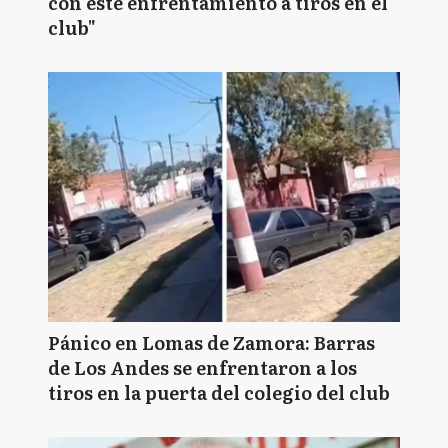
con este enfrentamiento a tiros en el
club"
Pánico en Lomas de Zamora: Barras
de Los Andes se enfrentaron a los
tiros en la puerta del colegio del club