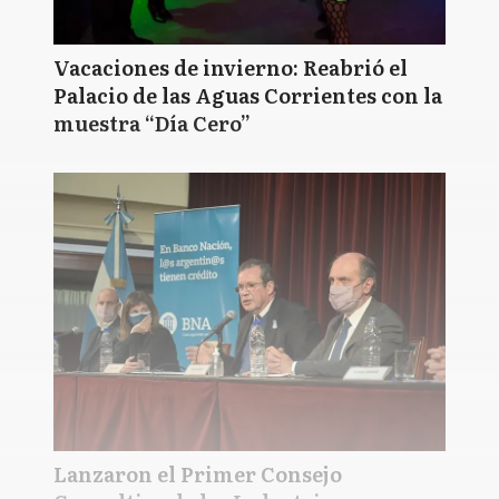
Vacaciones de invierno: Reabrió el
Palacio de las Aguas Corrientes con la
muestra “Día Cero”
Lanzaron el Primer Consejo