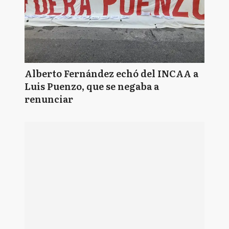
Alberto Fernández echó del INCAA a
Luis Puenzo, que se negaba a
renunciar