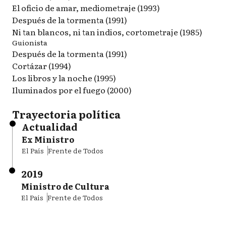
El oficio de amar, mediometraje (1993)
Después de la tormenta (1991)
Ni tan blancos, ni tan indios, cortometraje (1985)
Guionista
Después de la tormenta (1991)
Cortázar (1994)
Los libros y la noche (1995)
Iluminados por el fuego (2000)
Trayectoria política
Actualidad
Ex Ministro
El País
Frente de Todos
2019
Ministro de Cultura
El País
Frente de Todos