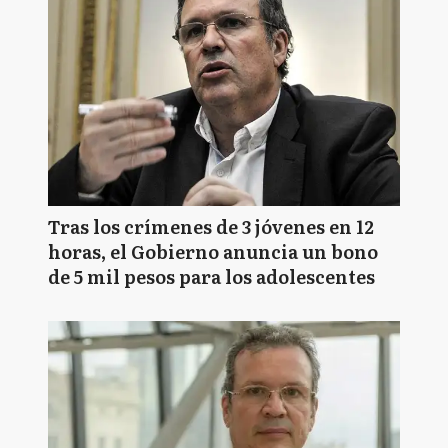
Tras los crímenes de 3 jóvenes en 12
horas, el Gobierno anuncia un bono
de 5 mil pesos para los adolescentes