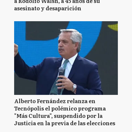
a Rodolfo Walsh, a 45 años de su
asesinato y desaparición
Alberto Fernández relanza en
Tecnópolis el polémico programa
"Más Cultura", suspendido por la
Justicia en la previa de las elecciones