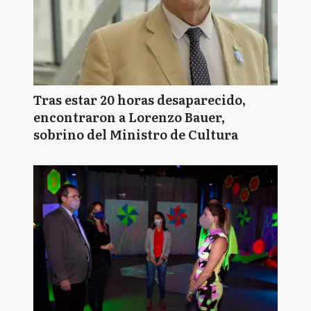
Tras estar 20 horas desaparecido,
encontraron a Lorenzo Bauer,
sobrino del Ministro de Cultura