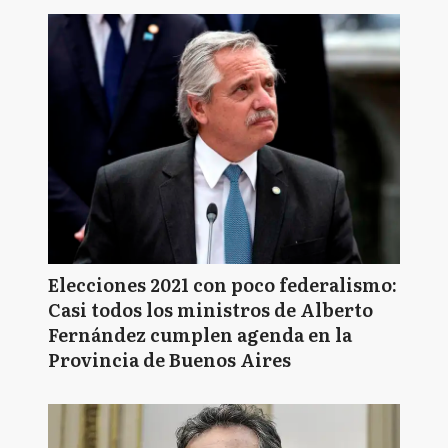
Elecciones 2021 con poco federalismo:
Casi todos los ministros de Alberto
Fernández cumplen agenda en la
Provincia de Buenos Aires