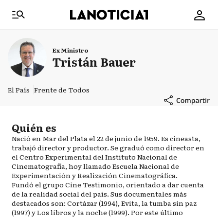
Ex Ministro
Tristán Bauer
El País
Frente de Todos
Quién es
Nació en Mar del Plata el 22 de junio de 1959. Es cineasta,
trabajó director y productor. Se graduó como director en
el Centro Experimental del Instituto Nacional de
Cinematografía, hoy llamado Escuela Nacional de
Experimentación y Realización Cinematográfica.
Fundó el grupo Cine Testimonio, orientado a dar cuenta
de la realidad social del país. Sus documentales más
destacados son: Cortázar (1994), Evita, la tumba sin paz
(1997) y Los libros y la noche (1999). Por este último