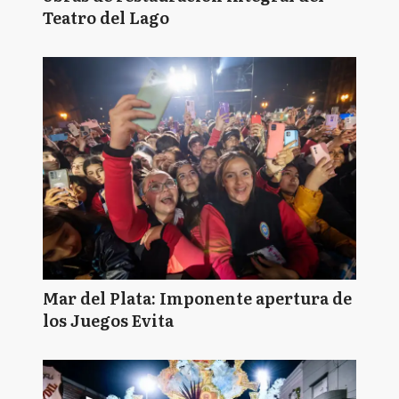
Teatro del Lago
Mar del Plata: Imponente apertura de
los Juegos Evita