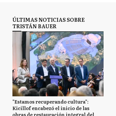
ÚLTIMAS NOTICIAS SOBRE
TRISTÁN BAUER
"Estamos recuperando cultura":
Kicillof encabezó el inicio de las
obras de restauración integral del