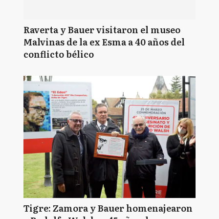
Raverta y Bauer visitaron el museo
Malvinas de la ex Esma a 40 años del
conflicto bélico
Tigre: Zamora y Bauer homenajearon