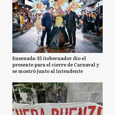
Ensenada: El Gobernador dio el
presente para el cierre de Carnaval y
se mostró junto al Intendente