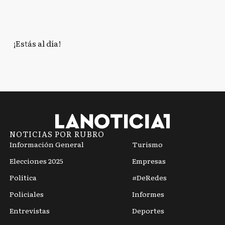
¡Estás al día!
NOTICIAS POR RUBRO
Información General
Turismo
Elecciones 2025
Empresas
Política
#DeRedes
Policiales
Informes
Entrevistas
Deportes