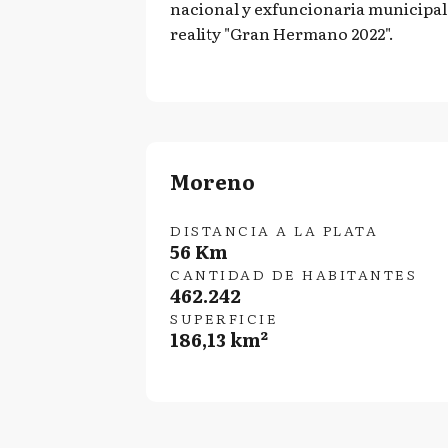
nacional y exfuncionaria municipal,
reality "Gran Hermano 2022".
Moreno
DISTANCIA A LA PLATA
56 Km
CANTIDAD DE HABITANTES
462.242
SUPERFICIE
186,13 km²