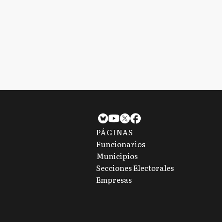
PÁGINAS
Funcionarios
Municipios
Secciones Electorales
Empresas