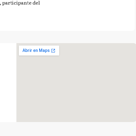
 participante del