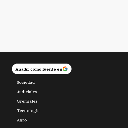
Añadir como fuente en
Sociedad
Judiciales
Gremiales
Tecnología
Agro