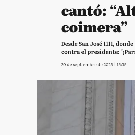
cantó: “Al
coimera”
Desde San José 1111, donde
contra el presidente: "¡Pa
20 de septiembre de 2025 | 15:35