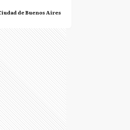
Ciudad de Buenos Aires