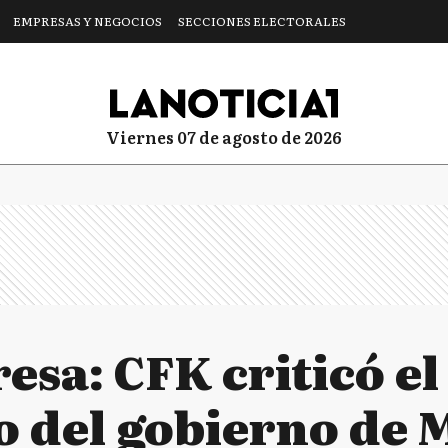
EMPRESAS Y NEGOCIOS
SECCIONES ELECTORALES
viernes 07 de agosto de 2026
resa: CFK criticó e
del gobierno de Mi