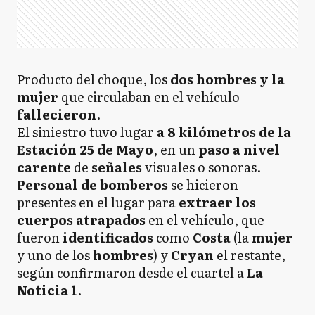
Producto del choque, los
dos hombres y la
mujer
que circulaban en el vehículo
fallecieron
.
El siniestro tuvo lugar
a 8 kilómetros de la
Estación 25 de Mayo
, en un
paso a nivel
carente
de
señales
visuales o sonoras.
Personal de bomberos
se hicieron
presentes en el lugar para
extraer los
cuerpos atrapados
en el vehículo, que
fueron
identificados
como
Costa
(la
mujer
y uno de los
hombres
) y
Cryan
el restante,
según confirmaron desde el cuartel a
La
Noticia 1
.