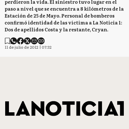
perdieron la vida. El siniestro tuvo lugar en el
paso a nivel que se encuentra a 8 kilómetros de la
Estación de 25 de Mayo. Personal de bomberos
confirmó identidad de las víctima a La Noticia 1:
Dos de apellidos Costa y la restante, Cryan.
11 de julio de 2012 | 07:32