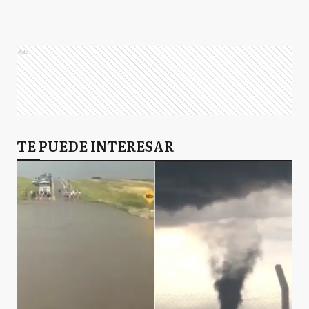
Ads
TE PUEDE INTERESAR