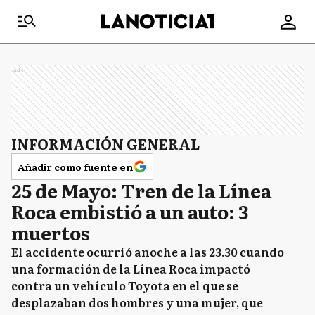
Ads
INFORMACIÓN GENERAL
Añadir como fuente en
25 de Mayo: Tren de la Línea
Roca embistió a un auto: 3
muertos
El accidente ocurrió anoche a las 23.30 cuando
una formación de la Línea Roca impactó
contra un vehículo Toyota en el que se
desplazaban dos hombres y una mujer, que