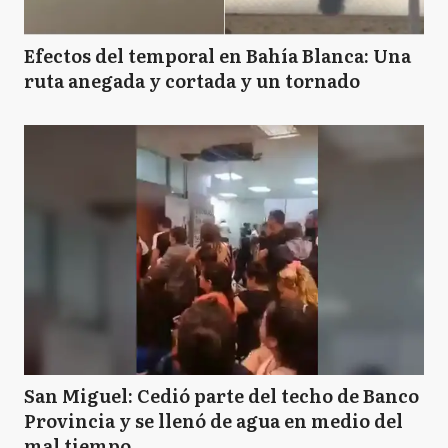
Efectos del temporal en Bahía Blanca: Una
ruta anegada y cortada y un tornado
San Miguel: Cedió parte del techo de Banco
Provincia y se llenó de agua en medio del
mal tiempo