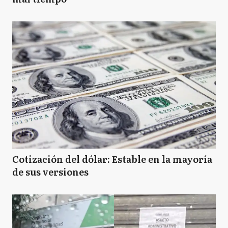
Cotización del dólar: Estable en la mayoría
de sus versiones