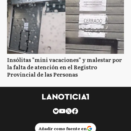
Insólitas "mini vacaciones" y malestar por
la falta de atención en el Registro
Provincial de las Personas
Añadir como fuente en