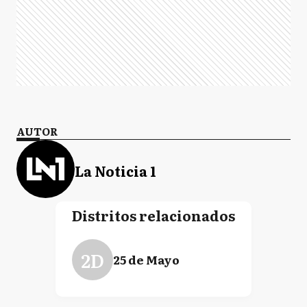
AUTOR
La Noticia 1
Distritos relacionados
2D
25 de Mayo