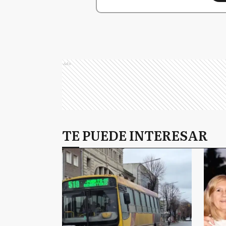
Ads
TE PUEDE INTERESAR