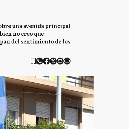
obre una avenida principal
 bien no creo que
epan del sentimiento de los