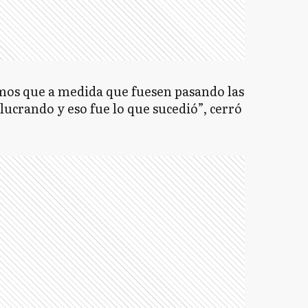
mos que a medida que fuesen pasando las
lucrando y eso fue lo que sucedió”, cerró