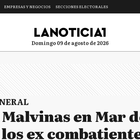
EMPRESAS Y NEGOCIOS
SECCIONES ELECTORALES
domingo 09 de agosto de 2026
ENERAL
 Malvinas en Mar de
los ex combatiente