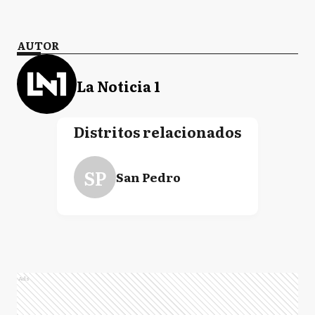
AUTOR
La Noticia 1
Distritos relacionados
SP
San Pedro
Ads