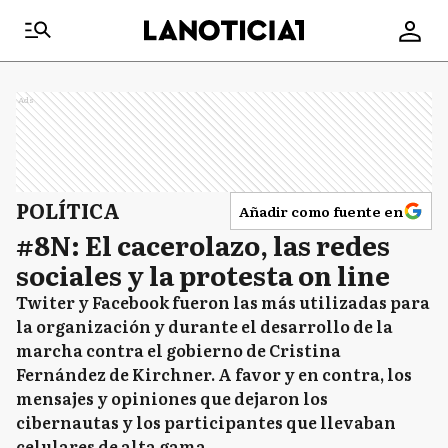
Ads
POLÍTICA
Añadir como fuente en
#8N: El cacerolazo, las redes
sociales y la protesta on line
Twiter y Facebook fueron las más utilizadas para
la organización y durante el desarrollo de la
marcha contra el gobierno de Cristina
Fernández de Kirchner. A favor y en contra, los
mensajes y opiniones que dejaron los
cibernautas y los participantes que llevaban
celulares de alta gama.