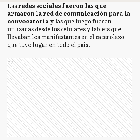
Las
redes sociales fueron las que
armaron la red de comunicación para la
convocatoria y
las que luego fueron
utilizadas desde los celulares y tablets que
llevaban los manifestantes en el cacerolazo
que tuvo lugar en todo el país.
Ads