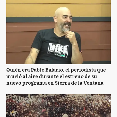
Quién era Pablo Balario, el periodista que
murió al aire durante el estreno de su
nuevo programa en Sierra de la Ventana