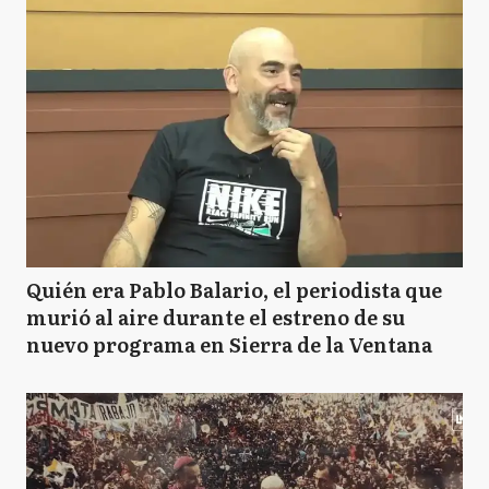
Quién era Pablo Balario, el periodista que
murió al aire durante el estreno de su
nuevo programa en Sierra de la Ventana