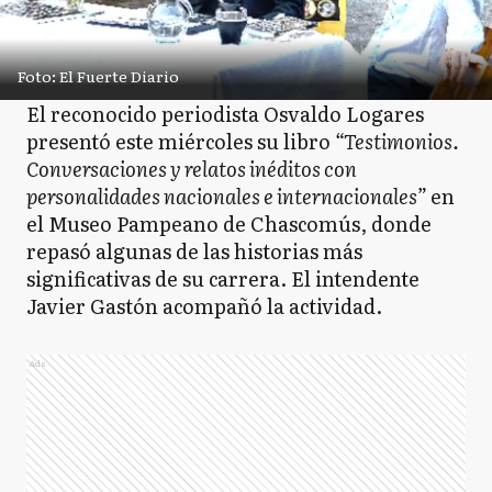
Foto: El Fuerte Diario
El reconocido periodista Osvaldo Logares
presentó este miércoles su libro
“Testimonios.
Conversaciones y relatos inéditos con
personalidades nacionales e internacionales”
en
el Museo Pampeano de Chascomús, donde
repasó algunas de las historias más
significativas de su carrera. El intendente
Javier Gastón acompañó la actividad.
Ads