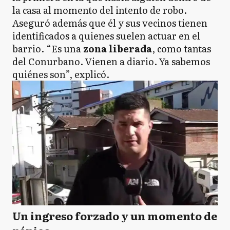
la casa al momento del intento de robo.
Aseguró además que él y sus vecinos tienen
identificados a quienes suelen actuar en el
barrio. “Es una
zona liberada
, como tantas
del Conurbano. Vienen a diario. Ya sabemos
quiénes son”, explicó.
Un ingreso forzado y un momento de