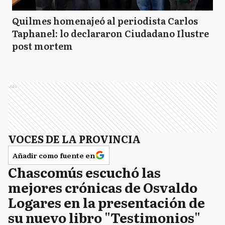
Quilmes homenajeó al periodista Carlos
Taphanel: lo declararon Ciudadano Ilustre
post mortem
Ads
VOCES DE LA PROVINCIA
Añadir como fuente en
Chascomús escuchó las
mejores crónicas de Osvaldo
Logares en la presentación de
su nuevo libro "Testimonios"