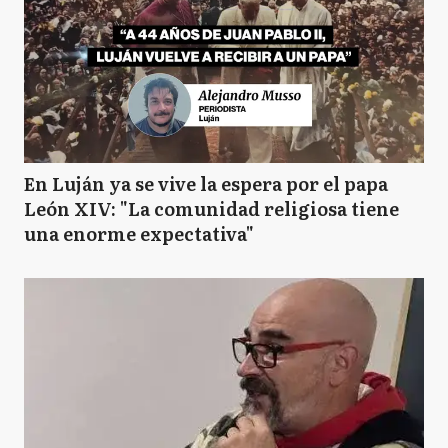
En Luján ya se vive la espera por el papa
León XIV: "La comunidad religiosa tiene
una enorme expectativa"