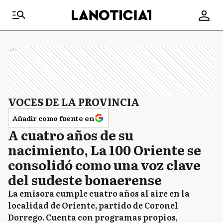
Ads
VOCES DE LA PROVINCIA
Añadir como fuente en
A cuatro años de su
nacimiento, La 100 Oriente se
consolidó como una voz clave
del sudeste bonaerense
La emisora cumple cuatro años al aire en la
localidad de Oriente, partido de Coronel
Dorrego. Cuenta con programas propios,