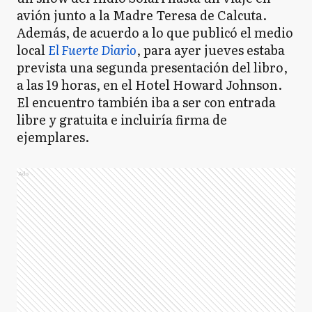
avión junto a la Madre Teresa de Calcuta.
Además, de acuerdo a lo que publicó el medio
local
El Fuerte Diario
, para ayer jueves estaba
prevista una segunda presentación del libro,
a las 19 horas, en el Hotel Howard Johnson.
El encuentro también iba a ser con entrada
libre y gratuita e incluiría firma de
ejemplares.
Ads