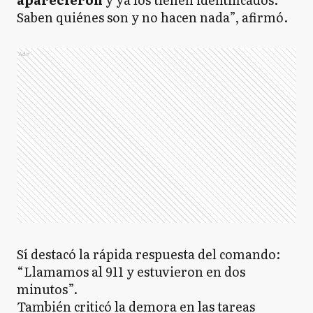
Saben quiénes son y no hacen nada”, afirmó.
Ads
Sí destacó la rápida respuesta del comando:
“Llamamos al 911 y estuvieron en dos
minutos”.
También criticó la demora en las tareas