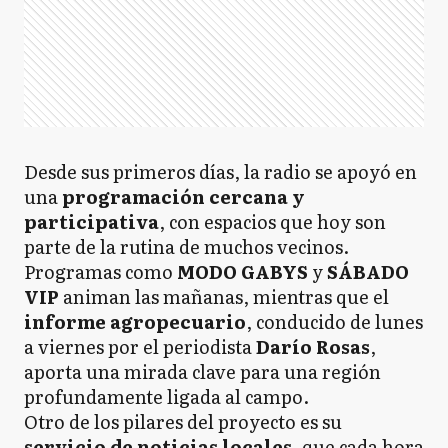
Desde sus primeros días, la radio se apoyó en
una
programación cercana y
participativa
, con espacios que hoy son
parte de la rutina de muchos vecinos.
Programas como
MODO GABYS
y
SÁBADO
VIP
animan las mañanas, mientras que el
informe agropecuario
, conducido de lunes
a viernes por el periodista
Darío Rosas
,
aporta una mirada clave para una región
profundamente ligada al campo.
Otro de los pilares del proyecto es su
servicio de noticias locales
, que cada hora