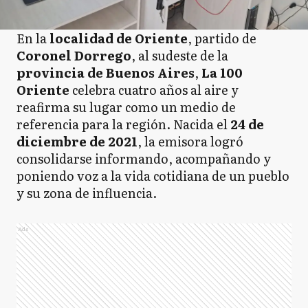
En la
localidad de Oriente
, partido de
Coronel Dorrego
, al sudeste de la
provincia de Buenos Aires
,
La 100
Oriente
celebra cuatro años al aire y
reafirma su lugar como un medio de
referencia para la región. Nacida el
24 de
diciembre de 2021
, la emisora logró
consolidarse informando, acompañando y
poniendo voz a la vida cotidiana de un pueblo
y su zona de influencia.
Ads