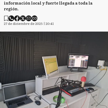
información local y fuerte llegada a toda la
región.
27 de diciembre de 2025 | 20:41