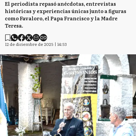
El periodista repasó anécdotas, entrevistas
históricas y experiencias únicas junto a figuras
como Favaloro, el Papa Francisco y la Madre
Teresa.
12 de diciembre de 2025 | 14:53