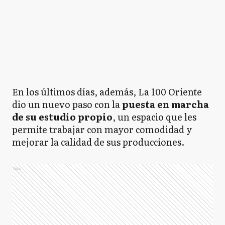
En los últimos días, además, La 100 Oriente
dio un nuevo paso con la
puesta en marcha
de su estudio propio
, un espacio que les
permite trabajar con mayor comodidad y
mejorar la calidad de sus producciones.
Ads