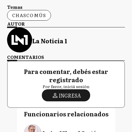
Temas
CHASCOMÚS
AUTOR
La Noticia 1
COMENTARIOS
Para comentar, debés estar
registrado
Por favor, iniciá sesión
INGRESA
Funcionarios relacionados