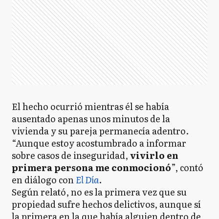
El hecho ocurrió mientras él se había
ausentado apenas unos minutos de la
vivienda y su pareja permanecía adentro.
“Aunque estoy acostumbrado a informar
sobre casos de inseguridad,
vivirlo en
primera persona me conmocionó
”, contó
en diálogo con
El Día
.
Según relató, no es la primera vez que su
propiedad sufre hechos delictivos, aunque sí
la primera en la que había alguien dentro de