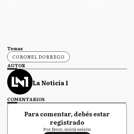
Temas
CORONEL DORREGO
AUTOR
La Noticia 1
COMENTARIOS
Para comentar, debés estar
registrado
Por favor, iniciá sesión