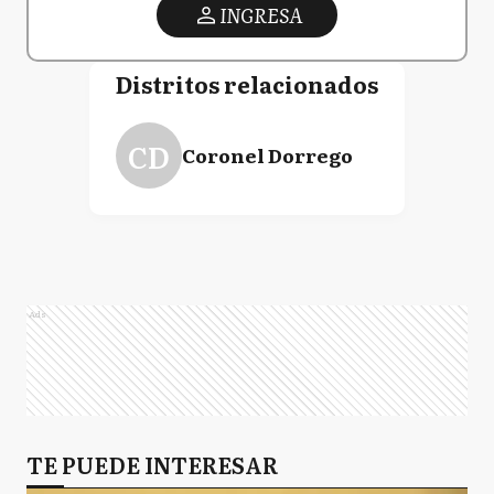
INGRESA
Distritos relacionados
CD
Coronel Dorrego
Ads
TE PUEDE INTERESAR