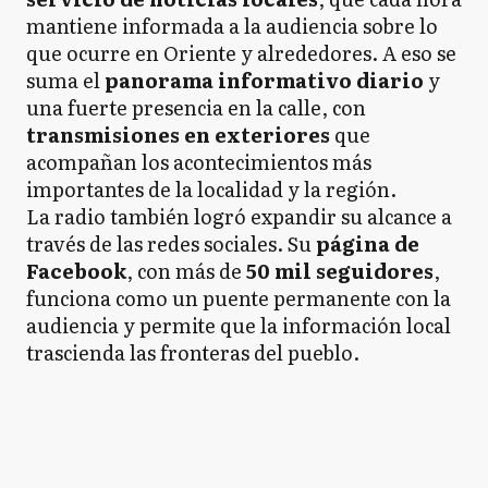
mantiene informada a la audiencia sobre lo
que ocurre en Oriente y alrededores. A eso se
suma el
panorama informativo diario
y
una fuerte presencia en la calle, con
transmisiones en exteriores
que
acompañan los acontecimientos más
importantes de la localidad y la región.
La radio también logró expandir su alcance a
través de las redes sociales. Su
página de
Facebook
, con más de
50 mil seguidores
,
funciona como un puente permanente con la
audiencia y permite que la información local
trascienda las fronteras del pueblo.