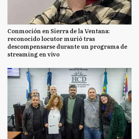
Conmoción en Sierra de la Ventana:
reconocido locutor murió tras
descompensarse durante un programa de
streaming en vivo