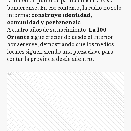
también en punto de partida hacia la costa
bonaerense. En ese contexto, la radio no solo
informa:
construye identidad,
comunidad y pertenencia
.
A cuatro años de su nacimiento,
La 100
Oriente
sigue creciendo desde el interior
bonaerense, demostrando que los medios
locales siguen siendo una pieza clave para
contar la provincia desde adentro.
Ads