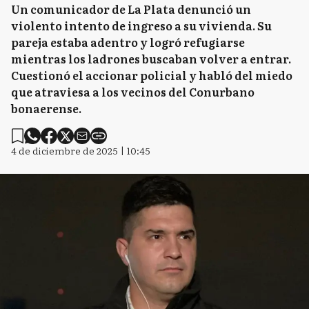
Un comunicador de La Plata denunció un
violento intento de ingreso a su vivienda. Su
pareja estaba adentro y logró refugiarse
mientras los ladrones buscaban volver a entrar.
Cuestionó el accionar policial y habló del miedo
que atraviesa a los vecinos del Conurbano
bonaerense.
4 de diciembre de 2025 | 10:45