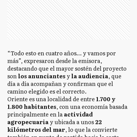
“Todo esto en cuatro años… y vamos por
más”, expresaron desde la emisora,
destacando que el mayor sostén del proyecto
son
los anunciantes
y
la audiencia
, que
día a día acompañan y confirman que el
camino elegido es el correcto.
Oriente es una localidad de entre
1.700 y
1.800 habitantes
, con una economía basada
principalmente en la
actividad
agropecuaria
y ubicada a unos
22
kilómetros del mar
, lo que la convierte