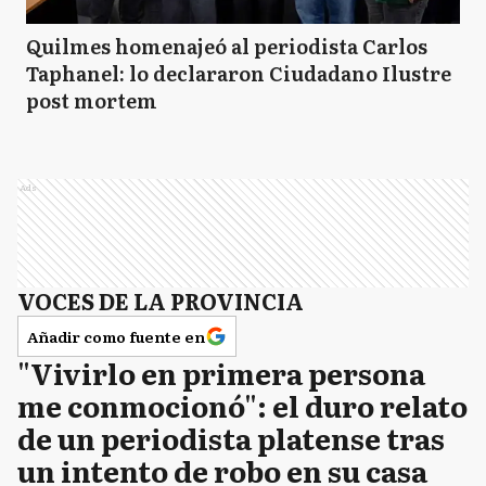
Quilmes homenajeó al periodista Carlos
Taphanel: lo declararon Ciudadano Ilustre
post mortem
Ads
VOCES DE LA PROVINCIA
Añadir como fuente en
"Vivirlo en primera persona
me conmocionó": el duro relato
de un periodista platense tras
un intento de robo en su casa