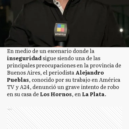
En medio de un escenario donde la
inseguridad
sigue siendo una de las
principales preocupaciones en la provincia de
Buenos Aires, el periodista
Alejandro
Pueblas
, conocido por su trabajo en América
TV y A24, denunció un grave intento de robo
en su casa de
Los Hornos
, en
La Plata
.
Ads