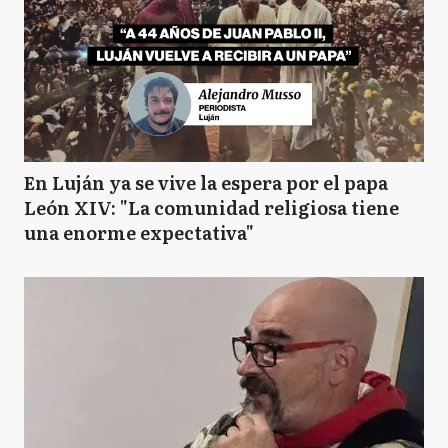
En Luján ya se vive la espera por el papa
León XIV: "La comunidad religiosa tiene
una enorme expectativa"