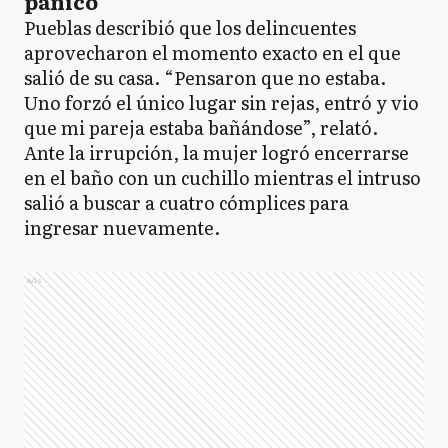
pánico
Pueblas describió que los delincuentes
aprovecharon el momento exacto en el que
salió de su casa. “Pensaron que no estaba.
Uno forzó el único lugar sin rejas, entró y vio
que mi pareja estaba bañándose”, relató.
Ante la irrupción, la mujer logró encerrarse
en el baño con un cuchillo mientras el intruso
salió a buscar a cuatro cómplices para
ingresar nuevamente.
Ads