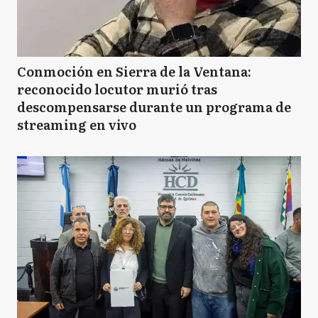
Conmoción en Sierra de la Ventana:
reconocido locutor murió tras
descompensarse durante un programa de
streaming en vivo