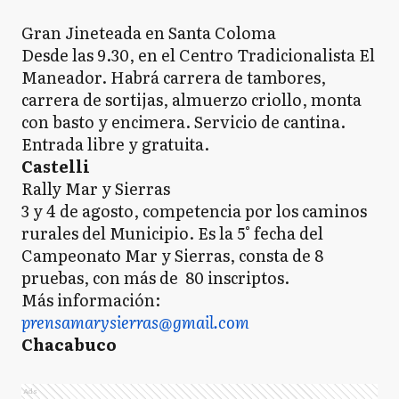
Gran Jineteada en Santa Coloma
Desde las 9.30, en el Centro Tradicionalista El
Maneador. Habrá carrera de tambores,
carrera de sortijas, almuerzo criollo, monta
con basto y encimera. Servicio de cantina.
Entrada libre y gratuita.
Castelli
Rally Mar y Sierras
3 y 4 de agosto, competencia por los caminos
rurales del Municipio. Es la 5° fecha del
Campeonato Mar y Sierras, consta de 8
pruebas, con más de 80 inscriptos.
Más información:
prensamarysierras@gmail.com
Chacabuco
Ads