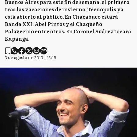
Buenos Aires para este fin de semana, el primero
tras las vacaciones de invierno. Tecnópolis ya
está abierto al público. En Chacabuco estará
Banda XXI, Abel Pintos y el Chaqueño
Palavecino entre otros. En Coronel Suárez tocará
Kapanga.
3 de agosto de 2013 | 13:15