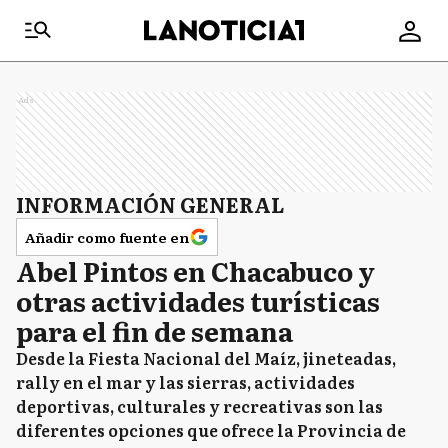
Ads
INFORMACIÓN GENERAL
Añadir como fuente en
Abel Pintos en Chacabuco y
otras actividades turísticas
para el fin de semana
Desde la Fiesta Nacional del Maíz, jineteadas,
rally en el mar y las sierras, actividades
deportivas, culturales y recreativas son las
diferentes opciones que ofrece la Provincia de