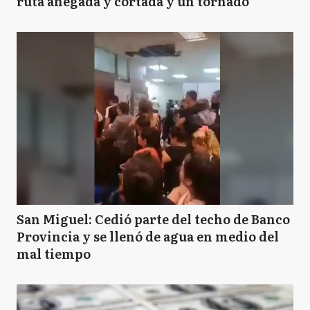
ruta anegada y cortada y un tornado
VG
Villa Gesell
San Miguel: Cedió parte del techo de Banco
Provincia y se llenó de agua en medio del
mal tiempo