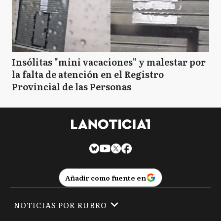
Insólitas "mini vacaciones" y malestar por
la falta de atención en el Registro
Provincial de las Personas
Añadir como fuente en
NOTICIAS POR RUBRO