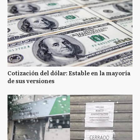
Cotización del dólar: Estable en la mayoría
de sus versiones