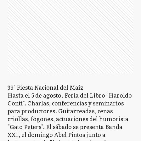
39° Fiesta Nacional del Maíz
Hasta el 5 de agosto. Feria del Libro "Haroldo
Conti". Charlas, conferencias y seminarios
para productores. Guitarreadas, cenas
criollas, fogones, actuaciones del humorista
"Gato Peters". El sábado se presenta Banda
XXI, el domingo Abel Pintos junto a