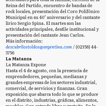
Reina del Partido, encuentro de bandas de
rock locales, presentación del Coro Polifónico
Municipal en su 40° aniversario y del cantante
lírico Sergio Spina. El martes son las
actividades principales, desfile institucional y
presentación del cantante Jean Carlos.
Más información:
descubrilostoldos@argentina.com
/ (02358) 44-
3756
La Matanza
La Matanza Expone
Hasta el 4 de agosto, con la presencia de
emprendedores, pequeñas, medianas y
grandes empresas de los sectores industrial,
comercial, de servicios y finanzas. Gran
exposición que abarca todo lo que se produce
en el distrito, industrias, gráficas, alimentos,
muebles. Con entrada libre y gratuita. En la